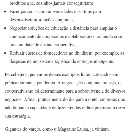
produtos que, sozinhos jamais conseguiriam;
Fazer parcerias com universidades e startups para
desenvolverem soluções conjuntas;
Negociar soluções de educação à distância para ampliar o
conhecimento de cooperados e colaboradores, ou ainda criar
uma unidade de ensino cooperativa;
Reduzir custos de fornecedores ao dividirem, por exemplo, as
despesas de um sistema logístico de entregas inteligente.
Percebemos que vários desses exemplos foram colocados em
prática durante a pandemia. A negociação conjunta, ou seja, o
cooperativismo foi determinante para a sobrevivência de diversos
negócios. Afinal, praticamente do dia para a noite, empresas que
não tinham a capacidade de fazer vendas online precisaram rever
sua estratégia.
Gigantes do varejo, como o Magazine Luiza, já vinham