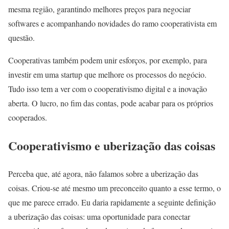
mesma região, garantindo melhores preços para negociar
softwares e acompanhando novidades do ramo cooperativista em
questão.
Cooperativas também podem unir esforços, por exemplo, para
investir em uma startup que melhore os processos do negócio.
Tudo isso tem a ver com o cooperativismo digital e a inovação
aberta. O lucro, no fim das contas, pode acabar para os próprios
cooperados.
Cooperativismo e uberização das coisas
Perceba que, até agora, não falamos sobre a uberização das
coisas. Criou-se até mesmo um preconceito quanto a esse termo, o
que me parece errado. Eu daria rapidamente a seguinte definição
a uberização das coisas: uma oportunidade para conectar