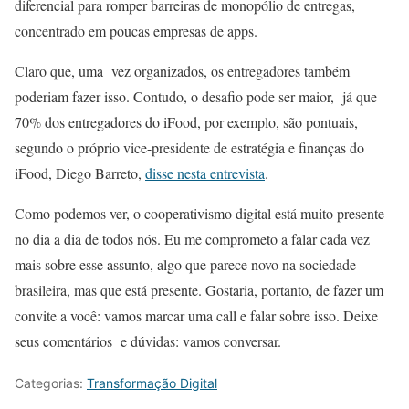
diferencial para romper barreiras de monopólio de entregas,
concentrado em poucas empresas de apps.
Claro que, uma vez organizados, os entregadores também
poderiam fazer isso. Contudo, o desafio pode ser maior, já que
70% dos entregadores do iFood, por exemplo, são pontuais,
segundo o próprio vice-presidente de estratégia e finanças do
iFood, Diego Barreto,
disse nesta entrevista
.
Como podemos ver, o cooperativismo digital está muito presente
no dia a dia de todos nós. Eu me comprometo a falar cada vez
mais sobre esse assunto, algo que parece novo na sociedade
brasileira, mas que está presente. Gostaria, portanto, de fazer um
convite a você: vamos marcar uma call e falar sobre isso. Deixe
seus comentários e dúvidas: vamos conversar.
Categorias:
Transformação Digital