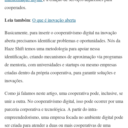
cooperados.
Leia também
:
O que é inovação aberta
Basicamente, para inserir o cooperativismo digital na inovação
aberta precisamos identificar problemas e oportunidades. Nós da
Haze Shift temos uma metodologia para apoiar nessa
identificação, criando mecanismos de aproximação via programas
de mentoria, com universidades e startups ou mesmo empresas
criadas dentro da própria cooperativa, para garantir soluções e
inovações.
Como já falamos neste artigo, uma cooperativa pode, inclusive, se
unir a outra. No cooperativismo digital, isso pode ocorrer por uma
parceria corporativa e tecnológica. A partir do intra-
empreendedorismo, uma empresa focada no ambiente digital pode
ser criada para atender a duas ou mais cooperativas de uma