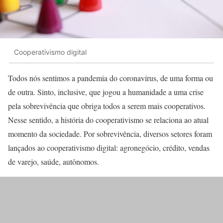
Cooperativismo digital
Todos nós sentimos a pandemia do coronavírus, de uma forma ou
de outra. Sinto, inclusive, que jogou a humanidade a uma crise
pela sobrevivência que obriga todos a serem mais cooperativos.
Nesse sentido, a história do cooperativismo se relaciona ao atual
momento da sociedade. Por sobrevivência, diversos setores foram
lançados ao cooperativismo digital: agronegócio, crédito, vendas
de varejo, saúde, autônomos.