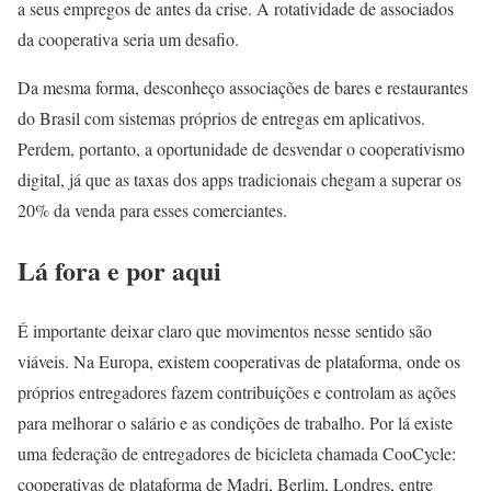
a seus empregos de antes da crise. A rotatividade de associados
da cooperativa seria um desafio.
Da mesma forma, desconheço associações de bares e restaurantes
do Brasil com sistemas próprios de entregas em aplicativos.
Perdem, portanto, a oportunidade de desvendar o cooperativismo
digital, já que as taxas dos apps tradicionais chegam a superar os
20% da venda para esses comerciantes.
Lá fora e por aqui
É importante deixar claro que movimentos nesse sentido são
viáveis. Na Europa, existem cooperativas de plataforma, onde os
próprios entregadores fazem contribuições e controlam as ações
para melhorar o salário e as condições de trabalho. Por lá existe
uma federação de entregadores de bicicleta chamada CooCycle:
cooperativas de plataforma de Madri, Berlim, Londres, entre