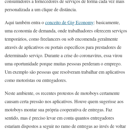
consumidores a fornecedores de serviços de forma cada vez mais
personalizada a um clique de distância.
Aqui também entra o
conceito de Gig Economy
: basicamente,
uma economia de demanda, onde trabalhadores oferecem serviços
temporários, como freelancers ou sob encomenda geralmente
através de aplicativos ou portais específicos para prestadores de
determinado serviço. Durante a crise do coronavírus, essa virou
uma oportunidade porque muitas pessoas perderam o emprego.
Um exemplo são pessoas que resolveram trabalhar em aplicativos
como motoristas ou entregadores.
Neste ambiente, os recentes protestos de motoboys certamente
causam certa pressão nos aplicativos. Houve quem sugerisse aos
motoboys montar sua própria cooperativa de entregas. Faz
sentido, mas é preciso levar em conta quantos entregadores
estariam dispostos a seguir no ramo de entregas ao invés de voltar