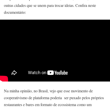
outras cidades que se unem para trocar ideias. Confira neste
documentário:
Na minha opinião, no Brasil, vejo que esse movimento de
cooperativismo de plataforma poderia ser puxado pelos próprios
restaurantes e bares em formato de ecossistema como um