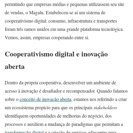
permitindo que empresas médias e pequenas utilizassem seu site
de vendas, o Magalu. Estabeleceu-se aí um sistema de
cooperativismo digital: consumo, infraestrutura e transportes
foram três ramos unidos em uma grande plataforma tecnológica.
Vemos, assim, empresas cooperando entre si.
Cooperativismo digital e inovação
aberta
Dentro da própria cooperativa, desenvolver um ambiente de
acesso à inovação é desafiador e recompensador. Quando falamos
sobre o
conceito de inovação aberta
, estamos nos referindo a criar
um ecossistema propício para que os principais
stakeholders
identifiquem oportunidades de melhorias do negócio, dos
processos e auxiliem a mudança de paradigmas que permitam a
transformação digital
e a criação de serviços adjacentes para