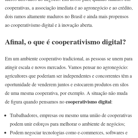
cooperativas, a associação imediata é ao agronegócio e ao crédito,
dois ramos altamente maduros no Brasil e ainda mais propensos
ao cooperativismo digital e à inovação aberta.
Afinal, o que é cooperativismo digital?
Em um ambiente cooperativo tradicional, as pessoas se unem para
atingir escala e novos mercados. Vamos pensar no agronegócio:
agricultores que poderiam ser independentes e concorrentes têm a
oportunidade de venderem juntos e estocarem produtos em silos
de uma mesma cooperativa, por exemplo. A situação não muda
cooperativismo digital
de figura quando pensamos no
:
Trabalhadores, empresas ou mesmo uma união de cooperativas
podem unir esforços para melhorar o ambiente de negócios;
Podem negociar tecnologias como e-commerces, softwares e