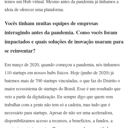
temos um Hub virtual. Mesmo antes da pandemia já tínhamos a
ideia de oferecer uma plataforma.
Vocês tinham muitas equipes de empresas
interagindo antes da pandemia. Como vocês foram
impactados e quais soluções de inovação usaram para
se reinventar?
Em março de 2020, quando começou a pandemia, nós tínhamos
110 startups em nossos hubs físicos. Hoje (junho de 2020) já
batemos mais de 700 startups vinculadas, o que faz do Distrito o
maior ecossistema de startups do Brasil. Esse é um resultado que
veio a partir da digitalização. Eu sempre digo que quem vem
trabalhar com a gente não tem só a cadeira, mas tudo que é
necessário para startups. Apesar de não ser uma aceleradora,
disponibilizamos acesso a recursos, a benefícios, a fundos, a