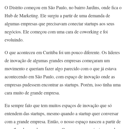
O Distrito começou em São Paulo, no bairro Jardins, onde fica o
Hub de Marketing. Ele surgiu a partir de uma demanda de
algumas empresas que precisavam conectar startups aos seus
negócios. Ele começou com uma cara de coworking e foi
evoluindo.
O que aconteceu em Curitiba foi um pouco diferente. Os líderes
de inovação de algumas grandes empresas começaram um
movimento e queriam fazer algo parecido com o que já estava
acontecendo em São Paulo, com espaço de inovação onde as
empresas pudessem encontrar as startups. Porém, isso tinha uma
cara muito de grande empresa.
Eu sempre falo que tem muitos espaços de inovação que só
entendem das startups, mesmo quando a startup quer conversar
com a grande empresa. Então, o nosso espaço nasceu a partir de