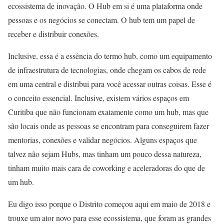
ecossistema de inovação. O Hub em si é uma plataforma onde
pessoas e os negócios se conectam. O hub tem um papel de
receber e distribuir conexões.
Inclusive, essa é a essência do termo hub, como um equipamento
de infraestrutura de tecnologias, onde chegam os cabos de rede
em uma central e distribui para você acessar outras coisas. Esse é
o conceito essencial. Inclusive, existem vários espaços em
Curitiba que não funcionam exatamente como um hub, mas que
são locais onde as pessoas se encontram para conseguirem fazer
mentorias, conexões e validar negócios. Alguns espaços que
talvez não sejam Hubs, mas tinham um pouco dessa natureza,
tinham muito mais cara de coworking e aceleradoras do que de
um hub.
Eu digo isso porque o Distrito começou aqui em maio de 2018 e
trouxe um ator novo para esse ecossistema, que foram as grandes