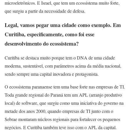
microeletrônicos. E Israel, que tem um ecossistema muito forte,
que surgiu a partir da necessidade de defesa.
Legal, vamos pegar uma cidade como exemplo. Em
Curitiba, especificamente, como foi esse
desenvolvimento do ecossistema?
Curitiba se destaca muito porque tem o DNA de uma cidade
moderna, sustentável, com parâmetros acima da média nacional,
sendo sempre uma capital inovadora e protagonista.
O ecossistema paranaense tem uma base forte nas empresas de TI.
Toda grande regional do Paraná tem um APL (arranjo produtivo
local) de software, que surgiu como uma iniciativa do governo na
metade dos anos 2000, quando empresas de TI junto com o
Sebrae montaram núcleos regionais para fortalecer os pequenos
negócios. E Curitiba também teve isso com o APL da capital.