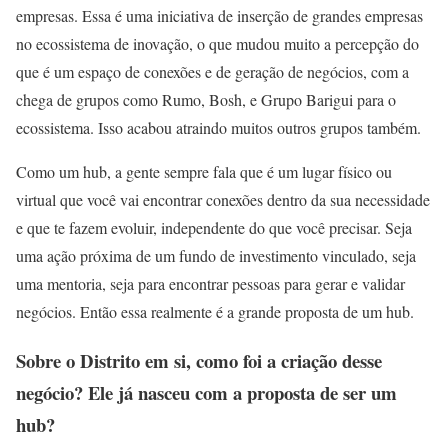
empresas. Essa é uma iniciativa de inserção de grandes empresas
no ecossistema de inovação, o que mudou muito a percepção do
que é um espaço de conexões e de geração de negócios, com a
chega de grupos como Rumo, Bosh, e Grupo Barigui para o
ecossistema. Isso acabou atraindo muitos outros grupos também.
Como um hub, a gente sempre fala que é um lugar físico ou
virtual que você vai encontrar conexões dentro da sua necessidade
e que te fazem evoluir, independente do que você precisar. Seja
uma ação próxima de um fundo de investimento vinculado, seja
uma mentoria, seja para encontrar pessoas para gerar e validar
negócios. Então essa realmente é a grande proposta de um hub.
Sobre o Distrito em si, como foi a criação desse
negócio? Ele já nasceu com a proposta de ser um
hub?