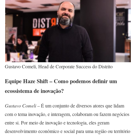
Gustavo Comeli, Head de Corporate Success do Distrito
Equipe Haze Shift – Como podemos definir um
ecossistema de inovação?
Gustavo Comeli
– É um conjunto de diversos atores que lidam
com o tema inovação, e interagem, colaboram ou fazem negócios
entre si. Por meio de inovação e tecnologia, eles geram
desenvolvimento econômico e social para uma região ou território