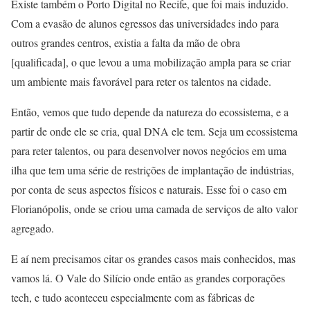
Existe também o Porto Digital no Recife, que foi mais induzido.
Com a evasão de alunos egressos das universidades indo para
outros grandes centros, existia a falta da mão de obra
[qualificada], o que levou a uma mobilização ampla para se criar
um ambiente mais favorável para reter os talentos na cidade.
Então, vemos que tudo depende da natureza do ecossistema, e a
partir de onde ele se cria, qual DNA ele tem. Seja um ecossistema
para reter talentos, ou para desenvolver novos negócios em uma
ilha que tem uma série de restrições de implantação de indústrias,
por conta de seus aspectos físicos e naturais. Esse foi o caso em
Florianópolis, onde se criou uma camada de serviços de alto valor
agregado.
E aí nem precisamos citar os grandes casos mais conhecidos, mas
vamos lá. O Vale do Silício onde então as grandes corporações
tech, e tudo aconteceu especialmente com as fábricas de