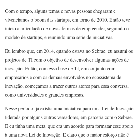
Com o tempo, alguns temas e novas pessoas chegaram e
vivenciamos o boom das startups, em torno de 2010. Então teve
início a articulação de novas formas de empreender, seguindo o
modelo de startups, e reunindo uma série de iniciativas.
Eu lembro que, em 2014, quando estava no Sebrae, eu assumi os
projetos de TI com o objetivo de desenvolver algumas ações de
inovação. Então, com essa base de TI, em conjunto com
empresários e com os demais envolvidos no ecossistema de
inovação, começamos a trazer outros atores para essa conversa,
como universidades e grandes empresas.
Nesse período, já existia uma iniciativa para uma Lei de Inovação
liderada por alguns outros vereadores, em parceria com o Sebrae.
E eu tinha uma meta, que era um acordo para formatar esse apoio
à uma nova Lei de Inovação. E claro que o maior esforço não é