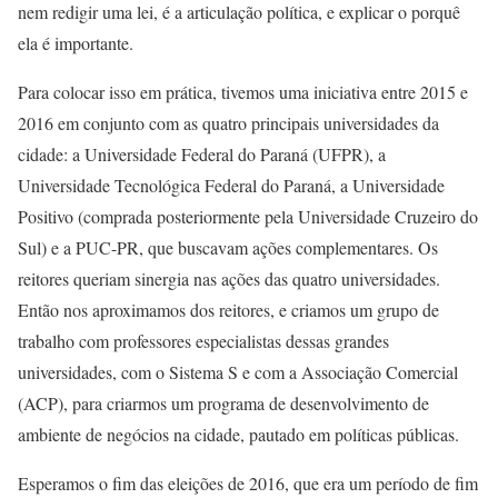
nem redigir uma lei, é a articulação política, e explicar o porquê
ela é importante.
Para colocar isso em prática, tivemos uma iniciativa entre 2015 e
2016 em conjunto com as quatro principais universidades da
cidade: a Universidade Federal do Paraná (UFPR), a
Universidade Tecnológica Federal do Paraná, a Universidade
Positivo (comprada posteriormente pela Universidade Cruzeiro do
Sul) e a PUC-PR, que buscavam ações complementares. Os
reitores queriam sinergia nas ações das quatro universidades.
Então nos aproximamos dos reitores, e criamos um grupo de
trabalho com professores especialistas dessas grandes
universidades, com o Sistema S e com a Associação Comercial
(ACP), para criarmos um programa de desenvolvimento de
ambiente de negócios na cidade, pautado em políticas públicas.
Esperamos o fim das eleições de 2016, que era um período de fim