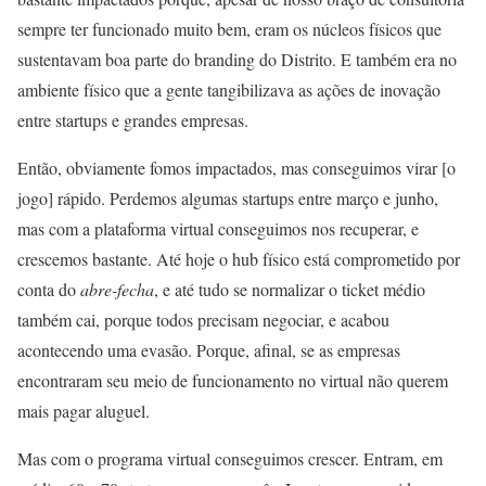
sempre ter funcionado muito bem, eram os núcleos físicos que
sustentavam boa parte do branding do Distrito. E também era no
ambiente físico que a gente tangibilizava as ações de inovação
entre startups e grandes empresas.
Então, obviamente fomos impactados, mas conseguimos virar [o
jogo] rápido. Perdemos algumas startups entre março e junho,
mas com a plataforma virtual conseguimos nos recuperar, e
crescemos bastante. Até hoje o hub físico está comprometido por
conta do
abre-fecha
, e até tudo se normalizar o ticket médio
também cai, porque todos precisam negociar, e acabou
acontecendo uma evasão. Porque, afinal, se as empresas
encontraram seu meio de funcionamento no virtual não querem
mais pagar aluguel.
Mas com o programa virtual conseguimos crescer. Entram, em