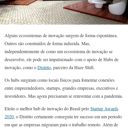
Alguns ecossistemas de inovação surgem de forma espontânea.
Outros são construídos de forma induzida. Mas,
independentemente de como um ecossistema de inovação se
desenvolve, ele pode ser impulsionado com o apoio de Hubs de
inovação, como o
Distrito
, parceiro da Haze Shift.
Os hubs surgiram como locais físicos para fomentar conexões
entre empreendedores, startups, grandes empresas, executivos e
investidores. Mas agora precisaram se reinventar com a pandemia.
Eleito o melhor hub de inovação do Brasil pelo
Startup Awards
2020
, o Distrito certamente conseguiu ter sucesso em um período
em que as empresas migraram para o trabalho remoto. Além de