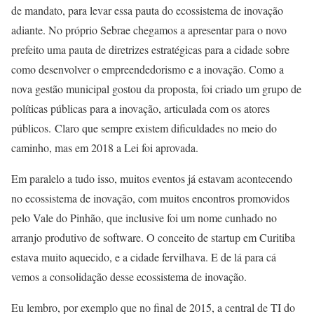
de mandato, para levar essa pauta do ecossistema de inovação
adiante. No próprio Sebrae chegamos a apresentar para o novo
prefeito uma pauta de diretrizes estratégicas para a cidade sobre
como desenvolver o empreendedorismo e a inovação. Como a
nova gestão municipal gostou da proposta, foi criado um grupo de
políticas públicas para a inovação, articulada com os atores
públicos. Claro que sempre existem dificuldades no meio do
caminho, mas em 2018 a Lei foi aprovada.
Em paralelo a tudo isso, muitos eventos já estavam acontecendo
no ecossistema de inovação, com muitos encontros promovidos
pelo Vale do Pinhão, que inclusive foi um nome cunhado no
arranjo produtivo de software. O conceito de startup em Curitiba
estava muito aquecido, e a cidade fervilhava. E de lá para cá
vemos a consolidação desse ecossistema de inovação.
Eu lembro, por exemplo que no final de 2015, a central de TI do