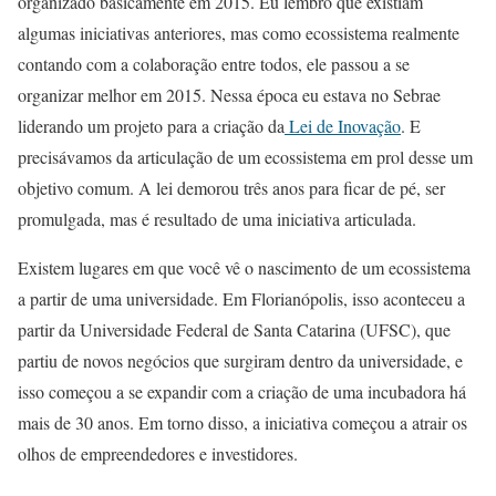
organizado basicamente em 2015. Eu lembro que existiam
algumas iniciativas anteriores, mas como ecossistema realmente
contando com a colaboração entre todos, ele passou a se
organizar melhor em 2015. Nessa época eu estava no Sebrae
liderando um projeto para a criação da
Lei de Inovação
. E
precisávamos da articulação de um ecossistema em prol desse um
objetivo comum. A lei demorou três anos para ficar de pé, ser
promulgada, mas é resultado de uma iniciativa articulada.
Existem lugares em que você vê o nascimento de um ecossistema
a partir de uma universidade. Em Florianópolis, isso aconteceu a
partir da Universidade Federal de Santa Catarina (UFSC), que
partiu de novos negócios que surgiram dentro da universidade, e
isso começou a se expandir com a criação de uma incubadora há
mais de 30 anos. Em torno disso, a iniciativa começou a atrair os
olhos de empreendedores e investidores.