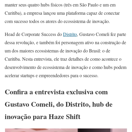
manter seus quatro hubs físicos (três em São Paulo e um em
Curitiba), a empresa lançou uma plataforma capaz de conectar
com sucesso todos os atores do ecossistema de inovação.
Head de Corporate Success do
Distrito
, Gustavo Comeli fez parte
dessa revolução, e também foi personagem ativo na construção de
um dos maiores ecossistemas de inovação do Brasil: o de
Curitiba. Nesta entrevista, ele traz detalhes de como acontece o
desenvolvimento de ecossistema de inovação e como hubs podem
acelerar startups e empreendedores para o sucesso.
Confira a entrevista exclusiva com
Gustavo Comeli, do Distrito, hub de
inovação para Haze Shift