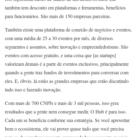
também tem desconto em plataformas e ferramentas, benefícios
para funcionários. São mais de 150 empresas parceiras.
Também existe uma plataforma de conexão de negócios e eventos,
com uma média de 25 a 30 eventos por mês, de diversos
segmentos e assuntos, sobre inovação e empreendedorismo. São
eventos com acesso gratuito, e uma coisa que [as startups]
valorizam demais é a parte de eventos exclusivos, principalmente
quando a gente traz fundos de investimentos para conversar com
eles. E, óbvio, lá estão as grandes empresas que estão discutindo
tudo isso e fazendo inovação.
Com mais de 700 CNPJs e mais de 3 mil pessoas, isso gera
resultados que a gente nem consegue medir. O Hub é para isso.
Cada um se beneficia conforme sua estratégia. Se você aproveitar
bem o ecossistema, ele vai prover quase tudo que você precisa