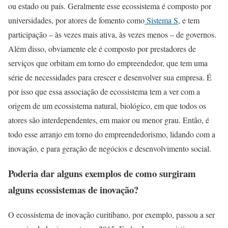
ou estado ou país. Geralmente esse ecossistema é composto por
universidades, por atores de fomento como
Sistema S
, e tem
participação – às vezes mais ativa, às vezes menos – de governos.
Além disso, obviamente ele é composto por prestadores de
serviços que orbitam em torno do empreendedor, que tem uma
série de necessidades para crescer e desenvolver sua empresa. É
por isso que essa associação de ecossistema tem a ver com a
origem de um ecossistema natural, biológico, em que todos os
atores são interdependentes, em maior ou menor grau. Então, é
todo esse arranjo em torno do empreendedorismo, lidando com a
inovação, e para geração de negócios e desenvolvimento social.
Poderia dar alguns exemplos de como surgiram
alguns ecossistemas de inovação?
O ecossistema de inovação curitibano, por exemplo, passou a ser