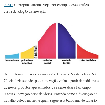
inovar
na própria carreira. Veja, por exemplo, esse gráfico da
curva de adoção da inovação:
Sinto informar, mas essa curva está defasada. Na década de 60 e
70, ela fazia sentido, pois a inovação vinha a partir da indústria e
de novos produtos apresentados. Já saímos dessa faz tempo.
Agora a inovação parte de ideias. Entenda como a disrupção do
trabalho coloca na frente quem segue esta barbatana de tubarão: