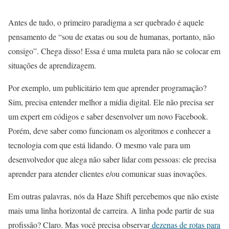
Antes de tudo, o primeiro paradigma a ser quebrado é aquele
pensamento de “sou de exatas ou sou de humanas, portanto, não
consigo”. Chega disso! Essa é uma muleta para não se colocar em
situações de aprendizagem.
Por exemplo, um publicitário tem que aprender programação?
Sim, precisa entender melhor a mídia digital. Ele não precisa ser
um expert em códigos e saber desenvolver um novo Facebook.
Porém, deve saber como funcionam os algoritmos e conhecer a
tecnologia com que está lidando. O mesmo vale para um
desenvolvedor que alega não saber lidar com pessoas: ele precisa
aprender para atender clientes e/ou comunicar suas inovações.
Em outras palavras, nós da Haze Shift percebemos que não existe
mais uma linha horizontal de carreira. A linha pode partir de sua
profissão? Claro. Mas você precisa observar
dezenas de rotas para