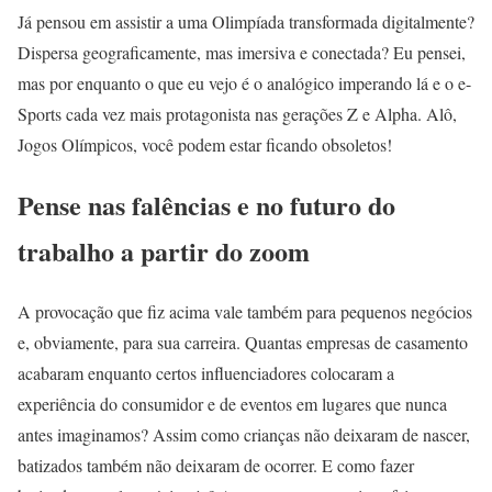
Já pensou em assistir a uma Olimpíada transformada digitalmente?
Dispersa geograficamente, mas imersiva e conectada? Eu pensei,
mas por enquanto o que eu vejo é o analógico imperando lá e o e-
Sports cada vez mais protagonista nas gerações Z e Alpha. Alô,
Jogos Olímpicos, você podem estar ficando obsoletos!
Pense nas falências e no futuro do
trabalho a partir do zoom
A provocação que fiz acima vale também para pequenos negócios
e, obviamente, para sua carreira. Quantas empresas de casamento
acabaram enquanto certos influenciadores colocaram a
experiência do consumidor e de eventos em lugares que nunca
antes imaginamos? Assim como crianças não deixaram de nascer,
batizados também não deixaram de ocorrer. E como fazer