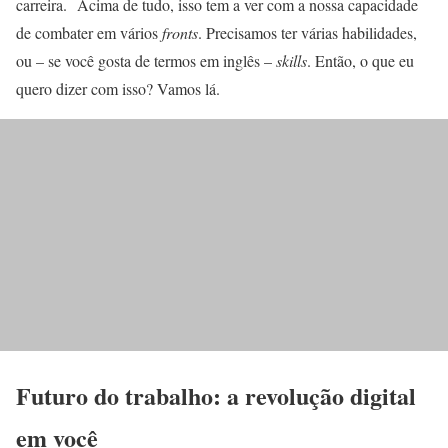
carreira. Acima de tudo, isso tem a ver com a nossa capacidade
de combater em vários
fronts
. Precisamos ter várias habilidades,
ou – se você gosta de termos em inglês –
skills
. Então, o que eu
quero dizer com isso? Vamos lá.
Futuro do trabalho: a revolução digital
em você