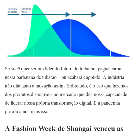
Se você quer ser um líder do futuro do trabalho, pegue carona
nessa barbatana de tubarão – ou acabará engolido. A indústria
não dita tanto a inovação assim. Sobretudo, é o uso que fazemos
dos produtos disponíveis no mercado que dita nossa capacidade
de liderar nossa própria transformação digital. E a pandemia
provou ainda mais isso.
A Fashion Week de Shangai venceu as