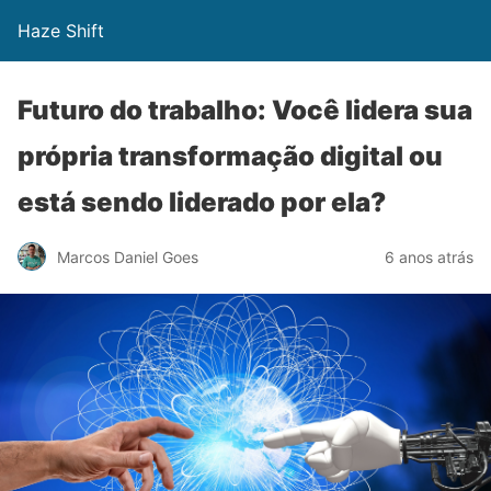
Haze Shift
Futuro do trabalho: Você lidera sua
própria transformação digital ou
está sendo liderado por ela?
Marcos Daniel Goes
6 anos atrás