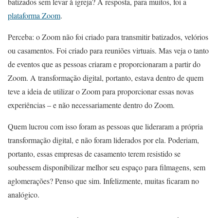
batizados sem levar à igreja? A resposta, para muitos, foi a
plataforma Zoom
.
Perceba: o Zoom não foi criado para transmitir batizados, velórios
ou casamentos. Foi criado para reuniões virtuais. Mas veja o tanto
de eventos que as pessoas criaram e proporcionaram a partir do
Zoom. A transformação digital, portanto, estava dentro de quem
teve a ideia de utilizar o Zoom para proporcionar essas novas
experiências – e não necessariamente dentro do Zoom.
Quem lucrou com isso foram as pessoas que lideraram a própria
transformação digital, e não foram liderados por ela. Poderiam,
portanto, essas empresas de casamento terem resistido se
soubessem disponibilizar melhor seu espaço para filmagens, sem
aglomerações? Penso que sim. Infelizmente, muitas ficaram no
analógico.