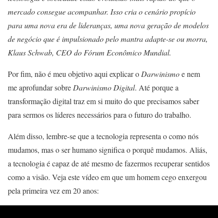
mercado consegue acompanhar. Isso cria o cenário propício
para uma nova era de lideranças, uma nova geração de modelos
de negócio que é impulsionado pelo mantra adapte-se ou morra,
Klaus Schwab, CEO do Fórum Econômico Mundial.
Por fim, não é meu objetivo aqui explicar o
Darwinismo
e nem
me aprofundar sobre
Darwinismo Digital
. Até porque a
transformação digital traz em si muito do que precisamos saber
para sermos os líderes necessários para o futuro do trabalho.
Além disso, lembre-se que a tecnologia representa o como nós
mudamos, mas o ser humano significa o porquê mudamos. Aliás,
a tecnologia é capaz de até mesmo de fazermos recuperar sentidos
como a visão. Veja este vídeo em que um homem cego enxergou
pela primeira vez em 20 anos: