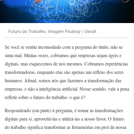
Futuro do Trabalho. Imagem Pixabay / Geralt
Se você se sentiu incomodado com a pergunta do título, não se
sinta mal. Muitas vezes, cobramos que empresas sejam ágeis e
digitais, mas esquecemos de nós mesmos. Cobramos experiências
transformadoras, enquanto elas são apenas um reflexo dos seres
humanos. Afinal, somos nós que fazemos a transformação das
empresas, e não a inteligência artificial. Nesse sentido, vale a pena
refletir sobre o futuro do trabalho: o que é?
Respondendo (em parte) à pergunta, é tomar as transformações
digitais para si, aproveitá-las e utilizá-las a nosso favor. O futuro
do trabalho significa transformar as ferramentas em prol da nossa