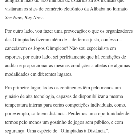
visitaram os sites de comércio eletrônico da Alibaba no formato
See Now, Buy Now
.
Por outro lado, vou fazer uma provocação: o que os organizadores
das Olimpíadas fizeram além de – de forma justa, confesso –
cancelarem os Jogos Olímpicos? Não sou especialista em
esportes, por outro lado, sei perfeitamente que há condições de
auditar e proporcionar as mesmas condições a atletas de algumas
modalidades em diferentes lugares.
Em primeiro lugar, todos os continentes têm pelo menos um
ginásio de alta tecnologia, capazes de disponibilizar a mesma
temperatura interna para certas competições individuais, como,
por exemplo, salto em distância. Perdemos uma oportunidade de
termos pelo menos um gostinho de jogos sem público, e com
segurança. Uma espécie de “Olimpíadas à Distância”.