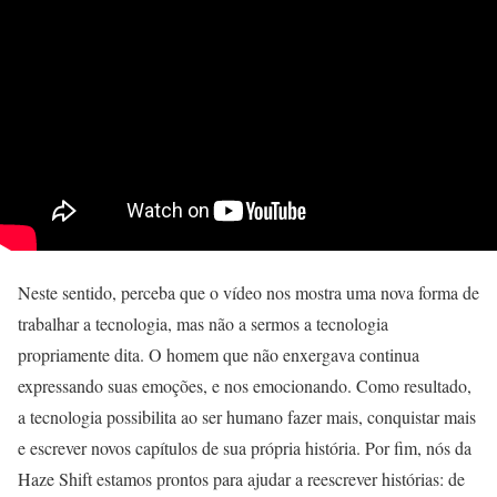
Neste sentido, perceba que o vídeo nos mostra uma nova forma de
trabalhar a tecnologia, mas não a sermos a tecnologia
propriamente dita. O homem que não enxergava continua
expressando suas emoções, e nos emocionando. Como resultado,
a tecnologia possibilita ao ser humano fazer mais, conquistar mais
e escrever novos capítulos de sua própria história. Por fim, nós da
Haze Shift estamos prontos para ajudar a reescrever histórias: de