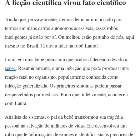
A ficção científica virou fato científico
Ainda que, provavelmente, iremos demorar um bocado para
termos em mãos carros autônomos acessíveis, esses robôs
inteligentes já estão por aí. Ou melhor, estão pertinho de nós, aqui
mesmo no Brasil. Já ouviu falar na robô Laura?
Laura era uma bebê prematura que acabou falecendo devido à
sepse
. Resumidamente, é uma infecção que pode provocar uma
reação fatal no organismo, popularmente conhecida como
infecção generalizada. Os primeiros sintomas podem passar
despercebidos por médicos. Foi o que, infelizmente, aconteceu
com Laura.
Analista de sistemas, o pai da bebê transformou sua tragédia
pessoal na salvação de milhares de vidas. Ele desenvolveu um
robô que lê informações de exames e identifica sinais precoces de