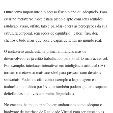
Outro tema importante é o acesso físico pleno ou adequado. Para
estar no metaverso, você estará pleno e apto com seus sentidos
(audição, visão, olfato, tato e paladar) e terá as percepções da sua
estrutura corporal, sensações de equilíbrio, calor, frio, dor,
cheiros e tudo mais que você é capaz de sentir no mundo real.
O metaverso ainda está na primeira infância, mas os
desenvolvedores já estão trabalhando para torná-lo mais acessível.
Por exemplo, interfaces interativas em inteligência artificial (IA)
tornam o metaverso mais acessível para pessoas com desafios
sensoriais. Podemos citar como exemplo a legendagem e a
tradução automática por IA, que também podem ajudar a superar
deficiências auditivas e barreiras linguísticas.
No entanto, há muito trabalho em andamento como adequar o
hardware de interface de Realidade Virtual para ser ajustado às