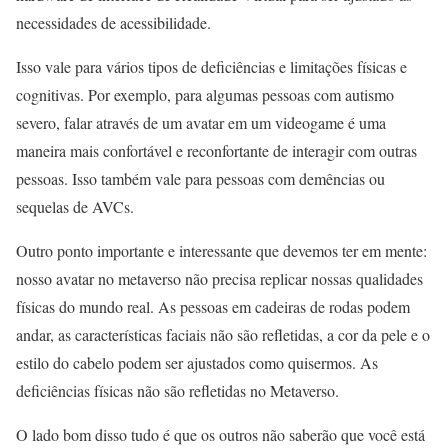
necessidades de acessibilidade.
Isso vale para vários tipos de deficiências e limitações físicas e
cognitivas. Por exemplo, para algumas pessoas com autismo
severo, falar através de um avatar em um videogame é uma
maneira mais confortável e reconfortante de interagir com outras
pessoas. Isso também vale para pessoas com demências ou
sequelas de AVCs.
Outro ponto importante e interessante que devemos ter em mente:
nosso avatar no metaverso não precisa replicar nossas qualidades
físicas do mundo real. As pessoas em cadeiras de rodas podem
andar, as características faciais não são refletidas, a cor da pele e o
estilo do cabelo podem ser ajustados como quisermos. As
deficiências físicas não são refletidas no Metaverso.
O lado bom disso tudo é que os outros não saberão que você está