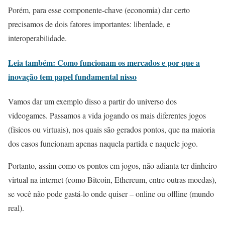
Porém, para esse componente-chave (economia) dar certo
precisamos de dois fatores importantes: liberdade, e
interoperabilidade.
Leia também: Como funcionam os mercados e por que a
inovação tem papel fundamental nisso
Vamos dar um exemplo disso a partir do universo dos
videogames. Passamos a vida jogando os mais diferentes jogos
(físicos ou virtuais), nos quais são gerados pontos, que na maioria
dos casos funcionam apenas naquela partida e naquele jogo.
Portanto, assim como os pontos em jogos, não adianta ter dinheiro
virtual na internet (como Bitcoin, Ethereum, entre outras moedas),
se você não pode gastá-lo onde quiser – online ou offline (mundo
real).