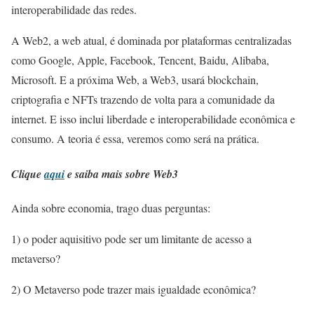
interoperabilidade das redes.
A Web2, a web atual, é dominada por plataformas centralizadas
como Google, Apple, Facebook, Tencent, Baidu, Alibaba,
Microsoft. E a próxima Web, a Web3, usará blockchain,
criptografia e NFTs trazendo de volta para a comunidade da
internet. E isso inclui liberdade e interoperabilidade econômica e
consumo. A teoria é essa, veremos como será na prática.
Clique
aqui
e saiba mais sobre Web3
Ainda sobre economia, trago duas perguntas:
1) o poder aquisitivo pode ser um limitante de acesso a
metaverso?
2) O Metaverso pode trazer mais igualdade econômica?