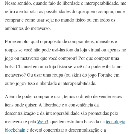
Nesse sentido, quando falo de liberdade e interoperabilidade, me
refiro a extrapolar as possibilidades do que quero comprar, onde
comprar e como usar seja: no mundo físico ou em todos os
ambientes do metaverso.
Por exemplo, qual o propósito de comprar itens, utensílios e
roupas se você não pode usá-las fora da loja virtual ou apenas no
jogo ou metaverso que você comprou? Por que comprar uma
bolsa Channel em uma loja física se você não pode exibi-la no
metaverso? Ou usar uma roupa (ou skin) do jogo Fortnite em
outro jogo? Isso é liberdade e interoperabilidade.
Além de poder comprar e usar, temos o direito de vender esses
itens onde quiser. A liberdade e a conveniência da
descentralização e da interoperabilidade são prometidas pelo
metaverso e pela
Web3
, que tem estrutura baseada na
tecnologia
blockchain
e deverá concretizar a descentralização e a