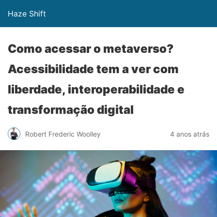
Haze Shift
Como acessar o metaverso?
Acessibilidade tem a ver com
liberdade, interoperabilidade e
transformação digital
Robert Frederic Woolley
4 anos atrás