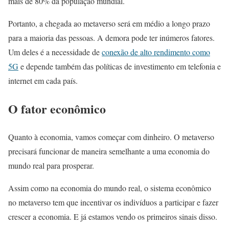
mais de 80% da população mundial.
Portanto, a chegada ao metaverso será em médio a longo prazo
para a maioria das pessoas. A demora pode ter inúmeros fatores.
Um deles é a necessidade de
conexão de alto rendimento como
5G
e depende também das políticas de investimento em telefonia e
internet em cada país.
O fator econômico
Quanto à economia, vamos começar com dinheiro. O metaverso
precisará funcionar de maneira semelhante a uma economia do
mundo real para prosperar.
Assim como na economia do mundo real, o sistema econômico
no metaverso tem que incentivar os indivíduos a participar e fazer
crescer a economia. E já estamos vendo os primeiros sinais disso.