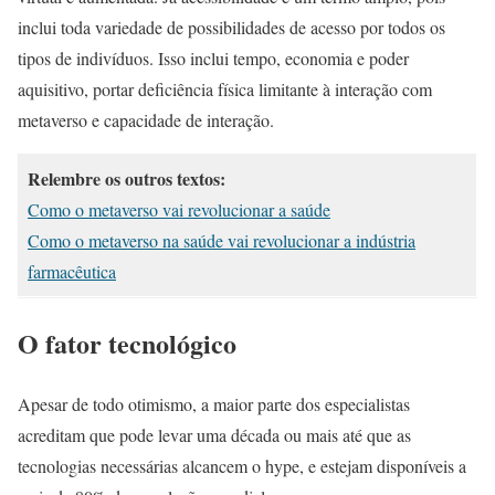
inclui toda variedade de possibilidades de acesso por todos os
tipos de indivíduos. Isso inclui tempo, economia e poder
aquisitivo, portar deficiência física limitante à interação com
metaverso e capacidade de interação.
Relembre os outros textos:
Como o metaverso vai revolucionar a saúde
Como o metaverso na saúde vai revolucionar a indústria
farmacêutica
O fator tecnológico
Apesar de todo otimismo, a maior parte dos especialistas
acreditam que pode levar uma década ou mais até que as
tecnologias necessárias alcancem o hype, e estejam disponíveis a