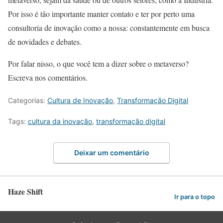
Por isso é tão importante manter contato e ter por perto uma
consultoria de inovação como a nossa: constantemente em busca
de novidades e debates.
Por falar nisso, o que você tem a dizer sobre o metaverso?
Escreva nos comentários.
Categorias:
Cultura de Inovação
,
Transformação Digital
Tags:
cultura da inovação
,
transformação digital
Deixar um comentário
Haze Shift
Ir para o topo