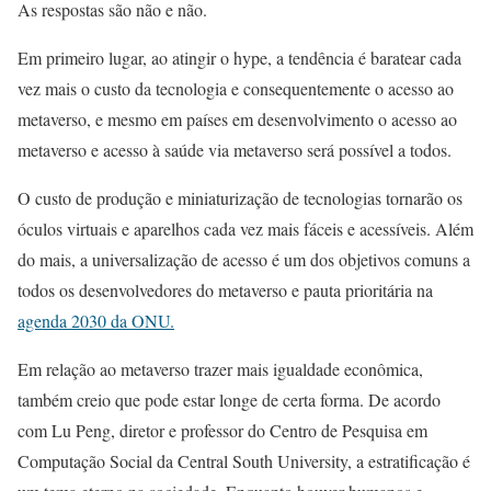
As respostas são não e não.
Em primeiro lugar, ao atingir o hype, a tendência é baratear cada
vez mais o custo da tecnologia e consequentemente o acesso ao
metaverso, e mesmo em países em desenvolvimento o acesso ao
metaverso e acesso à saúde via metaverso será possível a todos.
O custo de produção e miniaturização de tecnologias tornarão os
óculos virtuais e aparelhos cada vez mais fáceis e acessíveis. Além
do mais, a universalização de acesso é um dos objetivos comuns a
todos os desenvolvedores do metaverso e pauta prioritária na
agenda 2030 da ONU.
Em relação ao metaverso trazer mais igualdade econômica,
também creio que pode estar longe de certa forma. De acordo
com Lu Peng, diretor e professor do Centro de Pesquisa em
Computação Social da Central South University, a estratificação é