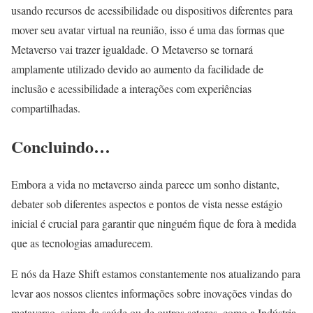
usando recursos de acessibilidade ou dispositivos diferentes para
mover seu avatar virtual na reunião, isso é uma das formas que
Metaverso vai trazer igualdade. O Metaverso se tornará
amplamente utilizado devido ao aumento da facilidade de
inclusão e acessibilidade a interações com experiências
compartilhadas.
Concluindo…
Embora a vida no metaverso ainda parece um sonho distante,
debater sob diferentes aspectos e pontos de vista nesse estágio
inicial é crucial para garantir que ninguém fique de fora à medida
que as tecnologias amadurecem.
E nós da Haze Shift estamos constantemente nos atualizando para
levar aos nossos clientes informações sobre inovações vindas do
metaverso, sejam da saúde ou de outros setores, como a Indústria.