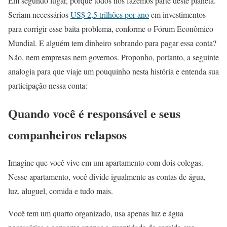
Em segundo lugar, porque todos nós fazemos parte deste planeta.
Seriam necessários
US$ 2,5 trilhões por ano
em investimentos
para corrigir esse baita problema, conforme o Fórum Econômico
Mundial. E alguém tem dinheiro sobrando para pagar essa conta?
Não, nem empresas nem governos. Proponho, portanto, a seguinte
analogia para que viaje um pouquinho nesta história e entenda sua
participação nessa conta:
Quando você é responsável e seus
companheiros relapsos
Imagine que você vive em um apartamento com dois colegas.
Nesse apartamento, você divide igualmente as contas de água,
luz, aluguel, comida e tudo mais.
Você tem um quarto organizado, usa apenas luz e água