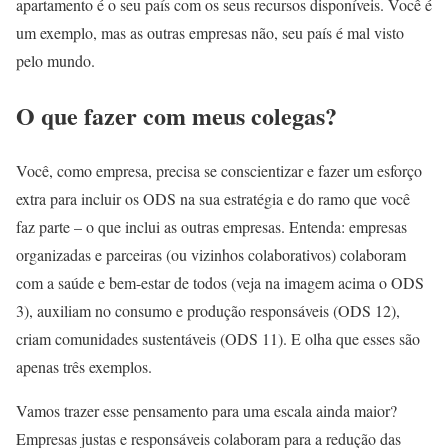
apartamento é o seu país com os seus recursos disponíveis. Você é
um exemplo, mas as outras empresas não, seu país é mal visto
pelo mundo.
O que fazer com meus colegas?
Você, como empresa, precisa se conscientizar e fazer um esforço
extra para incluir os ODS na sua estratégia e do ramo que você
faz parte – o que inclui as outras empresas. Entenda: empresas
organizadas e parceiras (ou vizinhos colaborativos) colaboram
com a saúde e bem-estar de todos (veja na imagem acima o ODS
3), auxiliam no consumo e produção responsáveis (ODS 12),
criam comunidades sustentáveis (ODS 11). E olha que esses são
apenas três exemplos.
Vamos trazer esse pensamento para uma escala ainda maior?
Empresas justas e responsáveis colaboram para a redução das