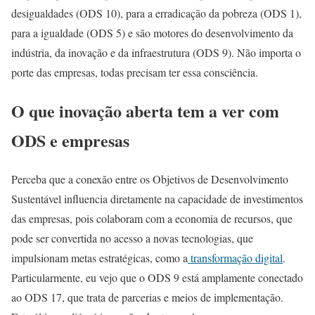
desigualdades (ODS 10), para a erradicação da pobreza (ODS 1),
para a igualdade (ODS 5) e são motores do desenvolvimento da
indústria, da inovação e da infraestrutura (ODS 9). Não importa o
porte das empresas, todas precisam ter essa consciência.
O que inovação aberta tem a ver com
ODS e empresas
Perceba que a conexão entre os Objetivos de Desenvolvimento
Sustentável influencia diretamente na capacidade de investimentos
das empresas, pois colaboram com a economia de recursos, que
pode ser convertida no acesso a novas tecnologias, que
impulsionam metas estratégicas, como a
transformação digital
.
Particularmente, eu vejo que o ODS 9 está amplamente conectado
ao ODS 17, que trata de parcerias e meios de implementação.