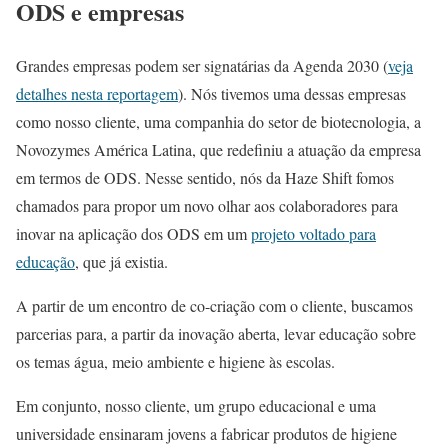
ODS e empresas
Grandes empresas podem ser signatárias da Agenda 2030 (
veja
detalhes nesta reportagem
). Nós tivemos uma dessas empresas
como nosso cliente, uma companhia do setor de biotecnologia, a
Novozymes América Latina, que redefiniu a atuação da empresa
em termos de ODS. Nesse sentido, nós da Haze Shift fomos
chamados para propor um novo olhar aos colaboradores para
inovar na aplicação dos ODS em um
projeto voltado para
educação
, que já existia.
A partir de um encontro de co-criação com o cliente, buscamos
parcerias para, a partir da inovação aberta, levar educação sobre
os temas água, meio ambiente e higiene às escolas.
Em conjunto, nosso cliente, um grupo educacional e uma
universidade ensinaram jovens a fabricar produtos de higiene