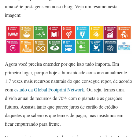
uma série postagens em nosso blog. Veja um resumo nesta
imagem:
Agora você precisa entender por que isso tudo importa. Em
primeiro lugar, porque hoje a humanidade consome anualmente
1,7 vezes mais recursos naturais do que consegue repor, de acordo
com
estudo da Global Footprint Network
. Ou seja, temos uma
dívida anual de recursos de 70% com o planeta e as gerações
futuras. Assusta tanto que parece juros de cartão de crédito
daqueles que sabemos que temos de pagar, mas insistimos em
ficar empurrando para frente.