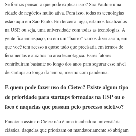
Se formos pensar, o que pode explicar isso? São Paulo é uma
cidade de negócios muito ativa. Fora isso, todas as tecnologias
estão aqui em São Paulo. Em terceiro lugar, estamos localizados
na USP, ou seja, uma universidade com todas as tecnologias. A
gente fica em espaço, ou em um “bairro” vamos dizer assim, em
que você tem acesso a quase tudo que precisaria em termos de
ferramentas e auxílios na área tecnológica. Esses fatores
contribuíram bastante ao longo dos anos para segurar esse nível
de startups ao longo do tempo, mesmo com pandemia.
E quem pode fazer uso do Cietec? Existe algum tipo
de prioridade para startups formadas na USP ou o
foco é naquelas que passam pelo processo seletivo?
Funciona assim: o Cietec não é uma incubadora universitária
clássica, daquelas que priorizam ou mandatoriamente só abrigam