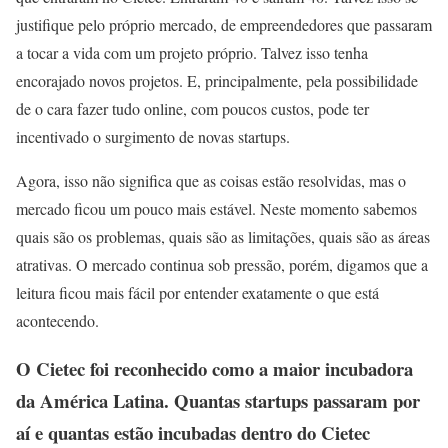
justifique pelo próprio mercado, de empreendedores que passaram
a tocar a vida com um projeto próprio. Talvez isso tenha
encorajado novos projetos. E, principalmente, pela possibilidade
de o cara fazer tudo online, com poucos custos, pode ter
incentivado o surgimento de novas startups.
Agora, isso não significa que as coisas estão resolvidas, mas o
mercado ficou um pouco mais estável. Neste momento sabemos
quais são os problemas, quais são as limitações, quais são as áreas
atrativas. O mercado continua sob pressão, porém, digamos que a
leitura ficou mais fácil por entender exatamente o que está
acontecendo.
O Cietec foi reconhecido como a maior incubadora
da América Latina. Quantas startups passaram por
aí e quantas estão incubadas dentro do Cietec