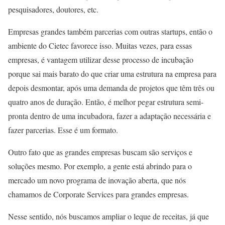
pesquisadores, doutores, etc.
Empresas grandes também parcerias com outras startups, então o
ambiente do Cietec favorece isso. Muitas vezes, para essas
empresas, é vantagem utilizar desse processo de incubação
porque sai mais barato do que criar uma estrutura na empresa para
depois desmontar, após uma demanda de projetos que têm três ou
quatro anos de duração. Então, é melhor pegar estrutura semi-
pronta dentro de uma incubadora, fazer a adaptação necessária e
fazer parcerias. Esse é um formato.
Outro fato que as grandes empresas buscam são serviços e
soluções mesmo. Por exemplo, a gente está abrindo para o
mercado um novo programa de inovação aberta, que nós
chamamos de Corporate Services para grandes empresas.
Nesse sentido, nós buscamos ampliar o leque de receitas, já que