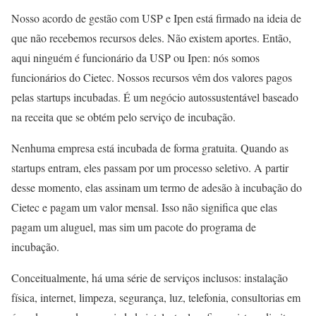
Nosso acordo de gestão com USP e Ipen está firmado na ideia de
que não recebemos recursos deles. Não existem aportes. Então,
aqui ninguém é funcionário da USP ou Ipen: nós somos
funcionários do Cietec. Nossos recursos vêm dos valores pagos
pelas startups incubadas. É um negócio autossustentável baseado
na receita que se obtém pelo serviço de incubação.
Nenhuma empresa está incubada de forma gratuita. Quando as
startups entram, eles passam por um processo seletivo. A partir
desse momento, elas assinam um termo de adesão à incubação do
Cietec e pagam um valor mensal. Isso não significa que elas
pagam um aluguel, mas sim um pacote do programa de
incubação.
Conceitualmente, há uma série de serviços inclusos: instalação
física, internet, limpeza, segurança, luz, telefonia, consultorias em