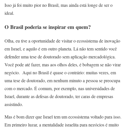
Isso já foi muito pior no Brasil, mas ainda está longe de ser o
ideal.
O Brasil poderia se inspirar em quem?
Olha, eu tive a oportunidade de visitar o ecossistema de inovação
em Israel, e aquilo é em outro planeta. Lá não tem sentido você
defender uma tese de doutorado sem aplicação mercadológica.
Você pode até fazer, mas aos olhos deles, é bobagem se não virar
negócio. Aqui no Brasil é quase o contrário: muitas vezes, em
uma tese de doutorado, em nenhum minuto a pessoa se preocupa
com o mercado. É comum, por exemplo, nas universidades de
Israel, durante as defesas de doutorado, ter caras de empresas
assistindo.
Mas é bom dizer que Israel tem um ecossistema voltado para isso.
Em primeiro lugar, a mentalidade israelita para negócios é muito