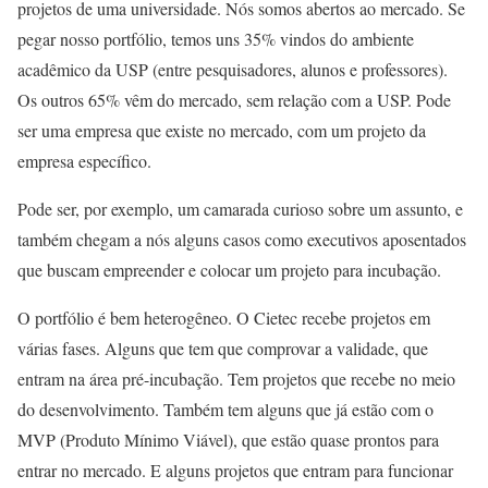
projetos de uma universidade. Nós somos abertos ao mercado. Se
pegar nosso portfólio, temos uns 35% vindos do ambiente
acadêmico da USP (entre pesquisadores, alunos e professores).
Os outros 65% vêm do mercado, sem relação com a USP. Pode
ser uma empresa que existe no mercado, com um projeto da
empresa específico.
Pode ser, por exemplo, um camarada curioso sobre um assunto, e
também chegam a nós alguns casos como executivos aposentados
que buscam empreender e colocar um projeto para incubação.
O portfólio é bem heterogêneo. O Cietec recebe projetos em
várias fases. Alguns que tem que comprovar a validade, que
entram na área pré-incubação. Tem projetos que recebe no meio
do desenvolvimento. Também tem alguns que já estão com o
MVP (Produto Mínimo Viável), que estão quase prontos para
entrar no mercado. E alguns projetos que entram para funcionar