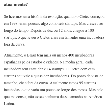
atualmente?
Se fizermos uma história da evolução, quando o Cietec começou
em 1998, eram poucas, algo como seis startups. Mas cresceu ao
longo do tempo. Depois de dez ou 12 anos, chegou a 100
startups, o que levou o Cietec a ser em tamanho uma incubadora
fora da curva.
Atualmente, o Brasil tem mais ou menos 400 incubadoras
espalhadas pelos estados e cidades. Na média geral, cada
incubadora tem entre dez e 14 startups. O Cietec com cem
startups equivale a quase dez incubadoras. Do ponto de vista de
tamanho, ele é fora da curva. Atualmente temos 95 startups
incubadas, o que varia um pouco ao longo dos meses. Mas pelo
que me consta, não existe nenhuma desse tamanho na América
Latina.