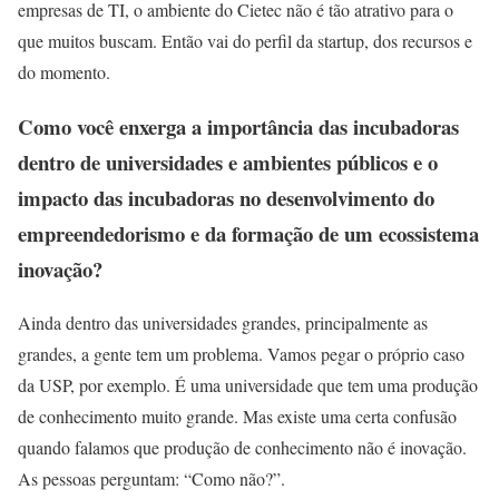
empresas de TI, o ambiente do Cietec não é tão atrativo para o
que muitos buscam. Então vai do perfil da startup, dos recursos e
do momento.
Como você enxerga a importância das incubadoras
dentro de universidades e ambientes públicos e o
impacto das incubadoras no desenvolvimento do
empreendedorismo e da formação de um ecossistema
inovação?
Ainda dentro das universidades grandes, principalmente as
grandes, a gente tem um problema. Vamos pegar o próprio caso
da USP, por exemplo. É uma universidade que tem uma produção
de conhecimento muito grande. Mas existe uma certa confusão
quando falamos que produção de conhecimento não é inovação.
As pessoas perguntam: “Como não?”.