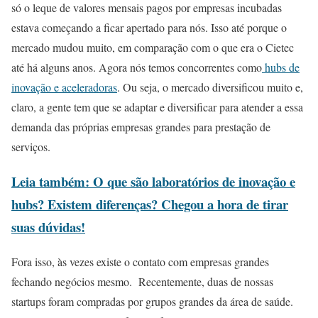
só o leque de valores mensais pagos por empresas incubadas
estava começando a ficar apertado para nós. Isso até porque o
mercado mudou muito, em comparação com o que era o Cietec
até há alguns anos. Agora nós temos concorrentes como
hubs de
inovação e aceleradoras
. Ou seja, o mercado diversificou muito e,
claro, a gente tem que se adaptar e diversificar para atender a essa
demanda das próprias empresas grandes para prestação de
serviços.
Leia também: O que são laboratórios de inovação e
hubs? Existem diferenças? Chegou a hora de tirar
suas dúvidas!
Fora isso, às vezes existe o contato com empresas grandes
fechando negócios mesmo. Recentemente, duas de nossas
startups foram compradas por grupos grandes da área de saúde.