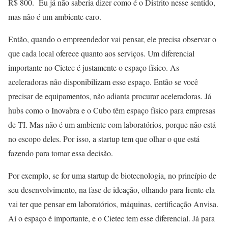
R$ 800. Eu já não saberia dizer como é o Distrito nesse sentido,
mas não é um ambiente caro.
Então, quando o empreendedor vai pensar, ele precisa observar o
que cada local oferece quanto aos serviços. Um diferencial
importante no Cietec é justamente o espaço físico. As
aceleradoras não disponibilizam esse espaço. Então se você
precisar de equipamentos, não adianta procurar aceleradoras. Já
hubs como o Inovabra e o Cubo têm espaço físico para empresas
de TI. Mas não é um ambiente com laboratórios, porque não está
no escopo deles. Por isso, a startup tem que olhar o que está
fazendo para tomar essa decisão.
Por exemplo, se for uma startup de biotecnologia, no princípio de
seu desenvolvimento, na fase de ideação, olhando para frente ela
vai ter que pensar em laboratórios, máquinas, certificação Anvisa.
Aí o espaço é importante, e o Cietec tem esse diferencial. Já para