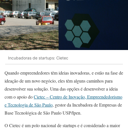
Incubadoras de startups: Cietec
Quando empreendedores têm ideias inovadoras, e estão na fase de
ideação de um novo negócio, eles têm alguns caminhos para
desenvolver sua solução. Uma das opções é desenvolver a ideia
com o apoio do
Cietec – Centro de Inovação, Empreendedorismo
e Tecnologia de São Paulo
, gestor da Incubadora de Empresas de
Base Tecnológica de São Paulo USP/Ipen.
O Cietec é um polo nacional de startups e é considerado a maior