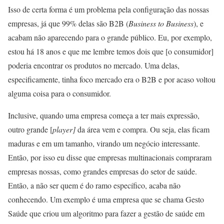
Isso de certa forma é um problema pela configuração das nossas
empresas, já que 99% delas são B2B (
Business to Business
), e
acabam não aparecendo para o grande público. Eu, por exemplo,
estou há 18 anos e que me lembre temos dois que [o consumidor]
poderia encontrar os produtos no mercado. Uma delas,
especificamente, tinha foco mercado era o B2B e por acaso voltou
alguma coisa para o consumidor.
Inclusive, quando uma empresa começa a ter mais expressão,
outro grande [
player]
da área
vem e compra. Ou seja, elas ficam
maduras e em um tamanho, virando um negócio interessante.
Então, por isso eu disse que empresas multinacionais compraram
empresas nossas, como grandes empresas do setor de saúde.
Então, a não ser quem é do ramo específico, acaba não
conhecendo. Um exemplo é uma empresa que se chama Gesto
Saúde que criou um algoritmo para fazer a gestão de saúde em