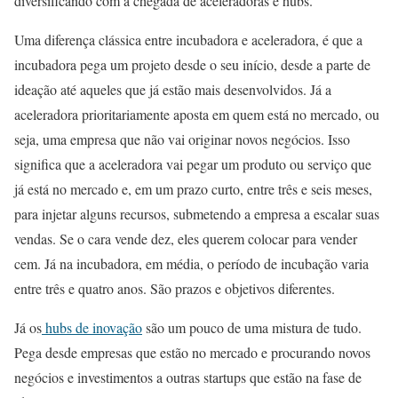
diversificando com a chegada de aceleradoras e hubs.
Uma diferença clássica entre incubadora e aceleradora, é que a
incubadora pega um projeto desde o seu início, desde a parte de
ideação até aqueles que já estão mais desenvolvidos. Já a
aceleradora prioritariamente aposta em quem está no mercado, ou
seja, uma empresa que não vai originar novos negócios. Isso
significa que a aceleradora vai pegar um produto ou serviço que
já está no mercado e, em um prazo curto, entre três e seis meses,
para injetar alguns recursos, submetendo a empresa a escalar suas
vendas. Se o cara vende dez, eles querem colocar para vender
cem. Já na incubadora, em média, o período de incubação varia
entre três e quatro anos. São prazos e objetivos diferentes.
Já os
hubs de inovação
são um pouco de uma mistura de tudo.
Pega desde empresas que estão no mercado e procurando novos
negócios e investimentos a outras startups que estão na fase de