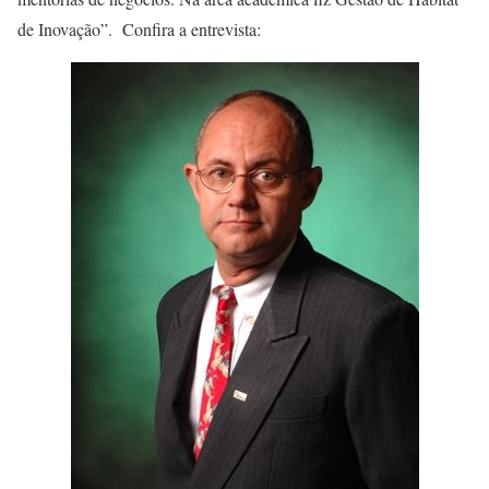
de Inovação”. Confira a entrevista: