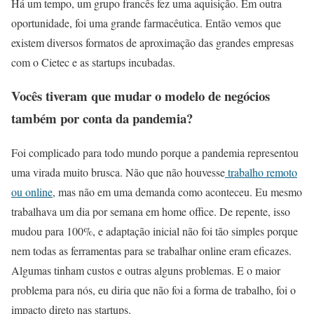
Há um tempo, um grupo francês fez uma aquisição. Em outra
oportunidade, foi uma grande farmacêutica. Então vemos que
existem diversos formatos de aproximação das grandes empresas
com o Cietec e as startups incubadas.
Vocês tiveram que mudar o modelo de negócios
também por conta da pandemia?
Foi complicado para todo mundo porque a pandemia representou
uma virada muito brusca. Não que não houvesse
trabalho remoto
ou online
, mas não em uma demanda como aconteceu. Eu mesmo
trabalhava um dia por semana em home office. De repente, isso
mudou para 100%, e adaptação inicial não foi tão simples porque
nem todas as ferramentas para se trabalhar online eram eficazes.
Algumas tinham custos e outras alguns problemas. E o maior
problema para nós, eu diria que não foi a forma de trabalho, foi o
impacto direto nas startups.