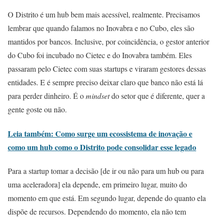
O Distrito é um hub bem mais acessível, realmente. Precisamos
lembrar que quando falamos no Inovabra e no Cubo, eles são
mantidos por bancos. Inclusive, por coincidência, o gestor anterior
do Cubo foi incubado no Cietec e do Inovabra também. Eles
passaram pelo Cietec com suas startups e viraram gestores dessas
entidades. E é sempre preciso deixar claro que banco não está lá
para perder dinheiro. É o
mindset
do setor que é diferente, quer a
gente goste ou não.
Leia também: Como surge um ecossistema de inovação e
como um hub como o Distrito pode consolidar esse legado
Para a startup tomar a decisão [de ir ou não para um hub ou para
uma aceleradora] ela depende, em primeiro lugar, muito do
momento em que está. Em segundo lugar, depende do quanto ela
dispõe de recursos. Dependendo do momento, ela não tem