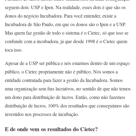
seguem dois: USP e Ipen. Na realidade, esses dois é que são os
donos do negócio Incubadora. Para você entender, existe a
Incubadora de São Paulo, em que os donos são o Ipen e a USP.
Mas quem faz gestão de todo o sistema é o Cietec, só que isso se
confunde com a incubadora, já que desde 1998 é o Cietec quem
toca isso.
Apesar de a USP ser pública e nós estarmos dentro de um espaço
público, o Cietec propriamente não é público. Nós somos a
entidade contratada para fazer a gestão da Incubadora. Somos
uma organização sem fins lucrativos, no sentido de que não temos
um dono para distribuição de lucros. Então, como não fazemos
distribuição de lucros, 100% dos resultados que conseguimos são
investidos nos processos de incubação.
E de onde vem os resultados do Cietec?