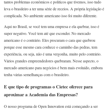
tantos problemas econômicos e políticos que tivemos, isso tudo
leva o brasileiro a ter uma série de receios. A própria legislação é
complicada. No ambiente americano isso foi muito diferente.
Aqui no Brasil, se você tem uma empresa e ela quebrar, isso é
super negativo. Você tem até que esconder. No mercado
americano é o contrário. Eles procuram o cara que quebrou
porque esse mesmo cara conhece o caminho das pedras, tem
experiência, ou seja, não é uma vergonha, muito pelo contrário.
Vários grandes empreendedores quebraram. Nesse aspecto, o
mercado americano para negócios é bem mais evoluído, embora
tenha várias semelhanças com o brasileiro.
E que tipo de programas o Cietec oferece para
aproximar a Academia das Empresas?
O nosso programa de Open Innovation está começando a ser