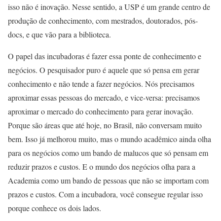
isso não é inovação. Nesse sentido, a USP é um grande centro de
produção de conhecimento, com mestrados, doutorados, pós-
docs, e que vão para a biblioteca.
O papel das incubadoras é fazer essa ponte de conhecimento e
negócios. O pesquisador puro é aquele que só pensa em gerar
conhecimento e não tende a fazer negócios. Nós precisamos
aproximar essas pessoas do mercado, e vice-versa: precisamos
aproximar o mercado do conhecimento para gerar inovação.
Porque são áreas que até hoje, no Brasil, não conversam muito
bem. Isso já melhorou muito, mas o mundo acadêmico ainda olha
para os negócios como um bando de malucos que só pensam em
reduzir prazos e custos. E o mundo dos negócios olha para a
Academia como um bando de pessoas que não se importam com
prazos e custos. Com a incubadora, você consegue regular isso
porque conhece os dois lados.