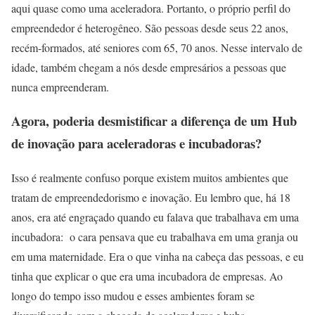
aqui quase como uma aceleradora. Portanto, o próprio perfil do
empreendedor é heterogêneo. São pessoas desde seus 22 anos,
recém-formados, até seniores com 65, 70 anos. Nesse intervalo de
idade, também chegam a nós desde empresários a pessoas que
nunca empreenderam.
Agora, poderia desmistificar a diferença de um Hub
de inovação para aceleradoras e incubadoras?
Isso é realmente confuso porque existem muitos ambientes que
tratam de empreendedorismo e inovação. Eu lembro que, há 18
anos, era até engraçado quando eu falava que trabalhava em uma
incubadora: o cara pensava que eu trabalhava em uma granja ou
em uma maternidade. Era o que vinha na cabeça das pessoas, e eu
tinha que explicar o que era uma incubadora de empresas. Ao
longo do tempo isso mudou e esses ambientes foram se