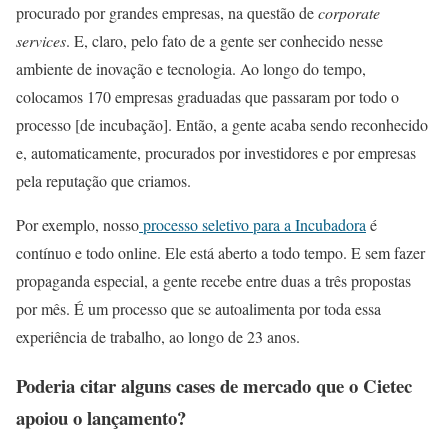
procurado por grandes empresas, na questão de
corporate
services
. E, claro, pelo fato de a gente ser conhecido nesse
ambiente de inovação e tecnologia. Ao longo do tempo,
colocamos 170 empresas graduadas que passaram por todo o
processo [de incubação]. Então, a gente acaba sendo reconhecido
e, automaticamente, procurados por investidores e por empresas
pela reputação que criamos.
Por exemplo, nosso
processo seletivo para a Incubadora
é
contínuo e todo online. Ele está aberto a todo tempo. E sem fazer
propaganda especial, a gente recebe entre duas a três propostas
por mês. É um processo que se autoalimenta por toda essa
experiência de trabalho, ao longo de 23 anos.
Poderia citar alguns cases de mercado que o Cietec
apoiou o lançamento?