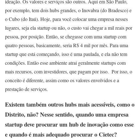
ideação. Os valores e serviços são outros. Aqui em São Paulo,
por exemplo, tem dois hubs grandes, o Inovabra (do Bradesco) e
o Cubo (do Itaú). Hoje, para você colocar uma empresa nesses
lugares, seja ela startup ou não, o custo vai chegar a mil reais por
pessoa, por posição. Então, se chegasse com uma startup com
quatro pessoas, basicamente, seria R$ 4 mil por mês. Para uma
startup que está começando, isso é uma paulada, e ela não tem
condições. Então esse ambiente atrai geralmente startups com
mais recursos, com investidores, que pagam por isso. Por isso, o
conceito é diferente, assim como os valores envolvidos e a
prestação de serviços.
Existem também outros hubs mais acessíveis, como o
Distrito, não? Nesse sentido, quando uma empresa
startup deve procurar um hub de inovação como esse
e quando é mais adequado procurar o Cietec?