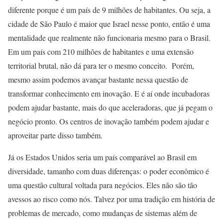
diferente porque é um país de 9 milhões de habitantes. Ou seja, a
cidade de São Paulo é maior que Israel nesse ponto, então é uma
mentalidade que realmente não funcionaria mesmo para o Brasil.
Em um país com 210 milhões de habitantes e uma extensão
territorial brutal, não dá para ter o mesmo conceito. Porém,
mesmo assim podemos avançar bastante nessa questão de
transformar conhecimento em inovação. E é aí onde incubadoras
podem ajudar bastante, mais do que aceleradoras, que já pegam o
negócio pronto. Os centros de inovação também podem ajudar e
aproveitar parte disso também.
Já os Estados Unidos seria um país comparável ao Brasil em
diversidade, tamanho com duas diferenças: o poder econômico é
uma questão cultural voltada para negócios. Eles não são tão
avessos ao risco como nós. Talvez por uma tradição em história de
problemas de mercado, como mudanças de sistemas além de