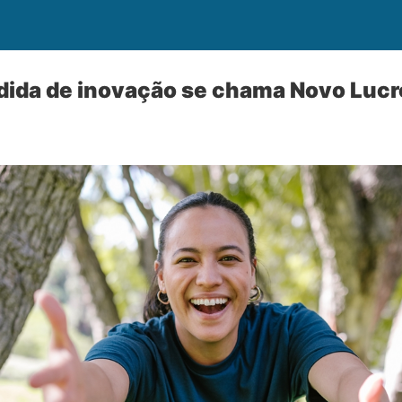
edida de inovação se chama Novo Luc