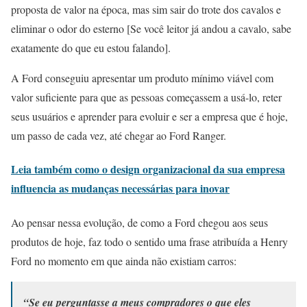
proposta de valor na época, mas sim sair do trote dos cavalos e
eliminar o odor do esterno [Se você leitor já andou a cavalo, sabe
exatamente do que eu estou falando].
A Ford conseguiu apresentar um produto mínimo viável com
valor suficiente para que as pessoas começassem a usá-lo, reter
seus usuários e aprender para evoluir e ser a empresa que é hoje,
um passo de cada vez, até chegar ao Ford Ranger.
Leia também como o design organizacional da sua empresa
influencia as mudanças necessárias para inovar
Ao pensar nessa evolução, de como a Ford chegou aos seus
produtos de hoje, faz todo o sentido uma frase atribuída a Henry
Ford no momento em que ainda não existiam carros:
“Se eu perguntasse a meus compradores o que eles