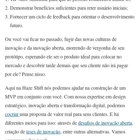
Demonstrar benefícios suficientes para reter usuário iniciais;
Fornecer um ciclo de feedback para orientar o desenvolvimento
futuro.
Ou você vai ficar no passado, fugir das novas culturas de
inovação e da inovação aberta, morrendo de vergonha de seu
protótipo, esperando ele ser o produto ideal para colocar no
mercado e descobrir tarde demais que seu cliente não irá pagar
por ele? Pense nisso.
Aqui na Haze Shift nós podemos ajudar na construção de um
MVP em conjunto com você. Com nossa expertise em design
estratégico, inovação aberta e transformação digital, podemos
cocriar
uma proposta de valor real para seus clientes. E há
diferentes meios para isso: através de
desafios de inovação aberta
,
criação de
teses de inovação
, entre outras alternativas. Vamos