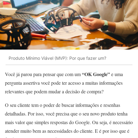
Produto Mínimo Viável (MVP): Por que fazer um?
“OK Google”
Você já parou para pensar que com um
e uma
pergunta assertiva você pode ter acesso a muitas informações
relevantes que podem mudar a decisão de compra?
O seu cliente tem o poder de buscar informações e resenhas
detalhadas. Por isso, você precisa que o seu novo produto tenha
mais valor que simples respostas do Google. Ou seja, é necessário
atender muito bem as necessidades do cliente. E é por isso que é