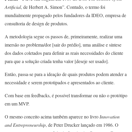
Artificial
, de Herbert A. Simon”. Contudo, o termo foi
mundialmente propagado pelos fundadores da IDEO, empresa de
consultoria de design de produtos.
A metodologia segue os passos de, primeiramente, realizar uma
imersão no problema/dor [sair do prédio], uma análise e síntese
dos dados coletados para definir as reais necessidades do cliente
para que a solução criada tenha valor [deseje ser usado].
Então, passa-se para a ideação de quais produtos podem atender a
necessidade e serem prototipados e apresentados ao cliente.
Com base em feedbacks, é possível transformar ou não o protótipo
em um MVP.
O mesmo conceito acima também aparece no livro
Innovation
and Entrepreneurship
, de Peter Drucker lançado em 1986. O