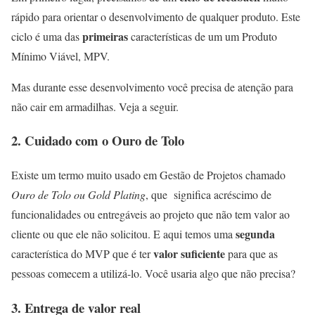
rápido para orientar o desenvolvimento de qualquer produto. Este
primeiras
ciclo é uma das
características de um um Produto
Mínimo Viável, MPV.
Mas durante esse desenvolvimento você precisa de atenção para
não cair em armadilhas. Veja a seguir.
2. Cuidado com o Ouro de Tolo
Existe um termo muito usado em Gestão de Projetos chamado
Ouro de Tolo ou Gold Plating
, que significa acréscimo de
funcionalidades ou entregáveis ao projeto que não tem valor ao
segunda
cliente ou que ele não solicitou. E aqui temos uma
valor suficiente
característica do MVP que é ter
para que as
pessoas comecem a utilizá-lo. Você usaria algo que não precisa?
3. Entrega de valor real