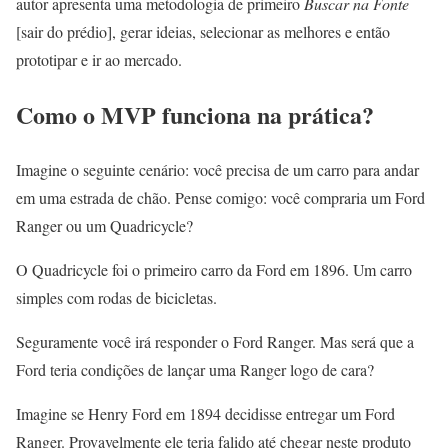
autor apresenta uma metodologia de primeiro
Buscar na Fonte
[sair do prédio], gerar ideias, selecionar as melhores e então
prototipar e ir ao mercado.
Como o MVP funciona na prática?
Imagine o seguinte cenário: você precisa de um carro para andar
em uma estrada de chão. Pense comigo: você compraria um Ford
Ranger ou um Quadricycle?
O Quadricycle foi o primeiro carro da Ford em 1896. Um carro
simples com rodas de bicicletas.
Seguramente você irá responder o Ford Ranger. Mas será que a
Ford teria condições de lançar uma Ranger logo de cara?
Imagine se Henry Ford em 1894 decidisse entregar um Ford
Ranger. Provavelmente ele teria falido até chegar neste produto