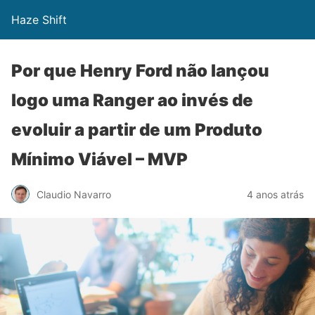
Haze Shift
Por que Henry Ford não lançou
logo uma Ranger ao invés de
evoluir a partir de um Produto
Mínimo Viável – MVP
Claudio Navarro
4 anos atrás