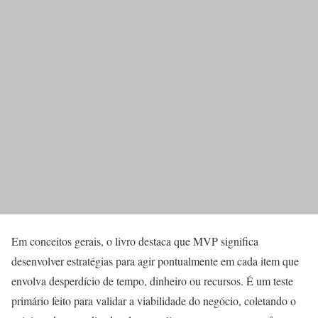
Em conceitos gerais, o livro destaca que MVP significa
desenvolver estratégias para agir pontualmente em cada item que
envolva desperdício de tempo, dinheiro ou recursos. É um teste
primário feito para validar a viabilidade do negócio, coletando o