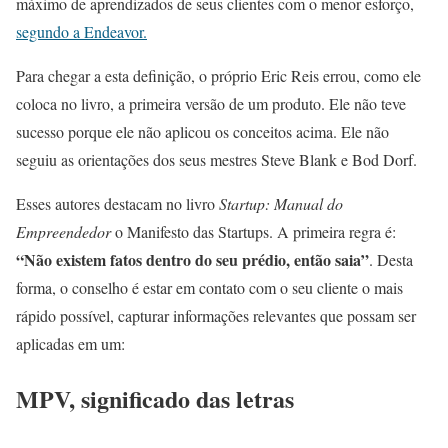
máximo de aprendizados de seus clientes com o menor esforço,
segundo a Endeavor.
Para chegar a esta definição, o próprio Eric Reis errou, como ele
coloca no livro, a primeira versão de um produto. Ele não teve
sucesso porque ele não aplicou os conceitos acima. Ele não
seguiu as orientações dos seus mestres Steve Blank e Bod Dorf.
Esses autores destacam no livro
Startup: Manual do
Empreendedor
o Manifesto das Startups. A primeira regra é:
“Não existem fatos dentro do seu prédio, então saia”
. Desta
forma, o conselho é estar em contato com o seu cliente o mais
rápido possível, capturar informações relevantes que possam ser
aplicadas em um:
MPV, significado das letras