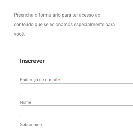
Preencha o formulário para ter acesso ao
conteúdo que selecionamos especialmente para
você.
Inscrever
*
Endereço de e-mail
Nome
Sobrenome