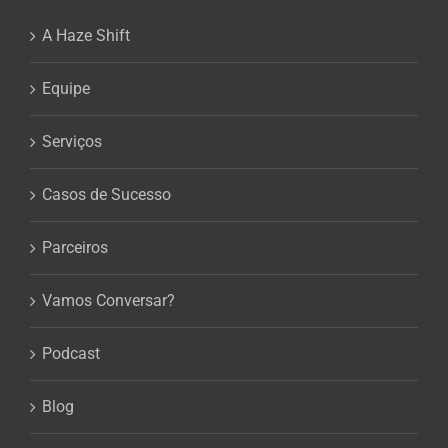
A Haze Shift
Equipe
Serviços
Casos de Sucesso
Parceiros
Vamos Conversar?
Podcast
Blog