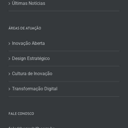
Últimas Notícias
ÁREAS DE ATUAÇÃO
Inovação Aberta
Design Estratégico
Cultura de Inovação
Transformação Digital
FALE CONOSCO