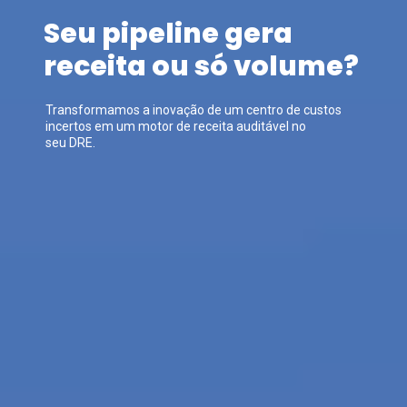
Seu pipeline gera
receita ou só volume?
Transformamos a inovação de um centro de custos
incertos em um motor de receita auditável no
seu DRE.