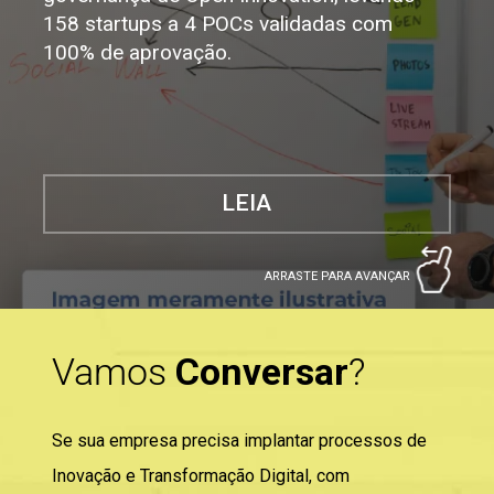
158 startups a 4 POCs validadas com
100% de aprovação.
LEIA
ARRASTE PARA AVANÇAR
Vamos
Conversar
?
Se sua empresa precisa implantar processos de
Inovação e Transformação Digital, com