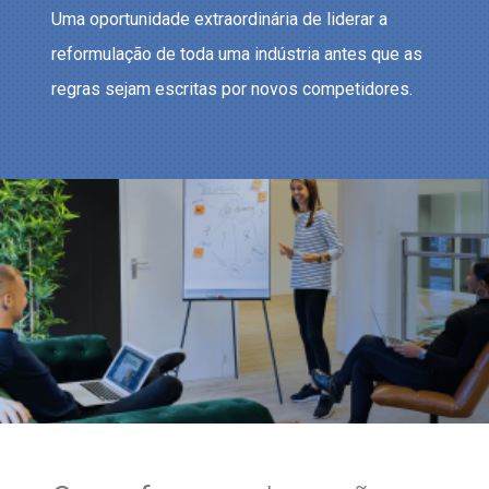
Uma oportunidade extraordinária de liderar a
reformulação de toda uma indústria antes que as
regras sejam escritas por novos competidores.