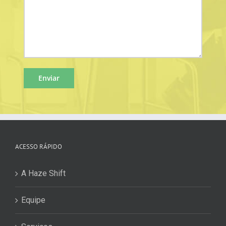
ACESSO RÁPIDO
A Haze Shift
Equipe