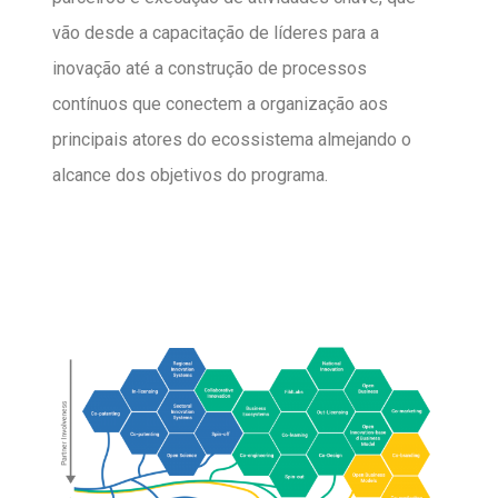
vão desde a capacitação de líderes para a
inovação até a construção de processos
contínuos que conectem a organização aos
principais atores do ecossistema almejando o
alcance dos objetivos do programa.