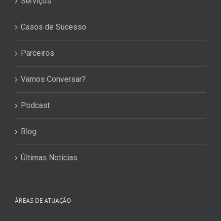
Serviços
Casos de Sucesso
Parceiros
Vamos Conversar?
Podcast
Blog
Últimas Notícias
ÁREAS DE ATUAÇÃO