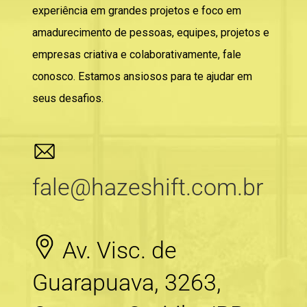
experiência em grandes projetos e foco em
amadurecimento de pessoas, equipes, projetos e
empresas criativa e colaborativamente, fale
conosco. Estamos ansiosos para te ajudar em
seus desafios.
fale@hazeshift.com.br
Av. Visc. de
Guarapuava, 3263,