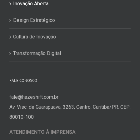
Inovação Aberta
Design Estratégico
Cultura de Inovação
Transformação Digital
FALE CONOSCO
fale@hazeshift.com.br
Av. Visc. de Guarapuava, 3263, Centro, Curitiba/PR. CEP:
80010-100
ATENDIMENTO À IMPRENSA