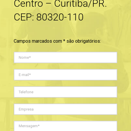
Centro – Curitiba/PR.
CEP: 80320-110
Campos marcados com * são obrigatórios: