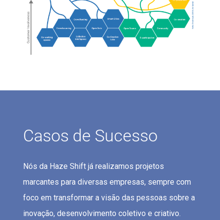
Casos de Sucesso
Nós da Haze Shift já realizamos projetos
marcantes para diversas empresas, sempre com
foco em transformar a visão das pessoas sobre a
inovação, desenvolvimento coletivo e criativo.