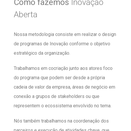
Como fazemos
Inovação
Aberta
Nossa metodologia consiste em realizar o design
de programas de Inovação conforme o objetivo
estratégico da organização.
Trabalhamos em cocriação junto aos atores foco
do programa que podem ser desde a própria
cadeia de valor da empresa, áreas de negócio em
conexão a grupos de stakeholders ou que
representem o ecossistema envolvido no tema.
Nós também trabalhamos na coordenação dos
parceiros e execução de atividades chave, que