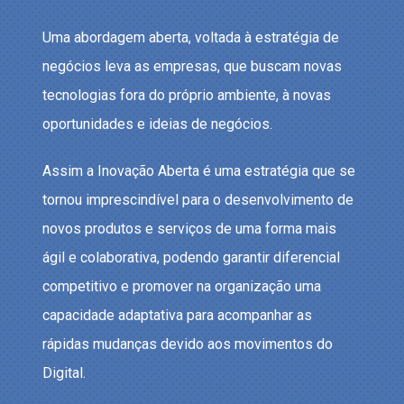
Uma abordagem aberta, voltada à estratégia de
negócios leva as empresas, que buscam novas
tecnologias fora do próprio ambiente, à novas
oportunidades e ideias de negócios.
Assim a Inovação Aberta é uma estratégia que se
tornou imprescindível para o desenvolvimento de
novos produtos e serviços de uma forma mais
ágil e colaborativa, podendo garantir diferencial
competitivo e promover na organização uma
capacidade adaptativa para acompanhar as
rápidas mudanças devido aos movimentos do
Digital.