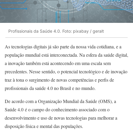
Profissionais da Saúde 4.0. Foto: pixabay / geralt
As tecnologias digitais já são parte da nossa vida cotidiana, e a
população mundial está interconectada. Na esfera da saúde digital,
a inovação também está acontecendo em uma escala sem
precedentes. Nesse sentido, o potencial tecnológico e de inovação
traz à tona o surgimento de novas competências e perfis de
profissionais da saúde 4.0 no Brasil e no mundo.
De acordo com a Organização Mundial da Saúde (OMS), a
Saúde 4.0 é o campo do conhecimento associado com o
desenvolvimento e uso de novas tecnologias para melhorar a
disposição física e mental das populações.