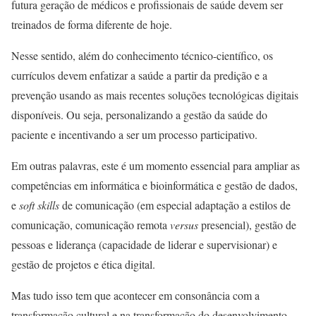
futura geração de médicos e profissionais de saúde devem ser
treinados de forma diferente de hoje.
Nesse sentido, além do conhecimento técnico-científico, os
currículos devem enfatizar a saúde a partir da predição e a
prevenção usando as mais recentes soluções tecnológicas digitais
disponíveis. Ou seja, personalizando a gestão da saúde do
paciente e incentivando a ser um processo participativo.
Em outras palavras, este é um momento essencial para ampliar as
competências em informática e bioinformática e gestão de dados,
e
soft skills
de comunicação (em especial adaptação a estilos de
comunicação, comunicação remota
versus
presencial), gestão de
pessoas e liderança (capacidade de liderar e supervisionar) e
gestão de projetos e ética digital.
Mas tudo isso tem que acontecer em consonância com a
transformação cultural e na transformação do desenvolvimento