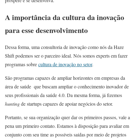
prospere e se desenvolva.
A importância da cultura da inovação
para esse desenvolvimento
Dessa forma, uma consultoria de inovação como nós da Haze
Shift podemos ser o parceiro ideal. Nós somos experts em fazer
programas sobre
cultura de inovação no setor
.
São programas capazes de ampliar horizontes em empresas da
área de saúde que buscam ampliar o conhecimento inovador de
seus profissionais da saúde 4.0. Da mesma forma, já fizemos
hunting
de startups capazes de apoiar negócios do setor.
Portanto, se sua organização quer dar os primeiros passos, vale a
pena um primeiro contato. Estamos à disposição para avaliar em
conjunto com seu time as possíveis saídas por meio de projetos