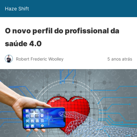
Haze Shift
O novo perfil do profissional da
saúde 4.0
Robert Frederic Woolley
5 anos atrás