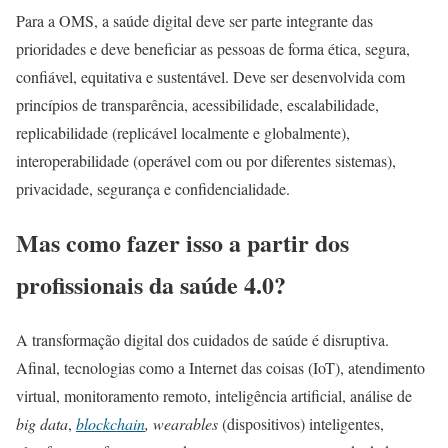
Para a OMS, a saúde digital deve ser parte integrante das
prioridades e deve beneficiar as pessoas de forma ética, segura,
confiável, equitativa e sustentável. Deve ser desenvolvida com
princípios de transparência, acessibilidade, escalabilidade,
replicabilidade (replicável localmente e globalmente),
interoperabilidade (operável com ou por diferentes sistemas),
privacidade, segurança e confidencialidade.
Mas como fazer isso a partir dos
profissionais da saúde 4.0?
A transformação digital dos cuidados de saúde é disruptiva.
Afinal, tecnologias como a Internet das coisas (IoT), atendimento
virtual, monitoramento remoto, inteligência artificial, análise de
big data
,
blockchain
, wearables
(dispositivos) inteligentes,