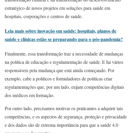
estratégico de novos projetos em soluções para saúde em
hospitais, corporações e centros de saúde.
Leia mais sobre inovação em saúde: hospitais, planos de
saúde e clínicas estão se preparando para o pós-pandemia?
Finalmente, essa transformação traz a necessidade de mudanças
na política de educação e regulamentação de saúde. E há vários
responsáveis pela mudança que está ainda começando. Por
exemplo, cabe a políticos e formuladores de políticas criar
regulamentações que, por um lado, exijam competências digitais
dos médicos em formação.
Por outro lado, precisamos motivar os praticantes a adquirir tais
competências, e os aspectos de segurança, proteção e privacidade
e dos dados são de extrema importância para que a saúde 4.0