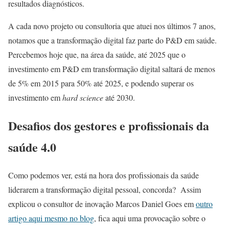
resultados diagnósticos.
A cada novo projeto ou consultoria que atuei nos últimos 7 anos,
notamos que a transformação digital faz parte do P&D em saúde.
Percebemos hoje que, na área da saúde, até 2025 que o
investimento em P&D em transformação digital saltará de menos
de 5% em 2015 para 50% até 2025, e podendo superar os
investimento em
hard science
até 2030.
Desafios dos gestores e profissionais da
saúde 4.0
Como podemos ver, está na hora dos profissionais da saúde
liderarem a transformação digital pessoal, concorda? Assim
explicou o consultor de inovação Marcos Daniel Goes em
outro
artigo aqui mesmo no blog
, fica aqui uma provocação sobre o