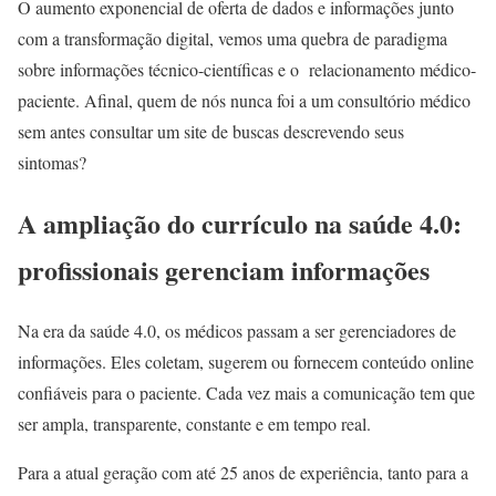
O aumento exponencial de oferta de dados e informações junto
com a transformação digital, vemos uma quebra de paradigma
sobre informações técnico-científicas e o relacionamento médico-
paciente. Afinal, quem de nós nunca foi a um consultório médico
sem antes consultar um site de buscas descrevendo seus
sintomas?
A ampliação do currículo na saúde 4.0:
profissionais gerenciam informações
Na era da saúde 4.0, os médicos passam a ser gerenciadores de
informações. Eles coletam, sugerem ou fornecem conteúdo online
confiáveis para o paciente. Cada vez mais a comunicação tem que
ser ampla, transparente, constante e em tempo real.
Para a atual geração com até 25 anos de experiência, tanto para a