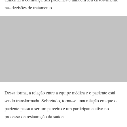
nas decisões de tratamento.
Dessa forma, a relação entre a equipe médica e o paciente está
sendo transformada. Sobretudo, torna-se uma relação em que o
paciente passa a ser um parceiro e um participante ativo no
processo de restauração da saúde.