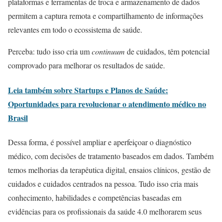
plataformas e ferramentas de troca e armazenamento de dados
permitem a captura remota e compartilhamento de informações
relevantes em todo o ecossistema de saúde.
Perceba: tudo isso cria um
continuum
de cuidados, têm potencial
comprovado para melhorar os resultados de saúde.
Leia também sobre Startups e Planos de Saúde:
Oportunidades para revolucionar o atendimento médico no
Brasil
Dessa forma, é possível ampliar e aperfeiçoar o diagnóstico
médico, com decisões de tratamento baseados em dados. Também
temos melhorias da terapêutica digital, ensaios clínicos, gestão de
cuidados e cuidados centrados na pessoa. Tudo isso cria mais
conhecimento, habilidades e competências baseadas em
evidências para os profissionais da saúde 4.0 melhorarem seus