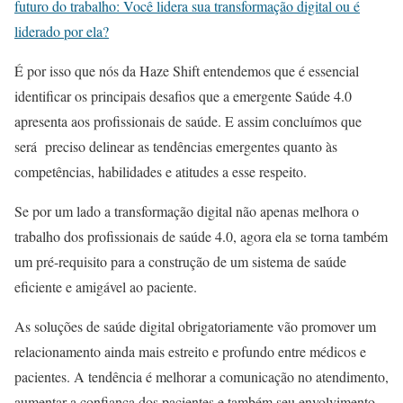
futuro do trabalho: Você lidera sua transformação digital ou é
liderado por ela?
É por isso que nós da Haze Shift entendemos que é essencial
identificar os principais desafios que a emergente Saúde 4.0
apresenta aos profissionais de saúde. E assim concluímos que
será preciso delinear as tendências emergentes quanto às
competências, habilidades e atitudes a esse respeito.
Se por um lado a transformação digital não apenas melhora o
trabalho dos profissionais de saúde 4.0, agora ela se torna também
um pré-requisito para a construção de um sistema de saúde
eficiente e amigável ao paciente.
As soluções de saúde digital obrigatoriamente vão promover um
relacionamento ainda mais estreito e profundo entre médicos e
pacientes. A tendência é melhorar a comunicação no atendimento,
aumentar a confiança dos pacientes e também seu envolvimento