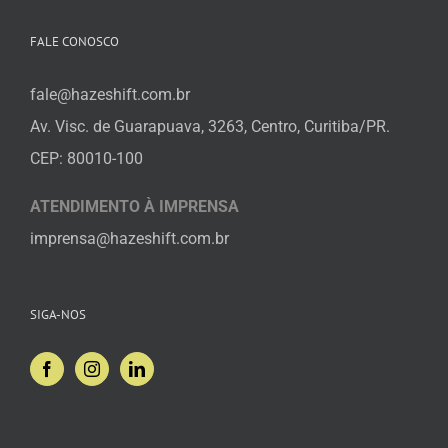
FALE CONOSCO
fale@hazeshift.com.br
Av. Visc. de Guarapuava, 3263, Centro, Curitiba/PR.
CEP: 80010-100
ATENDIMENTO À IMPRENSA
imprensa@hazeshift.com.br
SIGA-NOS