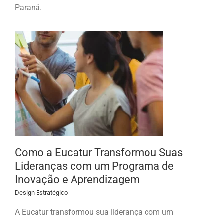
Paraná.
Como a Eucatur Transformou Suas
Lideranças com um Programa de
Inovação e Aprendizagem
Design Estratégico
A Eucatur transformou sua liderança com um