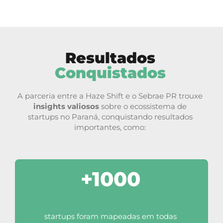
Resultados
Conquistados
A parceria entre a Haze Shift e o Sebrae PR trouxe
insights valiosos
sobre o ecossistema de
startups no Paraná, conquistando resultados
importantes, como:
+1000
startups foram mapeadas em todas