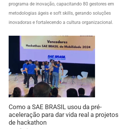
programa de inovação, capacitando 80 gestores em
metodologias ágeis e soft skills, gerando soluções
inovadoras e fortalecendo a cultura organizacional.
Como a SAE BRASIL usou da pré-
aceleração para dar vida real a projetos
de hackathon