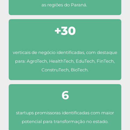
as regiões do Paraná.
+30
verticais de negócio identificadas, com destaque
para: AgroTech, HealthTech, EduTech, FinTech,
ConstruTech, BioTech.
6
startups promissoras identificadas com maior
potencial para transformação no estado.