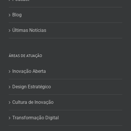
Blog
Últimas Notícias
ÁREAS DE ATUAÇÃO
Inovação Aberta
Design Estratégico
Cultura de Inovação
Transformação Digital