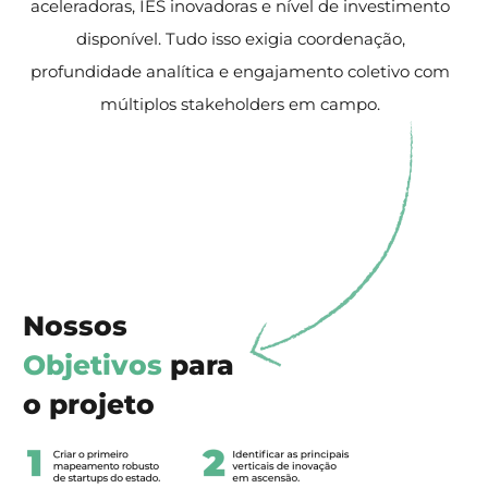
aceleradoras, IES inovadoras e nível de investimento
disponível. Tudo isso exigia coordenação,
profundidade analítica e engajamento coletivo com
múltiplos stakeholders em campo.
Nossos
Objetivos
para
o projeto