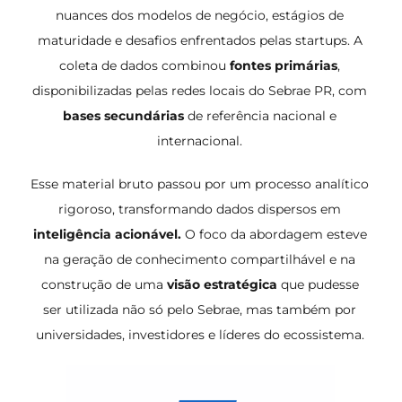
nuances dos modelos de negócio, estágios de
maturidade e desafios enfrentados pelas startups. A
coleta de dados combinou
fontes primárias
,
disponibilizadas pelas redes locais do Sebrae PR, com
bases secundárias
de referência nacional e
internacional.
Esse material bruto passou por um processo analítico
rigoroso, transformando dados dispersos em
inteligência acionável.
O foco da abordagem esteve
na geração de conhecimento compartilhável e na
construção de uma
visão estratégica
que pudesse
ser utilizada não só pelo Sebrae, mas também por
universidades, investidores e líderes do ecossistema.