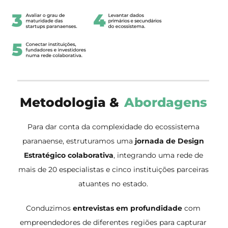
Metodologia
&
Abordagens
Para dar conta da complexidade do ecossistema
paranaense, estruturamos uma
jornada de Design
Estratégico colaborativa
, integrando uma rede de
mais de 20 especialistas e cinco instituições parceiras
atuantes no estado.
Conduzimos
entrevistas em profundidade
com
empreendedores de diferentes regiões para capturar