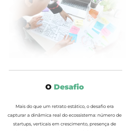
O
Desafio
Mais do que um retrato estático, o desafio era
capturar a dinâmica real do ecossistema: número
de
startups, verticais em crescimento, presença de