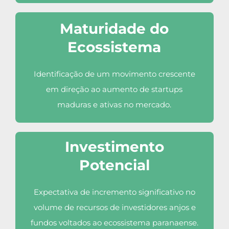
Maturidade do
Ecossistema
Identificação de um movimento crescente
em direção ao aumento de startups
maduras e ativas no mercado.
Investimento
Potencial
Expectativa de incremento significativo no
volume de recursos de investidores anjos e
fundos voltados ao ecossistema paranaense.