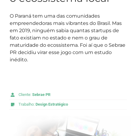
O Paraná tem uma das comunidades
empreendedoras mais vibrantes do Brasil. Mas
em 2019, ninguém sabia quantas startups de
fato existiam no estado e nem o grau de
maturidade do ecossistema. Foi aí que o Sebrae
PR decidiu virar esse jogo com um estudo
inédito.
Cliente:
Sebrae PR
Trabalho:
Design Estratégico