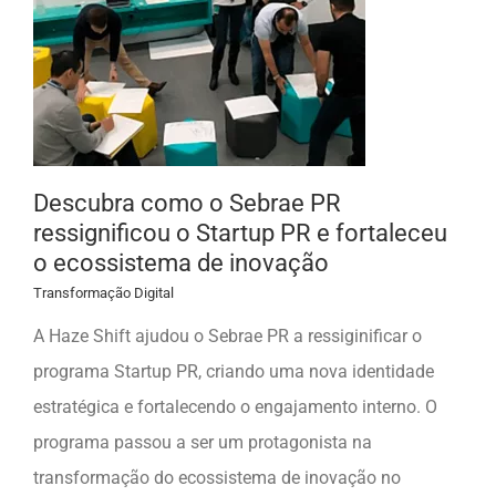
Descubra como o Sebrae PR
ressignificou o Startup PR e fortaleceu
o ecossistema de inovação
Transformação Digital
A Haze Shift ajudou o Sebrae PR a ressiginificar o
programa Startup PR, criando uma nova identidade
estratégica e fortalecendo o engajamento interno. O
programa passou a ser um protagonista na
transformação do ecossistema de inovação no