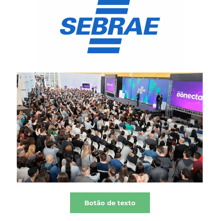
Botão de texto