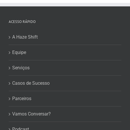
ACESSO RÁPIDO
A Haze Shift
Equipe
Serviços
Casos de Sucesso
Parceiros
Vamos Conversar?
Podcast