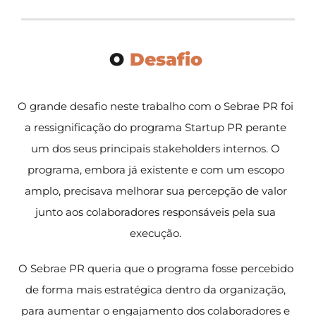
O
Desafio
O grande desafio neste trabalho com o Sebrae PR foi
a ressignificação do programa Startup PR perante
um dos seus principais stakeholders internos. O
programa, embora já existente e com um escopo
amplo, precisava melhorar sua percepção de valor
junto aos colaboradores responsáveis pela sua
execução.
O Sebrae PR queria que o programa fosse percebido
de forma mais estratégica dentro da organização,
para aumentar o engajamento dos colaboradores e