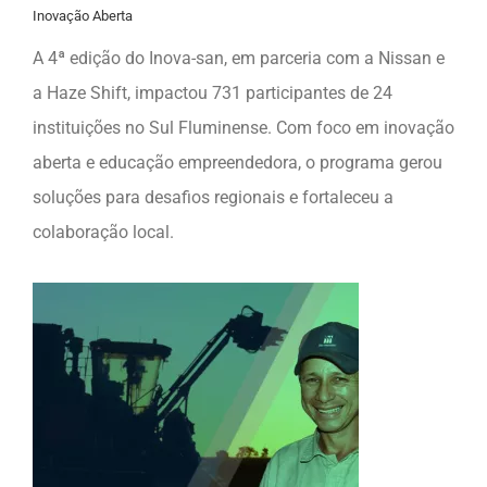
Inovação Aberta
A 4ª edição do Inova-san, em parceria com a Nissan e
a Haze Shift, impactou 731 participantes de 24
instituições no Sul Fluminense. Com foco em inovação
aberta e educação empreendedora, o programa gerou
soluções para desafios regionais e fortaleceu a
colaboração local.