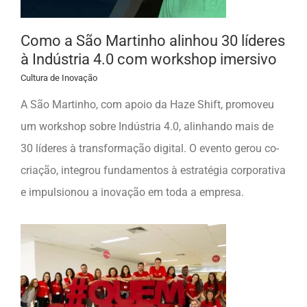
Como a São Martinho alinhou 30 líderes
à Indústria 4.0 com workshop imersivo
Cultura de Inovação
A São Martinho, com apoio da Haze Shift, promoveu
um workshop sobre Indústria 4.0, alinhando mais de
30 líderes à transformação digital. O evento gerou co-
criação, integrou fundamentos à estratégia corporativa
e impulsionou a inovação em toda a empresa.