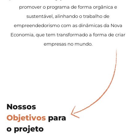
promover o programa de forma orgânica e
sustentável, alinhando o trabalho de
empreendedorismo com as dinâmicas da Nova
Economia, que tem transformado a forma de criar
empresas no mundo.
Nossos
Objetivos
para
o projeto