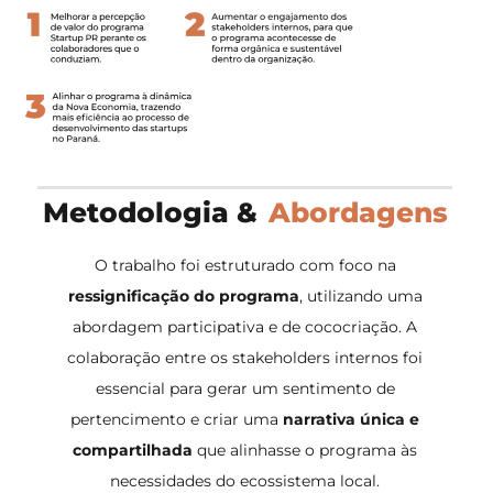
Metodologia
&
Abordagens
O trabalho foi estruturado com foco na
ressignificação do programa
, utilizando uma
abordagem participativa e de cococriação. A
colaboração entre os stakeholders internos foi
essencial para gerar um sentimento de
pertencimento e criar uma
narrativa única e
compartilhada
que alinhasse o programa às
necessidades do ecossistema local.