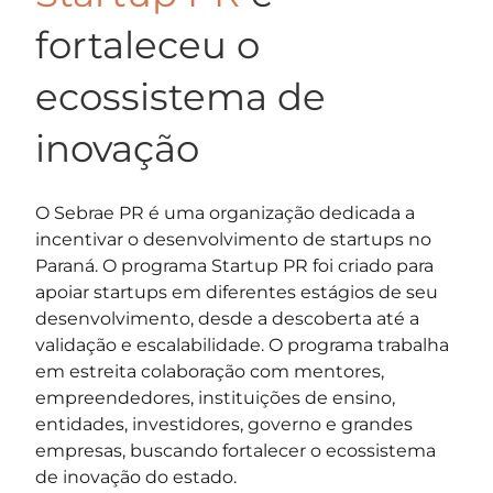
fortaleceu o
ecossistema de
inovação
O Sebrae PR é uma organização dedicada a
incentivar o desenvolvimento de startups no
Paraná. O programa Startup PR foi criado para
apoiar startups em diferentes estágios de seu
desenvolvimento, desde a descoberta até a
validação e escalabilidade. O programa trabalha
em estreita colaboração com mentores,
empreendedores, instituições de ensino,
entidades, investidores, governo e grandes
empresas, buscando fortalecer o ecossistema
de inovação do estado.