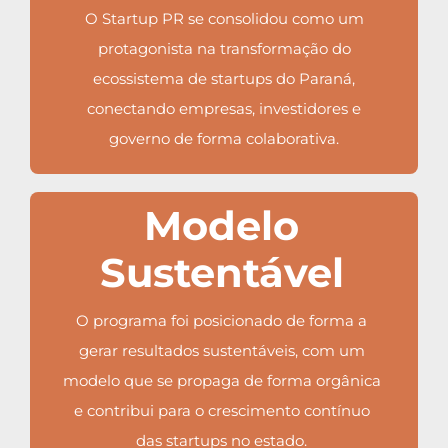
O Startup PR se consolidou como um
protagonista na transformação do
ecossistema de startups do Paraná,
conectando empresas, investidores e
governo de forma colaborativa.
Modelo
Sustentável
O programa foi posicionado de forma a
gerar resultados sustentáveis, com um
modelo que se propaga de forma orgânica
e contribui para o crescimento contínuo
das startups no estado.