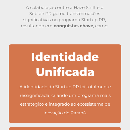
A colaboração entre a Haze Shift e o
Sebrae PR gerou transformações
significativas no programa Startup PR,
resultando em
conquistas chave
, como:
Identidade
Unificada
A identidade do Startup PR foi totalmente
ressignificada, criando um programa mais
estratégico e integrado ao ecossistema de
inovação do Paraná.