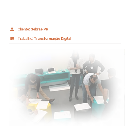
Cliente:
Sebrae PR
Trabalho:
Transformação Digital