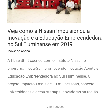
Veja como a Nissan Impulsionou a
Inovação e a Educação Empreendedora
no Sul Fluminense em 2019
Inovação Aberta
A Haze Shift cocriou com o Instituto Nissan o
programa Inova-San, promovendo Inovação Aberta e
Educação Empreendedora no Sul Fluminense. O
projeto impactou mais de 10 mil pessoas, conectou
universidades e gerou startups inovadoras na região.
VER TODOS