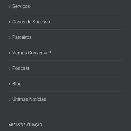
Serviços
Casos de Sucesso
Parceiros
Vamos Conversar?
Podcast
Blog
Últimas Notícias
ÁREAS DE ATUAÇÃO