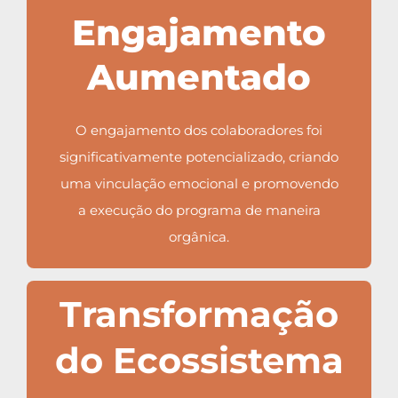
Engajamento
Aumentado
O engajamento dos colaboradores foi
significativamente potencializado, criando
uma vinculação emocional e promovendo
a execução do programa de maneira
orgânica.
Transformação
do Ecossistema