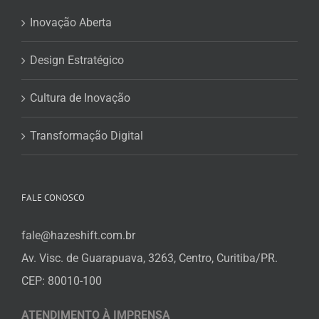
Inovação Aberta
Design Estratégico
Cultura de Inovação
Transformação Digital
FALE CONOSCO
fale@hazeshift.com.br
Av. Visc. de Guarapuava, 3263, Centro, Curitiba/PR.
CEP: 80010-100
ATENDIMENTO À IMPRENSA