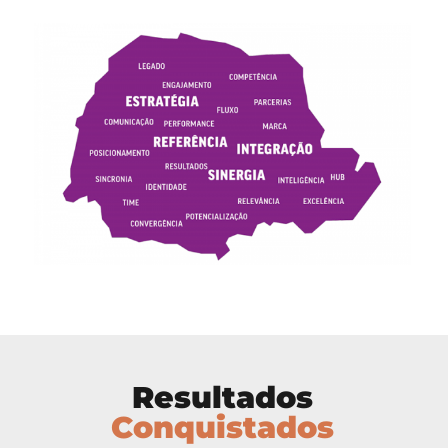
Resultados
Conquistados