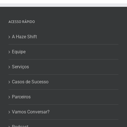
ACESSO RÁPIDO
A Haze Shift
Equipe
Serviços
Casos de Sucesso
Parceiros
Vamos Conversar?
Podcast