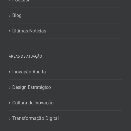
Blog
Últimas Notícias
ÁREAS DE ATUAÇÃO
Inovação Aberta
Design Estratégico
Cultura de Inovação
Transformação Digital