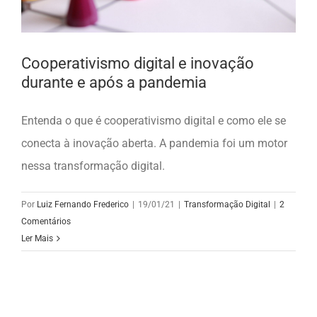
Cooperativismo digital e inovação
durante e após a pandemia
Entenda o que é cooperativismo digital e como ele se
conecta à inovação aberta. A pandemia foi um motor
nessa transformação digital.
Por
Luiz Fernando Frederico
|
19/01/21
|
Transformação Digital
|
2
Comentários
Ler Mais