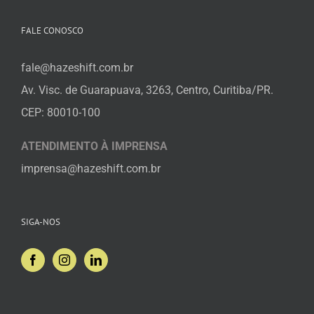
FALE CONOSCO
fale@hazeshift.com.br
Av. Visc. de Guarapuava, 3263, Centro, Curitiba/PR.
CEP: 80010-100
ATENDIMENTO À IMPRENSA
imprensa@hazeshift.com.br
SIGA-NOS