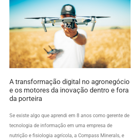
A transformação digital no agronegócio
e os motores da inovação dentro e fora
da porteira
Se existe algo que aprendi em 8 anos como gerente de
tecnologia de informação em uma empresa de
nutrição e fisiologia agrícola, a Compass Minerals, e