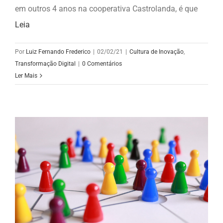
em outros 4 anos na cooperativa Castrolanda, é que
Leia
Por
Luiz Fernando Frederico
|
02/02/21
|
Cultura de Inovação
,
Transformação Digital
|
0 Comentários
Ler Mais