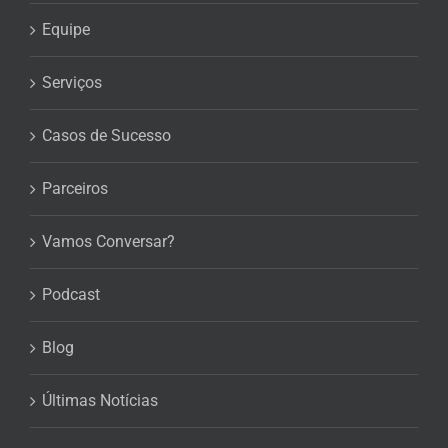
Equipe
Serviços
Casos de Sucesso
Parceiros
Vamos Conversar?
Podcast
Blog
Últimas Notícias