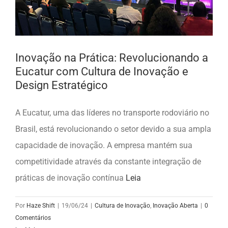
Inovação na Prática: Revolucionando a
Eucatur com Cultura de Inovação e
Design Estratégico
A Eucatur, uma das líderes no transporte rodoviário no
Brasil, está revolucionando o setor devido a sua ampla
capacidade de inovação. A empresa mantém sua
competitividade através da constante integração de
práticas de inovação contínua
Leia
Por
Haze Shift
|
19/06/24
|
Cultura de Inovação
,
Inovação Aberta
|
0
Comentários