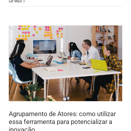
Ler Mais
Agrupamento de Atores: como utilizar
essa ferramenta para potencializar a
inovação