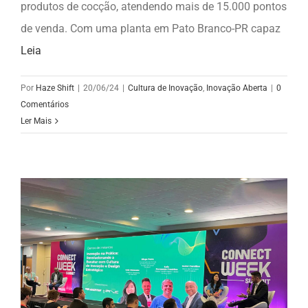
produtos de cocção, atendendo mais de 15.000 pontos
de venda. Com uma planta em Pato Branco-PR capaz
Leia
Por
Haze Shift
|
20/06/24
|
Cultura de Inovação
,
Inovação Aberta
|
0
Comentários
Ler Mais