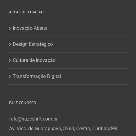
ÁREAS DE ATUAÇÃO
Inovação Aberta
Design Estratégico
Cultura de Inovação
Transformação Digital
FALE CONOSCO
fale@hazeshift.com.br
Av. Visc. de Guarapuava, 3263, Centro, Curitiba/PR.