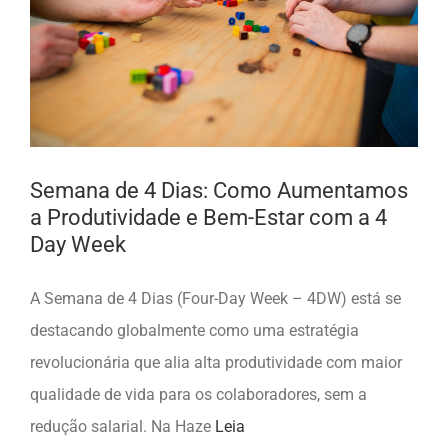
Semana de 4 Dias: Como Aumentamos
a Produtividade e Bem-Estar com a 4
Day Week
A Semana de 4 Dias (Four-Day Week – 4DW) está se
destacando globalmente como uma estratégia
revolucionária que alia alta produtividade com maior
qualidade de vida para os colaboradores, sem a
redução salarial. Na Haze
Leia