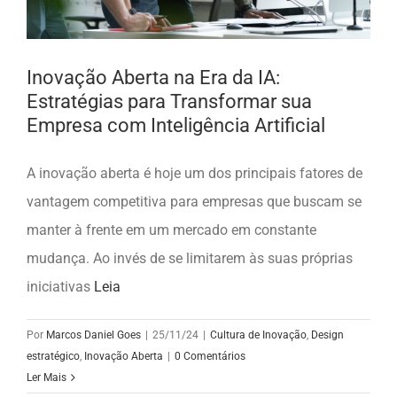
Inovação Aberta na Era da IA:
Estratégias para Transformar sua
Empresa com Inteligência Artificial
A inovação aberta é hoje um dos principais fatores de
vantagem competitiva para empresas que buscam se
manter à frente em um mercado em constante
mudança. Ao invés de se limitarem às suas próprias
iniciativas
Leia
Por
Marcos Daniel Goes
|
25/11/24
|
Cultura de Inovação
,
Design
estratégico
,
Inovação Aberta
|
0 Comentários
Ler Mais