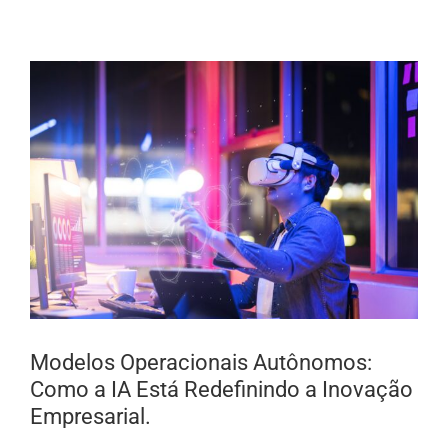
Modelos Operacionais Autônomos:
Como a IA Está Redefinindo a Inovação
Empresarial.