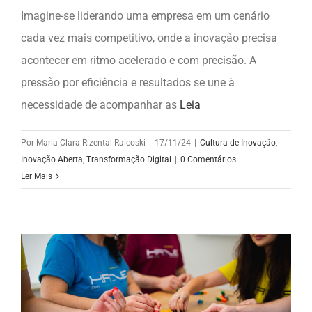
Imagine-se liderando uma empresa em um cenário
cada vez mais competitivo, onde a inovação precisa
acontecer em ritmo acelerado e com precisão. A
pressão por eficiência e resultados se une à
necessidade de acompanhar as
Leia
Por
Maria Clara Rizental Raicoski
|
17/11/24
|
Cultura de Inovação
,
Inovação Aberta
,
Transformação Digital
|
0 Comentários
Ler Mais