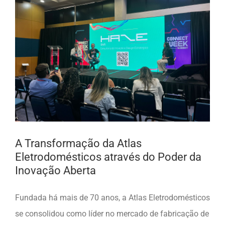
A Transformação da Atlas
Eletrodomésticos através do Poder da
Inovação Aberta
Fundada há mais de 70 anos, a Atlas Eletrodomésticos
se consolidou como líder no mercado de fabricação de