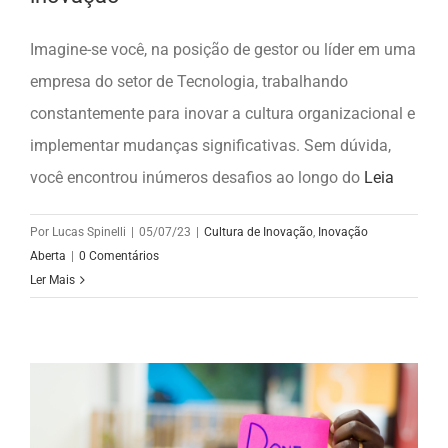
Imagine-se você, na posição de gestor ou líder em uma
empresa do setor de Tecnologia, trabalhando
constantemente para inovar a cultura organizacional e
implementar mudanças significativas. Sem dúvida,
você encontrou inúmeros desafios ao longo do
Leia
Por
Lucas Spinelli
|
05/07/23
|
Cultura de Inovação
,
Inovação
Aberta
|
0 Comentários
Ler Mais