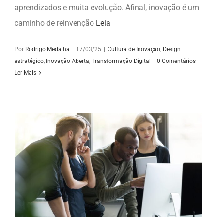
aprendizados e muita evolução. Afinal, inovação é um
caminho de reinvenção
Leia
Por
Rodrigo Medalha
|
17/03/25
|
Cultura de Inovação
,
Design
estratégico
,
Inovação Aberta
,
Transformação Digital
|
0 Comentários
Ler Mais