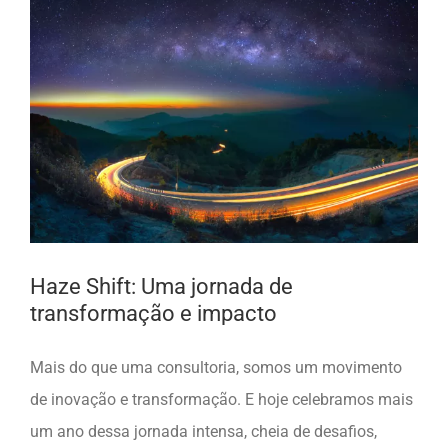
Haze Shift: Uma jornada de
transformação e impacto
Mais do que uma consultoria, somos um movimento
de inovação e transformação. E hoje celebramos mais
um ano dessa jornada intensa, cheia de desafios,