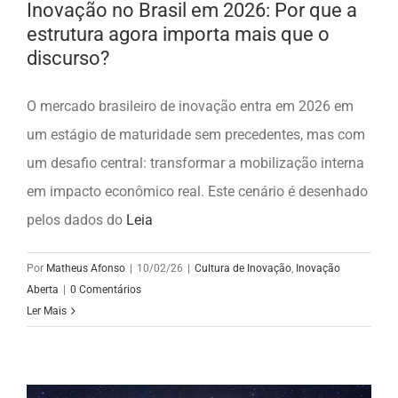
Inovação no Brasil em 2026: Por que a
estrutura agora importa mais que o
discurso?
O mercado brasileiro de inovação entra em 2026 em
um estágio de maturidade sem precedentes, mas com
um desafio central: transformar a mobilização interna
em impacto econômico real. Este cenário é desenhado
pelos dados do
Leia
Por
Matheus Afonso
|
10/02/26
|
Cultura de Inovação
,
Inovação
Aberta
|
0 Comentários
Ler Mais