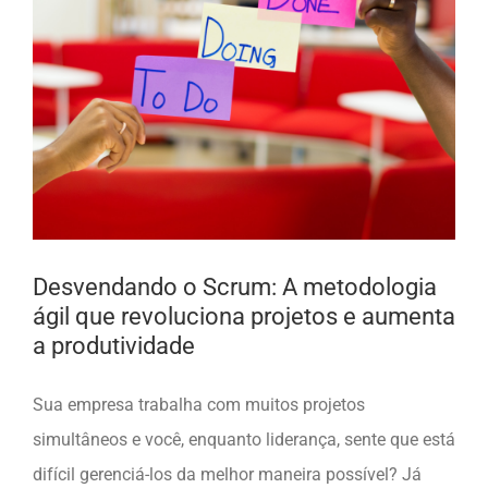
Desvendando o Scrum: A metodologia
ágil que revoluciona projetos e aumenta
a produtividade
Sua empresa trabalha com muitos projetos
simultâneos e você, enquanto liderança, sente que está
difícil gerenciá-los da melhor maneira possível? Já