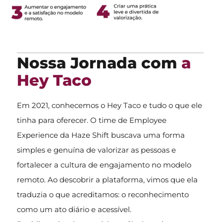
Nossa Jornada com
a
Hey Taco
Em 2021, conhecemos o Hey Taco e tudo o que ele
tinha para oferecer. O time de Employee
Experience da Haze Shift buscava uma forma
simples e genuína de valorizar as pessoas e
fortalecer a cultura de engajamento no modelo
remoto. Ao descobrir a plataforma, vimos que ela
traduzia o que acreditamos: o reconhecimento
como um ato diário e acessível.