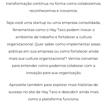
transformação contínua na forma como colaboramos,
reconhecemos e inovamos.
Seja você uma startup ou uma empresa consolidada,
ferramentas como o Hey Taco podem inovar o
ambiente de trabalho e fortalecer a cultura
organizacional. Quer saber como implementar essas
práticas em sua empresa ou como fortalecer ainda
mais sua cultura organizacional? Vamos conversar
para entender como podemos colaborar com a
inovação para sua organização.
Aproveite também para explorar mais histórias de
sucesso no site da Hey Taco e descobrir ainda mais
como a plataforma funciona.