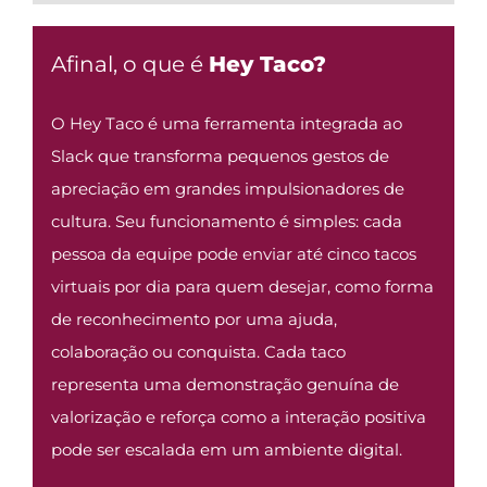
Afinal, o que é
Hey Taco?
O Hey Taco é uma ferramenta integrada ao
Slack que transforma pequenos gestos de
apreciação em grandes impulsionadores de
cultura. Seu funcionamento é simples: cada
pessoa da equipe pode enviar até cinco tacos
virtuais por dia para quem desejar, como forma
de reconhecimento por uma ajuda,
colaboração ou conquista. Cada taco
representa uma demonstração genuína de
valorização e reforça como a interação positiva
pode ser escalada em um ambiente digital.