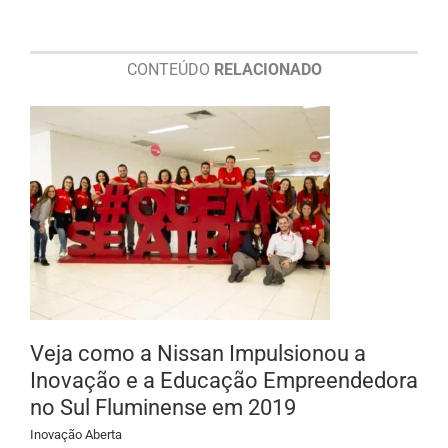
CONTEÚDO
RELACIONADO
Veja como a Nissan Impulsionou a
Inovação e a Educação Empreendedora
no Sul Fluminense em 2019
Inovação Aberta