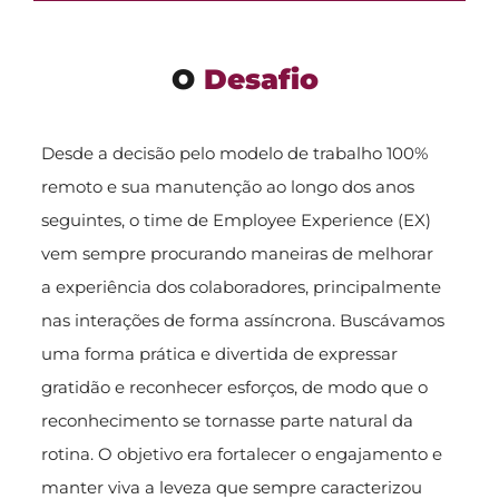
O
Desafio
Desde a decisão pelo modelo de trabalho 100%
remoto e sua manutenção ao longo dos anos
seguintes, o time de Employee Experience (EX)
vem sempre procurando maneiras de melhorar
a experiência dos colaboradores, principalmente
nas interações de forma assíncrona. Buscávamos
uma forma prática e divertida de expressar
gratidão e reconhecer esforços, de modo que o
reconhecimento se tornasse parte natural da
rotina. O objetivo era fortalecer o engajamento e
manter viva a leveza que sempre caracterizou