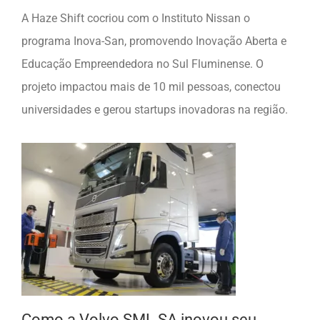
A Haze Shift cocriou com o Instituto Nissan o
programa Inova-San, promovendo Inovação Aberta e
Educação Empreendedora no Sul Fluminense. O
projeto impactou mais de 10 mil pessoas, conectou
universidades e gerou startups inovadoras na região.
Como a Volvo SML SA inovou seu