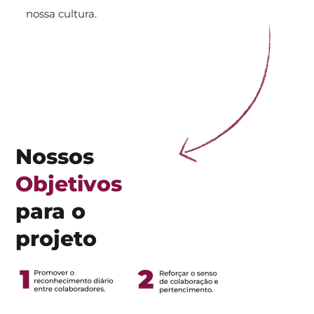
nossa cultura.
Nossos
Objetivos
para o
projeto