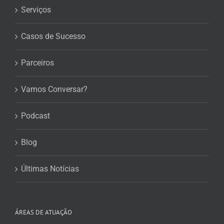
Serviços
Casos de Sucesso
Parceiros
Vamos Conversar?
Podcast
Blog
Últimas Notícias
ÁREAS DE ATUAÇÃO