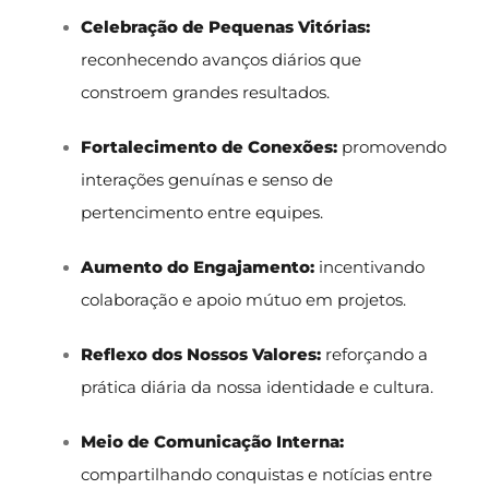
Celebração de Pequenas Vitórias:
reconhecendo avanços diários que
constroem grandes resultados.
Fortalecimento de Conexões:
promovendo
interações genuínas e senso de
pertencimento entre equipes.
Aumento do Engajamento:
incentivando
colaboração e apoio mútuo em projetos.
Reflexo dos Nossos Valores:
reforçando a
prática diária da nossa identidade e cultura.
Meio de Comunicação Interna:
compartilhando conquistas e notícias entre