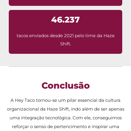
46.237
tacos enviados desde 2021 pelo time da Haze
Shift.
Conclusão
A Hey Taco tornou-se um pilar essencial da cultura
organizacional da Haze Shift, indo além de ser apenas
uma integração tecnológica. Com ele, conseguimos
reforçar o senso de pertencimento e inspirar uma