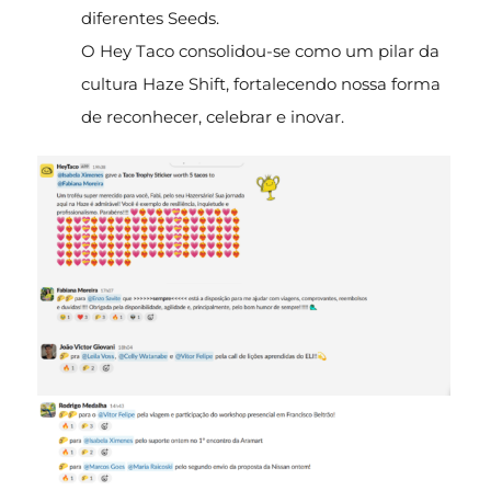
diferentes Seeds.
O Hey Taco consolidou-se como um pilar da
cultura Haze Shift, fortalecendo nossa forma
de reconhecer, celebrar e inovar.