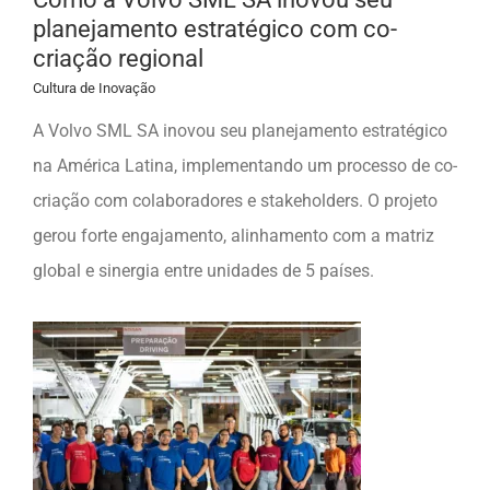
planejamento estratégico com co-
criação regional
Cultura de Inovação
A Volvo SML SA inovou seu planejamento estratégico
na América Latina, implementando um processo de co-
criação com colaboradores e stakeholders. O projeto
gerou forte engajamento, alinhamento com a matriz
global e sinergia entre unidades de 5 países.