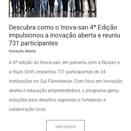
Descubra como o Inova-san 4ª Edição
impulsionou a inovação aberta e reuniu
731 participantes
Inovação Aberta
A 4ª edição do Inova-san, em parceria com a Nissan e
a Haze Shift, impactou 731 participantes de 24
instituições no Sul Fluminense. Com foco em inovação
aberta e educação empreendedora, o programa gerou
soluções para desafios regionais e fortaleceu a
colaboração local.
VER TODOS