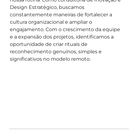
Design Estratégico, buscamos
constantemente maneiras de fortalecer a
cultura organizacional e ampliar o
engajamento. Com o crescimento da equipe
e a expansão dos projetos, identificamos a
oportunidade de criar rituais de
reconhecimento genuínos, simples e
significativos no modelo remoto.