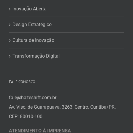
Inovação Aberta
Design Estratégico
Cultura de Inovação
Transformação Digital
FALE CONOSCO
fale@hazeshift.com.br
Av. Visc. de Guarapuava, 3263, Centro, Curitiba/PR.
CEP: 80010-100
ATENDIMENTO À IMPRENSA