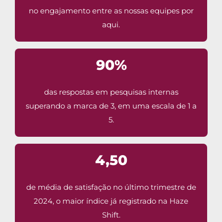
no engajamento entre as nossas equipes por
aqui.
90%
das respostas em pesquisas internas
superando a marca de 3, em uma escala de 1 a
5.
4,50
de média de satisfação no último trimestre de
2024, o maior índice já registrado na Haze
Shift.