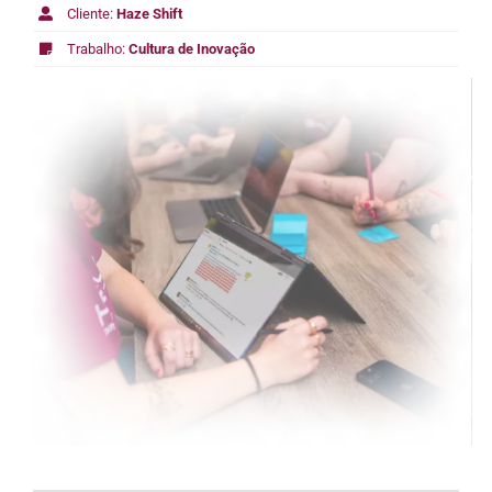
Cliente:
Haze Shift
Trabalho:
Cultura de Inovação