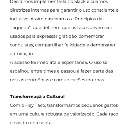
Decidimos implementá-la no Slack e criamos
diretrizes internas para garantir o uso consciente e
inclusivo. Assim nasceram os “Princípios da
Taqueria”, que definem que os tacos devem ser
usados para expressar gratidão, comemorar
conquistas, compartilhar felicidade e demonstrar
admiração.
A adesão foi imediata e espontânea. O uso se
espalhou entre times e passou a fazer parte das
nossas cerimônias e comunicações internas.
Transformaçã a Cultural
Com o Hey Taco, transformamos pequenos gestos
em uma cultura robusta de valorização. Cada taco
enviado representa: