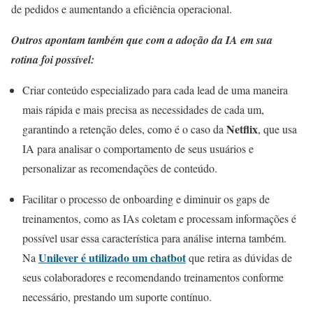
de pedidos e aumentando a eficiência operacional.
Outros apontam também que com a adoção da IA em sua
rotina foi possível:
Criar conteúdo especializado para cada lead de uma maneira
mais rápida e mais precisa as necessidades de cada um,
Netflix
garantindo a retenção deles, como é o caso da
, que usa
IA para analisar o comportamento de seus usuários e
personalizar as recomendações de conteúdo.
Facilitar o processo de onboarding e diminuir os gaps de
treinamentos, como as IAs coletam e processam informações é
possível usar essa característica para análise interna também.
Unilever é utilizado um chatbot
Na
que retira as dúvidas de
seus colaboradores e recomendando treinamentos conforme
necessário, prestando um suporte contínuo.