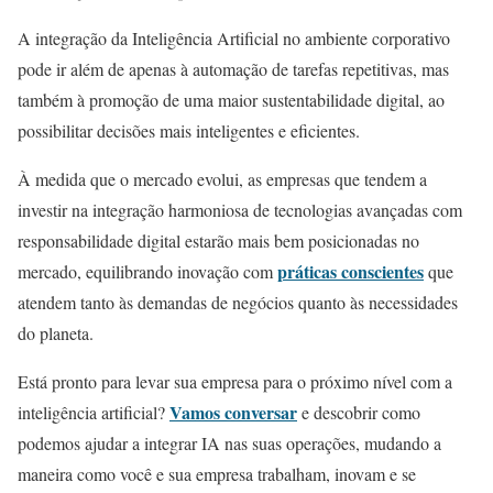
A integração da Inteligência Artificial no ambiente corporativo
pode ir além de apenas à automação de tarefas repetitivas, mas
também à promoção de uma maior sustentabilidade digital, ao
possibilitar decisões mais inteligentes e eficientes.
À medida que o mercado evolui, as empresas que tendem a
investir na integração harmoniosa de tecnologias avançadas com
responsabilidade digital estarão mais bem posicionadas no
práticas conscientes
mercado, equilibrando inovação com
que
atendem tanto às demandas de negócios quanto às necessidades
do planeta.
Está pronto para levar sua empresa para o próximo nível com a
Vamos conversar
inteligência artificial?
e descobrir como
podemos ajudar a integrar IA nas suas operações, mudando a
maneira como você e sua empresa trabalham, inovam e se