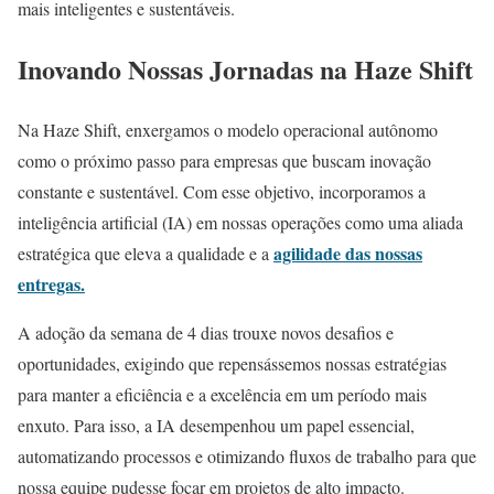
mais inteligentes e sustentáveis.
Inovando Nossas Jornadas na Haze Shift
Na Haze Shift, enxergamos o modelo operacional autônomo
como o próximo passo para empresas que buscam inovação
constante e sustentável. Com esse objetivo, incorporamos a
inteligência artificial (IA) em nossas operações como uma aliada
agilidade das nossas
estratégica que eleva a qualidade e a
entregas.
A adoção da semana de 4 dias trouxe novos desafios e
oportunidades, exigindo que repensássemos nossas estratégias
para manter a eficiência e a excelência em um período mais
enxuto. Para isso, a IA desempenhou um papel essencial,
automatizando processos e otimizando fluxos de trabalho para que
nossa equipe pudesse focar em projetos de alto impacto.