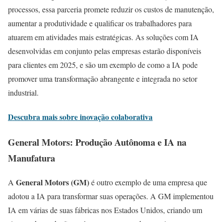
processos, essa parceria promete reduzir os custos de manutenção,
aumentar a produtividade e qualificar os trabalhadores para
atuarem em atividades mais estratégicas. As soluções com IA
desenvolvidas em conjunto pelas empresas estarão disponíveis
para clientes em 2025, e são um exemplo de como a IA pode
promover uma transformação abrangente e integrada no setor
industrial.
Descubra mais sobre inovação colaborativa
General Motors: Produção Autônoma e IA na
Manufatura
General Motors (GM)
A
é outro exemplo de uma empresa que
adotou a IA para transformar suas operações. A GM implementou
IA em várias de suas fábricas nos Estados Unidos, criando um