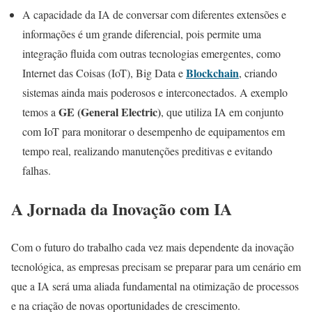
A capacidade da IA de conversar com diferentes extensões e
informações é um grande diferencial, pois permite uma
integração fluida com outras tecnologias emergentes, como
Blockchain
Internet das Coisas (IoT), Big Data e
, criando
sistemas ainda mais poderosos e interconectados. A exemplo
GE
(General Electric)
temos a
, que utiliza IA em conjunto
com IoT para monitorar o desempenho de equipamentos em
tempo real, realizando manutenções preditivas e evitando
falhas.
A Jornada da Inovação com IA
Com o futuro do trabalho cada vez mais dependente da inovação
tecnológica, as empresas precisam se preparar para um cenário em
que a IA será uma aliada fundamental na otimização de processos
e na criação de novas oportunidades de crescimento.