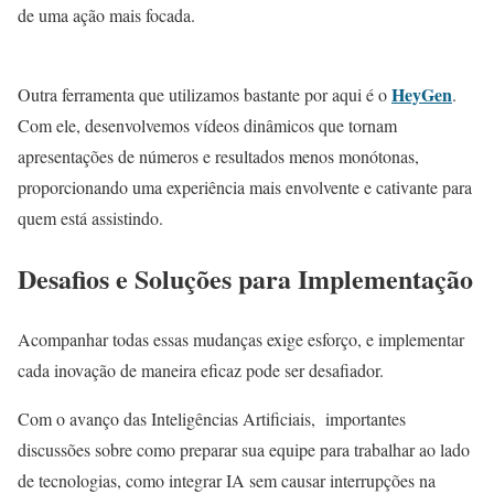
de uma ação mais focada.
HeyGen
Outra ferramenta que utilizamos bastante por aqui é o
.
Com ele, desenvolvemos vídeos dinâmicos que tornam
apresentações de números e resultados menos monótonas,
proporcionando uma experiência mais envolvente e cativante para
quem está assistindo.
Desafios e Soluções para Implementação
Acompanhar todas essas mudanças exige esforço, e implementar
cada inovação de maneira eficaz pode ser desafiador.
Com o avanço das Inteligências Artificiais, importantes
discussões sobre como preparar sua equipe para trabalhar ao lado
de tecnologias, como integrar IA sem causar interrupções na