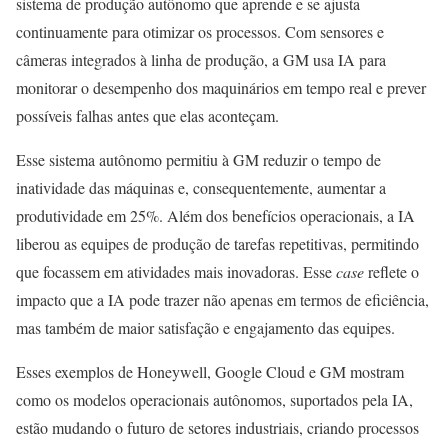
sistema de produção autônomo que aprende e se ajusta
continuamente para otimizar os processos. Com sensores e
câmeras integrados à linha de produção, a GM usa IA para
monitorar o desempenho dos maquinários em tempo real e prever
possíveis falhas antes que elas aconteçam.
Esse sistema autônomo permitiu à GM reduzir o tempo de
inatividade das máquinas e, consequentemente, aumentar a
produtividade em 25%. Além dos benefícios operacionais, a IA
liberou as equipes de produção de tarefas repetitivas, permitindo
que focassem em atividades mais inovadoras. Esse
case
reflete o
impacto que a IA pode trazer não apenas em termos de eficiência,
mas também de maior satisfação e engajamento das equipes.
Esses exemplos de Honeywell, Google Cloud e GM mostram
como os modelos operacionais autônomos, suportados pela IA,
estão mudando o futuro de setores industriais, criando processos