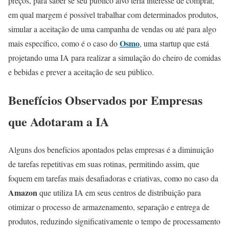
preços, para saber se seu público alvo teria interesse de comprar,
em qual margem é possível trabalhar com determinados produtos,
simular a aceitação de uma campanha de vendas ou até para algo
Osmo
mais específico, como é o caso do
, uma startup que está
projetando uma IA para realizar a simulação do cheiro de comidas
e bebidas e prever a aceitação de seu público.
Benefícios Observados por Empresas
que Adotaram a IA
Alguns dos benefícios apontados pelas empresas é a diminuição
de tarefas repetitivas em suas rotinas, permitindo assim, que
foquem em tarefas mais desafiadoras e criativas, como no caso da
Amazon
que utiliza IA em seus centros de distribuição para
otimizar o processo de armazenamento, separação e entrega de
produtos, reduzindo significativamente o tempo de processamento