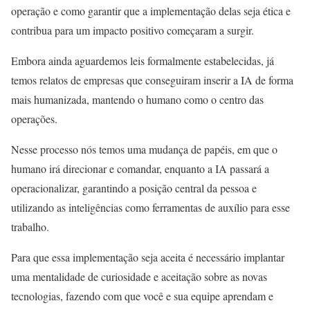
operação e como garantir que a implementação delas seja ética e
contribua para um impacto positivo começaram a surgir.
Embora ainda aguardemos leis formalmente estabelecidas, já
temos relatos de empresas que conseguiram inserir a IA de forma
mais humanizada, mantendo o humano como o centro das
operações.
Nesse processo nós temos uma mudança de papéis, em que o
humano irá direcionar e comandar, enquanto a IA passará a
operacionalizar, garantindo a posição central da pessoa e
utilizando as inteligências como ferramentas de auxílio para esse
trabalho.
Para que essa implementação seja aceita é necessário implantar
uma mentalidade de curiosidade e aceitação sobre as novas
tecnologias, fazendo com que você e sua equipe aprendam e