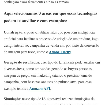
conheçam essas ferramentas e não as temam.
Aqui selecionamos 3 áreas em que essas tecnologias
podem te auxiliar e com exemplos:
Construção
: é possível utilizar sites que possuem inteligência
artificial para facilitar o processo de criação de um produto, logo,
design interativo, campanha de venda
etc.
por meio da conversão
Adobe Firefly
de imagem para texto, como o
.
Geração de resultados
: esse tipo de ferramenta pode auxiliar em
diversas áreas, como em vendas gerando as buyers personas,
margem de preço, em marketing criando o próximo tema de
campanha, com base nas análises do público alvo, para esse
Amazon API
exemplo temos a
.
Simulação
: nesse tipo de IA é possível realizar simulações de