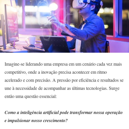
Imagine-se liderando uma empresa em um cenário cada vez mais
competitivo, onde a inovação precisa acontecer em ritmo
acelerado e com precisão. A pressão por eficiência e resultados se
une à necessidade de acompanhar as últimas tecnologias. Surge
então uma questão essencial:
Como a inteligência artificial pode transformar nossa operação
e impulsionar nosso crescimento?