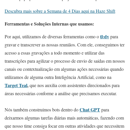
Descubra mais sobre a Semana de 4 Dias aqui na Haze Shift
Ferramentas e Soluções Internas que usamos:
tl;dv
Por aqui, utilizamos de diversas ferramentas como o
para
gravar e transcrever as nossas reuniãos. Com ele, conseguimos ter
acesso a essas gravações a todo momento e utilizar das
transcrições para agilizar o processo de envio de saídas em nossos
canais ou contextualização em algumas ações necessárias quando
utilizamos de alguma outra Inteligência Artificial, como na
Target Teal
,
que nos auxilia com assistentes direcionados para
áreas necessárias conforme a análise que precisamos executar.
Chat GPT
Nós também construímos bots dentro do
para
deixarmos algumas tarefas diárias mais automáticas, fazendo com
que nosso time consiga focar em outras atividades que necessitem