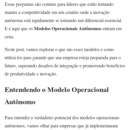
Essas perguntas são comuns para líderes que estão tentando
manter a competitividade em um cenário onde a inovação
autônoma está rapidamente se tornando um diferencial essencial.
Modelos Operacionais Autônomos
E é aqui que os
entram em
cena.
Neste post, vamos explorar o que são esses modelos e como
utilizá-los para garantir que sua empresa esteja preparada para o
futuro, superando desafios de integração e promovendo benefícios
de produtividade e inovação.
Entendendo o Modelo Operacional
Autônomo
Para entender o verdadeiro potencial dos modelos operacionais
autônomos, vamos olhar para empresas que já implementaram