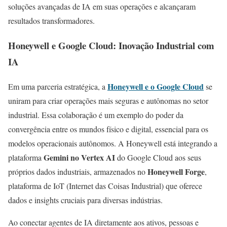
soluções avançadas de IA em suas operações e alcançaram
resultados transformadores.
Honeywell e Google Cloud: Inovação Industrial com
IA
Honeywell e o Google Cloud
Em uma parceria estratégica, a
se
uniram para criar operações mais seguras e autônomas no setor
industrial. Essa colaboração é um exemplo do poder da
convergência entre os mundos físico e digital, essencial para os
modelos operacionais autônomos. A Honeywell está integrando a
Gemini no Vertex AI
plataforma
do Google Cloud aos seus
Honeywell Forge
próprios dados industriais, armazenados no
,
plataforma de IoT (Internet das Coisas Industrial) que oferece
dados e insights cruciais para diversas indústrias.
Ao conectar agentes de IA diretamente aos ativos, pessoas e