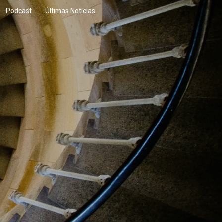
Podcast
Últimas Notícias