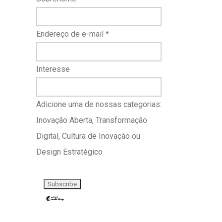
Endereço de e-mail
*
Interesse
Adicione uma de nossas categorias:
Inovação Aberta, Transformação
Digital, Cultura de Inovação ou
Design Estratégico