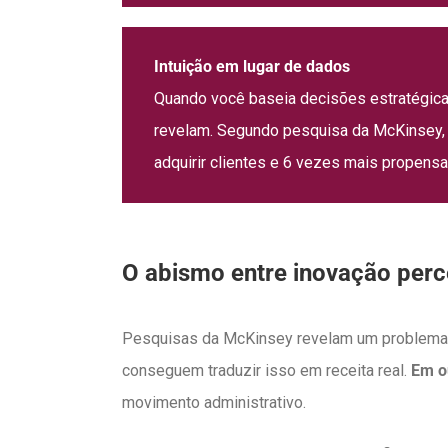
Intuição em lugar de dados
Quando você baseia decisões estratégica
revelam. Segundo pesquisa da McKinsey,
adquirir clientes e 6 vezes mais propensas
O abismo entre inovação perc
Pesquisas da McKinsey revelam um problema cr
conseguem traduzir isso em receita real.
Em o
movimento administrativo.