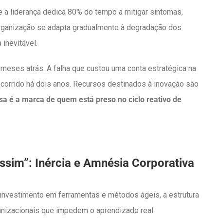
a liderança dedica 80% do tempo a mitigar sintomas,
organização se adapta gradualmente à degradação dos
 inevitável.
meses atrás. A falha que custou uma conta estratégica na
corrido há dois anos. Recursos destinados à inovação são
sa é a marca de quem está preso no ciclo reativo de
ssim”: Inércia e Amnésia Corporativa
 investimento em ferramentas e métodos ágeis, a estrutura
nizacionais que impedem o aprendizado real.