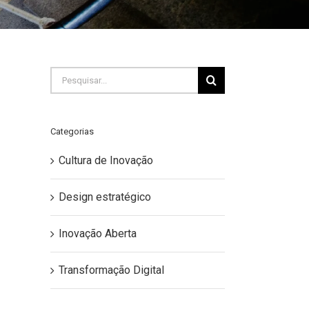
Buscar
resultados
para:
Categorias
Cultura de Inovação
Design estratégico
Inovação Aberta
Transformação Digital