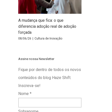
A mudança que fica: o que
diferencia adoção real de adoção
forçada
08/06/26
|
Cultura de Inovação
Assine nossa Newsletter
Fique por dentro de todos os novos
conteúdos do blog Haze Shift.
Inscreva-se!
Nome
*
Sobrenome