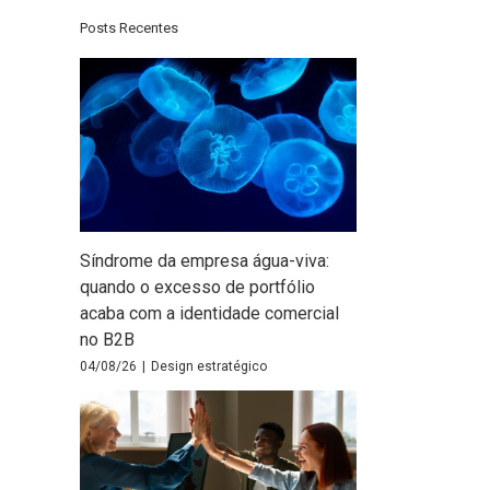
Posts Recentes
Síndrome da empresa água-viva:
quando o excesso de portfólio
acaba com a identidade comercial
no B2B
04/08/26
|
Design estratégico