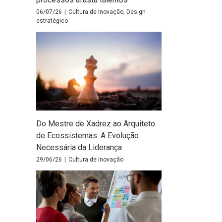
06/07/26
|
Cultura de Inovação
,
Design
estratégico
Do Mestre de Xadrez ao Arquiteto
de Ecossistemas: A Evolução
Necessária da Liderança
29/06/26
|
Cultura de Inovação