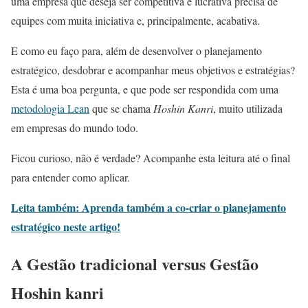
uma empresa que deseja ser competitiva e lucrativa precisa de
equipes com muita iniciativa e, principalmente, acabativa.
E como eu faço para, além de desenvolver o planejamento
estratégico, desdobrar e acompanhar meus objetivos e estratégias?
Esta é uma boa pergunta, e que pode ser respondida com uma
metodologia Lean
que se chama
Hoshin Kanri
, muito utilizada
em empresas do mundo todo.
Ficou curioso, não é verdade? Acompanhe esta leitura até o final
para entender como aplicar.
Leita também: Aprenda também a co-criar o planejamento
estratégico neste artigo!
A Gestão tradicional versus Gestão
Hoshin kanri