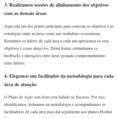
3. R
ealizamos sessões de alinhamento dos objetivos
com as demais áreas
Aqui está um dos pontos principais para conectar os objetivos e as
estratégias entre as áreas como um verdadeiro ecossistema.
Reunimos os líderes de cada área e cada um apresentou os seus
objetivos e como atingi-los. Desta forma, estimulamos os
feedbacks e interações entre áreas gerando comprometimento
entre líderes.
4. Elegemos um facilitador da metodologia para cada
área de atuação
O Plano de Ação sem dono está fadado ao fracasso. Por isso,
identificamos, treinamos na metodologia e acompanhamos os
facilitadores de cada área para dar seguimento aos planos Hoshin