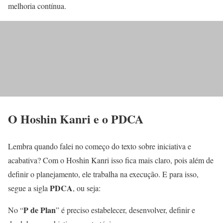
melhoria contínua.
O Hoshin Kanri e o PDCA
Lembra quando falei no começo do texto sobre iniciativa e
acabativa? Com o Hoshin Kanri isso fica mais claro, pois além de
definir o planejamento, ele trabalha na execução. E para isso,
PDCA
segue a sigla
, ou seja:
P de Plan
No “
” é preciso estabelecer, desenvolver, definir e