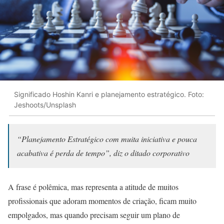
Significado Hoshin Kanri e planejamento estratégico. Foto:
Jeshoots/Unsplash
“Planejamento Estratégico com muita iniciativa e pouca
acabativa é perda de tempo”, diz o ditado corporativo
A frase é polêmica, mas representa a atitude de muitos
profissionais que adoram momentos de criação, ficam muito
empolgados, mas quando precisam seguir um plano de