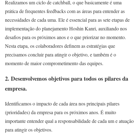
Realizamos um ciclo de catchball, o que basicamente é uma
prática de frequentes feedbacks com as áreas para entender as
necessidades de cada uma. Ele é essencial para as sete etapas de
implementação do planejamento Hoshin Kanri, auxiliando nos
desafios para os próximos anos e o que priorizar no momento.
Nesta etapa, os colaboradores definem as estratégias que
precisamos concluir para atingir o objetivo, e também é o
momento de maior comprometimento das equipes.
2.
Desenvolvemos objetivos para todos os pilares da
empresa.
Identificamos o impacto de cada área nos principais pilares
(prioridades) da empresa para os próximos anos. É muito
importante entender qual a responsabilidade de cada um e atuação
para atingir os objetivos.