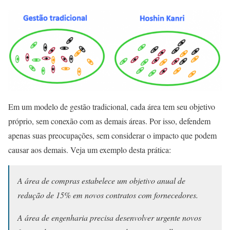
Em um modelo de gestão tradicional, cada área tem seu objetivo
próprio, sem conexão com as demais áreas. Por isso, defendem
apenas suas preocupações, sem considerar o impacto que podem
causar aos demais. Veja um exemplo desta prática:
A área de compras estabelece um objetivo anual de
redução de 15% em novos contratos com fornecedores.
A área de engenharia precisa desenvolver urgente novos