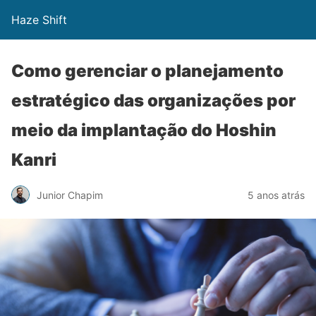
Haze Shift
Como gerenciar o planejamento
estratégico das organizações por
meio da implantação do Hoshin
Kanri
Junior Chapim
5 anos atrás