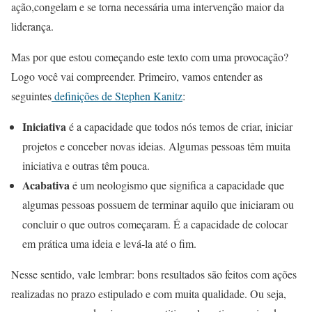
ação,congelam e se torna necessária uma intervenção maior da
liderança.
Mas por que estou começando este texto com uma provocação?
Logo você vai compreender. Primeiro, vamos entender as
seguintes
definições de Stephen Kanitz
:
Iniciativa
é a capacidade que todos nós temos de criar, iniciar
projetos e conceber novas ideias. Algumas pessoas têm muita
iniciativa e outras têm pouca.
Acabativa
é um neologismo que significa a capacidade que
algumas pessoas possuem de terminar aquilo que iniciaram ou
concluir o que outros começaram. É a capacidade de colocar
em prática uma ideia e levá-la até o fim.
Nesse sentido, vale lembrar: bons resultados são feitos com ações
realizadas no prazo estipulado e com muita qualidade. Ou seja,