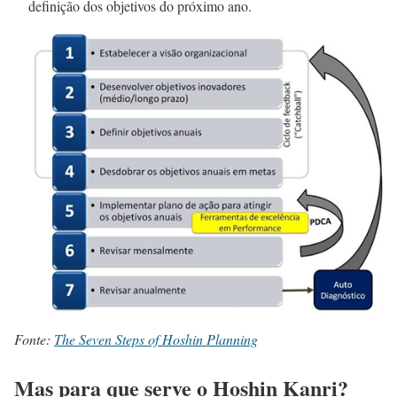
definição dos objetivos do próximo ano.
Fonte:
The Seven Steps of Hoshin Planning
Mas para que serve o Hoshin Kanri?