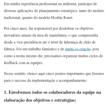
Em minha experiência profissional na indústria, participei de
diversas aplicações do planejamento estratégico, tanto do modelo
tradicional, quanto do modelo Hoshin Kanri.
Por cinco anos, fui responsável por desdobrar os objetivos
inovadores anuais da área de manufatura, o que compreendia
desde a vice-presidência até o nível de liderança de chão de
fábrica. Foi um trabalho fantástico e de
muita co-criação
, pois
como a teoria mesmo diz, precisamos organizar muitos ciclos de
feedback com as equipes.
Nesse sentido, elenco aqui cinco pontos importantes que fizemos
para o sucesso da implementação e acompanhamento:
1.
Envolvemos todos os colaboradores da equipe na
elaboração dos objetivos e estratégias;