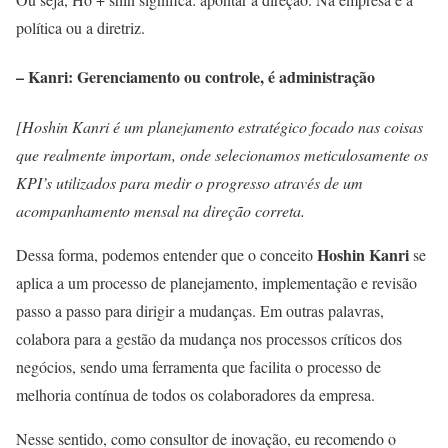
política ou a diretriz.
– Kanri: Gerenciamento ou controle, é administração
[Hoshin Kanri é um planejamento estratégico focado nas coisas
que realmente importam, onde selecionamos meticulosamente os
KPI’s utilizados para medir o progresso através de um
acompanhamento mensal na direção correta.
Hoshin Kanri
Dessa forma, podemos entender que o conceito
se
aplica a um processo de planejamento, implementação e revisão
passo a passo para dirigir a mudanças. Em outras palavras,
colabora para a gestão da mudança nos processos críticos dos
negócios, sendo uma ferramenta que facilita o processo de
melhoria contínua de todos os colaboradores da empresa.
Nesse sentido, como consultor de inovação, eu recomendo o