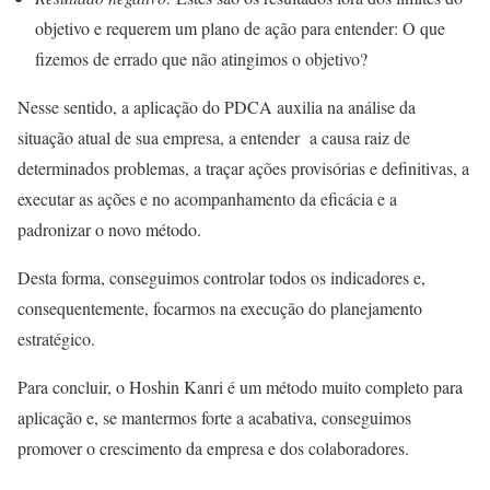
objetivo e requerem um plano de ação para entender: O que
fizemos de errado que não atingimos o objetivo?
Nesse sentido, a aplicação do PDCA auxilia na análise da
situação atual de sua empresa, a entender a causa raiz de
determinados problemas, a traçar ações provisórias e definitivas, a
executar as ações e no acompanhamento da eficácia e a
padronizar o novo método.
Desta forma, conseguimos controlar todos os indicadores e,
consequentemente, focarmos na execução do planejamento
estratégico.
Para concluir, o Hoshin Kanri é um método muito completo para
aplicação e, se mantermos forte a acabativa, conseguimos
promover o crescimento da empresa e dos colaboradores.