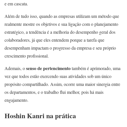
e em cascata.
Além de tudo isso, quando as empresas utilizam um método que
realmente mostre os objetivos e sua ligação com o planejamento
estratégico, a tendência é a melhoria do desempenho geral dos
colaboradores, já que eles entendem porque a tarefa que
desempenham impactam o progresso da empresa e seu próprio
crescimento profissional.
senso de pertencimento
Ademais, o
também é aprimorado, uma
vez que todos estão exercendo suas atividades sob um único
propósito compartilhado. Assim, ocorre uma maior sinergia entre
os departamentos, e o trabalho flui melhor, pois há mais
engajamento.
Hoshin Kanri na prática