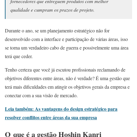
fornecedores que entreguem produtos com melhor
qualidade e cumpram os prazos de projeto.
Durante o ano, se um planejamento estratégico não for
desenvolvido com a interface e participação de várias áreas, isso
se torna um verdadeiro cabo de guerra e possivelmente uma área
terá que ceder.
Tenho certeza que você já escutou profissionais reclamando de
objetivos diferentes entre áreas, não é verdade? É uma gestão que
terá mais dificuldades em atingir os objetivos gerais da empresa e
conectar com a sua visão de mercado.
Leia também: As vantagens do design estratégico para
resolver conflitos entre áreas da sua empresa
O que é a gestão Hoshin Kanri