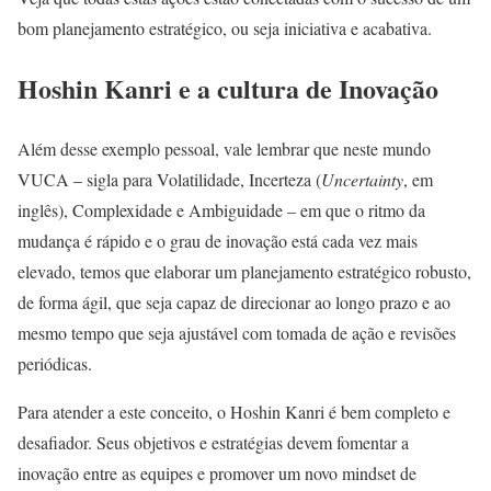
bom planejamento estratégico, ou seja iniciativa e acabativa.
Hoshin Kanri e a cultura de Inovação
Além desse exemplo pessoal, vale lembrar que neste mundo
VUCA – sigla para Volatilidade, Incerteza (
Uncertainty
, em
inglês), Complexidade e Ambiguidade – em que o ritmo da
mudança é rápido e o grau de inovação está cada vez mais
elevado, temos que elaborar um planejamento estratégico robusto,
de forma ágil, que seja capaz de direcionar ao longo prazo e ao
mesmo tempo que seja ajustável com tomada de ação e revisões
periódicas.
Para atender a este conceito, o Hoshin Kanri é bem completo e
desafiador. Seus objetivos e estratégias devem fomentar a
inovação entre as equipes e promover um novo mindset de