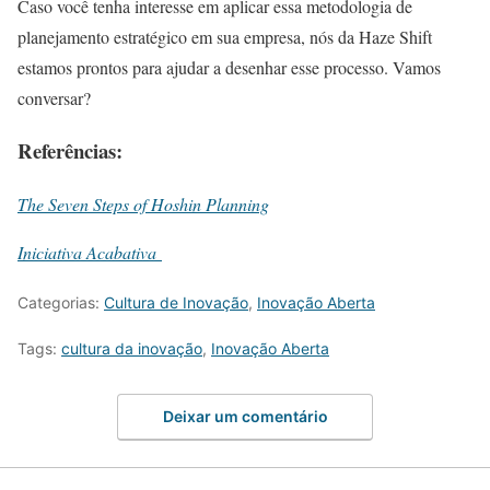
Caso você tenha interesse em aplicar essa metodologia de
planejamento estratégico em sua empresa, nós da Haze Shift
estamos prontos para ajudar a desenhar esse processo. Vamos
conversar?
Referências:
The Seven Steps of Hoshin Planning
Iniciativa Acabativa
Categorias:
Cultura de Inovação
,
Inovação Aberta
Tags:
cultura da inovação
,
Inovação Aberta
Deixar um comentário