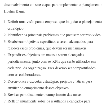
desenvolvimento em sete etapas para implementar o planejamento
Hoshin Kanri:
Definir uma visão para a empresa, que irá guiar o planejamento
estratégico.
Identificar os principais problemas que precisam ser resolvidos.
Estabelecer objetivos específicos a serem alcançados para
resolver esses problemas, que devem ser mensuráveis.
Expandir os objetivos em metas a serem alcançadas
periodicamente, junto com os KPIs que serão utilizados em
cada nível da organização. Eles deverão ser compartilhados
com os colaboradores.
Desenvolver e executar estratégias, projetos e táticas para
auxiliar no cumprimento desses objetivos.
Revisar periodicamente o cumprimento das metas.
Refletir anualmente sobre os resultados alcançados para