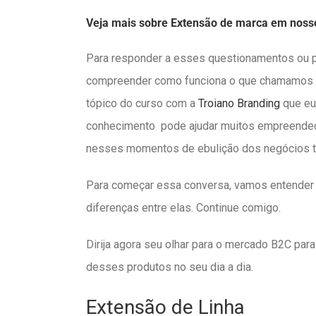
Veja mais sobre Extensão de marca em nosso
Para responder a esses questionamentos ou p
compreender como funciona o que chamamos
tópico do curso com a
Troiano Branding
que eu 
conhecimento pode ajudar muitos empreendedo
nesses momentos de ebulição dos negócios ta
Para começar essa conversa, vamos entender 
diferenças entre elas. Continue comigo.
Dirija agora seu olhar para o mercado B2C para
desses produtos no seu dia a dia.
Extensão de Linha