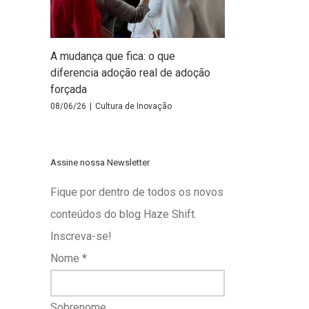
A mudança que fica: o que
diferencia adoção real de adoção
forçada
08/06/26
|
Cultura de Inovação
Assine nossa Newsletter
Fique por dentro de todos os novos
conteúdos do blog Haze Shift.
Inscreva-se!
Nome
*
Sobrenome