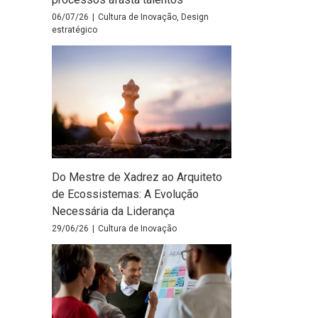
06/07/26
|
Cultura de Inovação
,
Design
estratégico
Do Mestre de Xadrez ao Arquiteto
de Ecossistemas: A Evolução
Necessária da Liderança
29/06/26
|
Cultura de Inovação