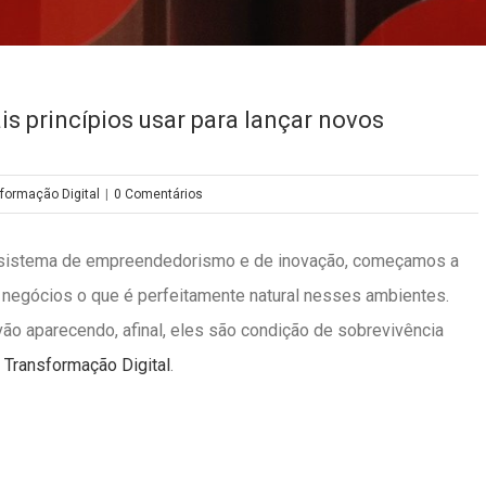
s princípios usar para lançar novos
formação Digital
|
0 Comentários
sistema de empreendedorismo e de inovação, começamos a
e negócios o que é perfeitamente natural nesses ambientes.
ão aparecendo, afinal, eles são condição de sobrevivência
a
Transformação Digital
.