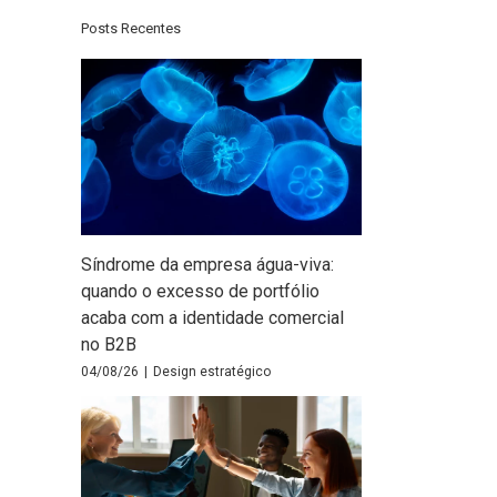
Posts Recentes
Síndrome da empresa água-viva:
quando o excesso de portfólio
acaba com a identidade comercial
no B2B
04/08/26
|
Design estratégico