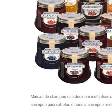
Marcas de shampoo que decidem multiplicar se
shampoo para cabelos oleosos; shampoo revit