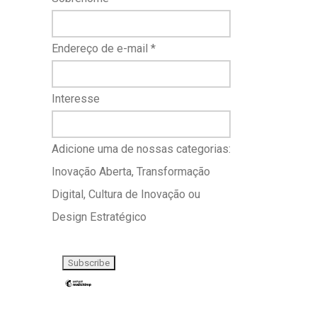
Endereço de e-mail
*
Interesse
Adicione uma de nossas categorias:
Inovação Aberta, Transformação
Digital, Cultura de Inovação ou
Design Estratégico