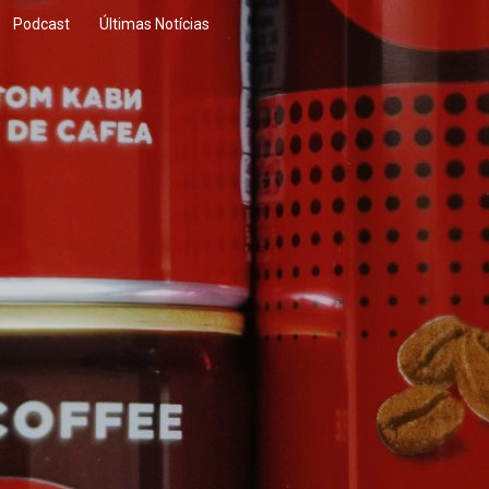
Podcast
Últimas Notícias