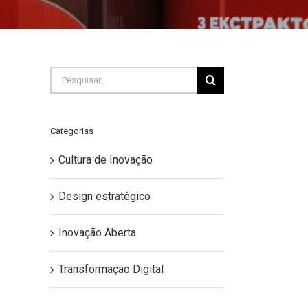
Buscar
resultados
para:
Categorias
Cultura de Inovação
Design estratégico
Inovação Aberta
Transformação Digital