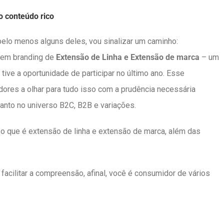
 conteúdo rico
elo menos alguns deles, vou sinalizar um caminho:
 em branding de
Extensão de Linha e Extensão de marca
– um
tive a oportunidade de participar no último ano. Esse
res a olhar para tudo isso com a prudência necessária
nto no universo B2C, B2B e variações.
o que é extensão de linha e extensão de marca, além das
 facilitar a compreensão, afinal, você é consumidor de vários