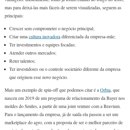
mas para deixá-las mais fáceis de serem visualizadas, seguem as
principais:
Crescer sem comprometer o negócio principal;
Criar uma
cultura inovadora
diferenciada da empresa-mãe;
Ter investimentos e equipes focadas;
Atender outros mercados;
Reter talentos;
Ter investidores ou o controle societário diferente da empresa
que originou esse novo negócio.
Mais um exemplo de spin-off que podemos citar é a
Orbia
, que
nasceu em 2019 de um programa de relacionamento da Bayer nos
moldes do Smiles, a partir de uma joint venture com a Bravium.
Para o lançamento da empresa, já de saída ela passou a ser um
marketplace do agro, com a proposta de ser o melhor parceiro de