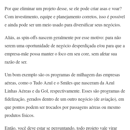
Por que eliminar um projeto desse, se ele pode criar asas e voar?
Com investimento, equipe e planejamento corretos, isso é possível
e ainda pode ser um meio usado para diversificar seus negócios.
Aliás, as spin-offs nascem geralmente por esse motivo: para não
serem uma oportunidade de negócio desperdiçada e/ou para que a
empresa-mãe possa manter o foco em seu core, sem afetar sua
razão de ser.
Um bom exemplo são os programas de milhagem das empresas
aéreas, como o Tudo Azul e o Smiles que nasceram da Azul
Linhas Aéreas e da Gol, respectivamente. Esses são programas de
fidelização, gerados dentro de um outro negócio (de aviação), em
que pontos podem ser trocados por passagens aéreas ou mesmo
produtos físicos.
Então, você deve estar se perguntando, todo projeto vale virar