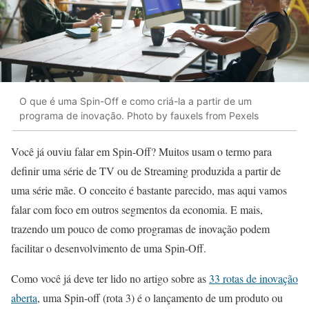
O que é uma Spin-Off e como criá-la a partir de um
programa de inovação. Photo by fauxels from Pexels
Você já ouviu falar em Spin-Off? Muitos usam o termo para
definir uma série de TV ou de Streaming produzida a partir de
uma série mãe. O conceito é bastante parecido, mas aqui vamos
falar com foco em outros segmentos da economia. E mais,
trazendo um pouco de como programas de inovação podem
facilitar o desenvolvimento de uma Spin-Off.
Como você já deve ter lido no artigo sobre as
33 rotas de inovação
aberta
, uma Spin-off (rota 3) é o lançamento de um produto ou