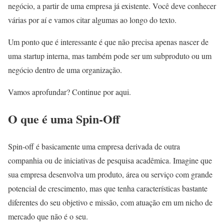
negócio, a partir de uma empresa já existente. Você deve conhecer
várias por aí e vamos citar algumas ao longo do texto.
Um ponto que é interessante é que não precisa apenas nascer de
uma startup interna, mas também pode ser um subproduto ou um
negócio dentro de uma organização.
Vamos aprofundar? Continue por aqui.
O que é uma Spin-Off
Spin-off é basicamente uma empresa derivada de outra
companhia ou de iniciativas de pesquisa acadêmica. Imagine que
sua empresa desenvolva um produto, área ou serviço com grande
potencial de crescimento, mas que tenha características bastante
diferentes do seu objetivo e missão, com atuação em um nicho de
mercado que não é o seu.