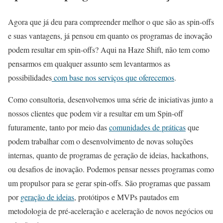
Agora que já deu para compreender melhor o que são as spin-offs
e suas vantagens, já pensou em quanto os programas de inovação
podem resultar em spin-offs? Aqui na Haze Shift, não tem como
pensarmos em qualquer assunto sem levantarmos as
possibilidades
com base nos serviços que oferecemos
.
Como consultoria, desenvolvemos uma série de iniciativas junto a
nossos clientes que podem vir a resultar em um Spin-off
futuramente, tanto por meio das
comunidades de práticas
que
podem trabalhar com o desenvolvimento de novas soluções
internas, quanto de programas de geração de ideias, hackathons,
ou desafios de inovação. Podemos pensar nesses programas como
um propulsor para se gerar spin-offs. São programas que passam
por
geração de ideias
, protótipos e MVPs pautados em
metodologia de pré-aceleração e aceleração de novos negócios ou