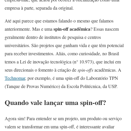
empresa à parte, separada da original.
Até aqui parece que estamos falando o mesmo que falamos
spin-off acadêmica
anteriormente. Mas e uma
? Essas nascem
geralmente dentro de institutos de pesquisa e centros
universitários. São projetos que ganham vida e que têm potencial
para receber investimentos. Aliás, como curiosidade, no Brasil
temos a Lei de inovação tecnológica (n° 10.973), que inclui em
seus direcionais o fomento à criação de
spin-offs
acadêmicas. A
Technomar
, por exemplo, é uma spin-off do Laboratório TPN
(Tanque de Provas Numérico) da Escola Politécnica, da USP.
Quando vale lançar uma spin-off?
Agora sim! Para entender se um projeto, um produto ou serviço
valem se transformar em uma spin-off, é interessante avaliar