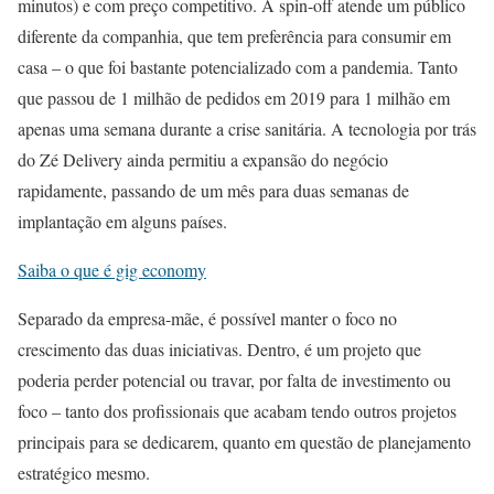
minutos) e com preço competitivo. A spin-off atende um público
diferente da companhia, que tem preferência para consumir em
casa – o que foi bastante potencializado com a pandemia. Tanto
que passou de 1 milhão de pedidos em 2019 para 1 milhão em
apenas uma semana durante a crise sanitária. A tecnologia por trás
do Zé Delivery ainda permitiu a expansão do negócio
rapidamente, passando de um mês para duas semanas de
implantação em alguns países.
Saiba o que é gig economy
Separado da empresa-mãe, é possível manter o foco no
crescimento das duas iniciativas. Dentro, é um projeto que
poderia perder potencial ou travar, por falta de investimento ou
foco – tanto dos profissionais que acabam tendo outros projetos
principais para se dedicarem, quanto em questão de planejamento
estratégico mesmo.