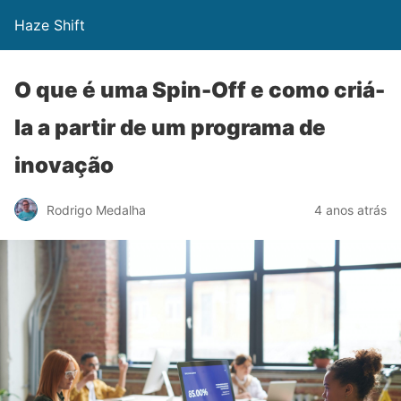
Haze Shift
O que é uma Spin-Off e como criá-
la a partir de um programa de
inovação
Rodrigo Medalha
4 anos atrás