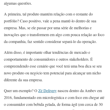
algumas questões.
A primeira, tal produto mantém relação com o restante do
portfólio? Caso positivo, vale a pena mantê-lo dentro de sua
empresa. Mas, se ele passar por uma série de melhorias e
inovações que o transformem em algo com pouca relação ao foco
da companhia, faz sentido considerar separá-lo da operação.
Além disso, é importante olhar tendências de mercado e
comportamento de consumidores e outros stakeholders. É
compreendendo esse cenário que você terá uma boa dica se seu
novo produto ou negócio tem potencial para alcançar um nicho
diferente da sua empresa.
Quer um exemplo? O
Zé Delivery
nasceu dentro da Ambev em
2016, fundamentado em micrologística e com foco em chegar até
o consumidor com bebida gelada, de forma ágil (em cerca de 30