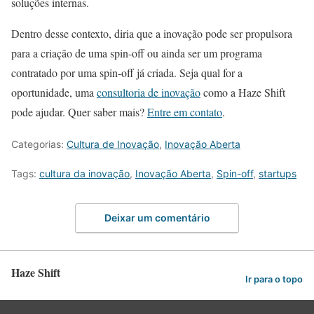
soluções internas.
Dentro desse contexto, diria que a inovação pode ser propulsora
para a criação de uma spin-off ou ainda ser um programa
contratado por uma spin-off já criada. Seja qual for a
oportunidade, uma
consultoria de inovação
como a Haze Shift
pode ajudar. Quer saber mais?
Entre em contato
.
Categorias:
Cultura de Inovação
,
Inovação Aberta
Tags:
cultura da inovação
,
Inovação Aberta
,
Spin-off
,
startups
Deixar um comentário
Haze Shift
Ir para o topo