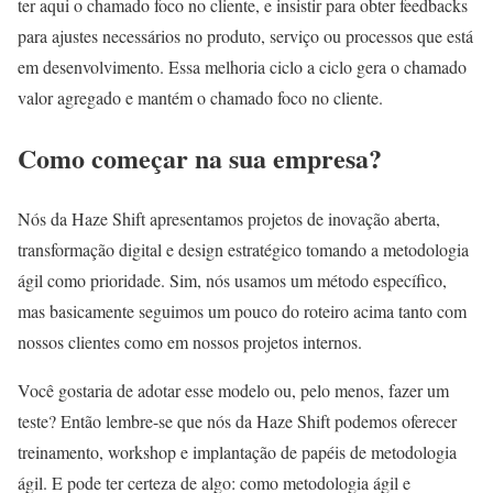
ter aqui o chamado foco no cliente, e insistir para obter feedbacks
para ajustes necessários no produto, serviço ou processos que está
em desenvolvimento. Essa melhoria ciclo a ciclo gera o chamado
valor agregado e mantém o chamado foco no cliente.
Como começar na sua empresa?
Nós da Haze Shift apresentamos projetos de inovação aberta,
transformação digital e design estratégico tomando a metodologia
ágil como prioridade. Sim, nós usamos um método específico,
mas basicamente seguimos um pouco do roteiro acima tanto com
nossos clientes como em nossos projetos internos.
Você gostaria de adotar esse modelo ou, pelo menos, fazer um
teste? Então lembre-se que nós da Haze Shift podemos oferecer
treinamento, workshop e implantação de papéis de metodologia
ágil. E pode ter certeza de algo: como metodologia ágil e