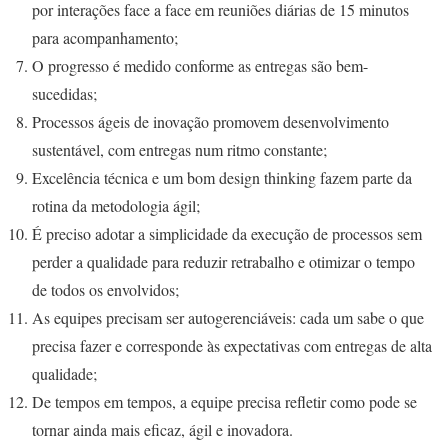
por interações face a face em reuniões diárias de 15 minutos
para acompanhamento;
O progresso é medido conforme as entregas são bem-
sucedidas;
Processos ágeis de inovação promovem desenvolvimento
sustentável, com entregas num ritmo constante;
Excelência técnica e um bom design thinking fazem parte da
rotina da metodologia ágil;
É preciso adotar a simplicidade da execução de processos sem
perder a qualidade para reduzir retrabalho e otimizar o tempo
de todos os envolvidos;
As equipes precisam ser autogerenciáveis: cada um sabe o que
precisa fazer e corresponde às expectativas com entregas de alta
qualidade;
De tempos em tempos, a equipe precisa refletir como pode se
tornar ainda mais eficaz, ágil e inovadora.