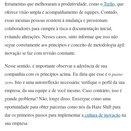
ferramentas que melhoraram a produtividade, como o
Trello
, que
oferece visão ampla e acompanhamento de equipes. Contudo,
essas mesmas pessoas resistem à mudança e pressionam
colaboradores para cumprir à risca a documentação inicial,
evitando alterações. Nesses casos, sinto informar que isso não
segue corretamente aos princípios e conceito de metodologia ágil:
inovação se faz com revisão constante.
Nesse sentido, é importante observar a aderência de sua
companhia com os princípios acima. Eu diria que esse é o
passo
zero.
Isto é uma autorreflexão necessária: verifique o perfil da sua
empresa, da sua equipe e de você mesmo. Caso contrário, isso é
grande problema? Não, longe disso. Enxergue como uma
oportunidade para obter parcerias como nós da Haze Shift para
dar os primeiros passos para implementar a
cultura de inovação
na
sua empresa.