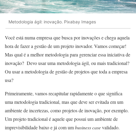
Metodologia ágil: inovação. Pixabay Images
Você está numa empresa que busca por inovações e chega aquela
hora de fazer a gestão de um projeto inovador. Vamos começar!
Mas qual é a melhor metodologia para gerenciar essa iniciativa de
inovação? Devo usar uma metodologia ágil, ou mais tradicional?
Ou usar a metodologia de gestão de projetos que toda a empresa
usa?
Primeiramente, vamos recapitular rapidamente o que significa
uma metodologia tradicional, mas que deve ser evitada em um
ambiente de incertezas, como projetos de inovação, por exemplo.
Um projeto tradicional é aquele que possui um ambiente de
imprevisibilidade baixo e já com um
business case
validado.