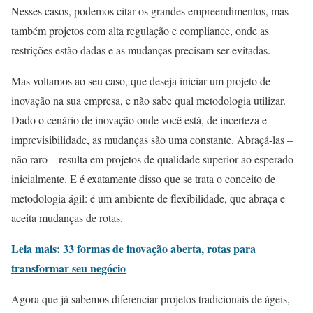
Nesses casos, podemos citar os grandes empreendimentos, mas
também projetos com alta regulação e compliance, onde as
restrições estão dadas e as mudanças precisam ser evitadas.
Mas voltamos ao seu caso, que deseja iniciar um projeto de
inovação na sua empresa, e não sabe qual metodologia utilizar.
Dado o cenário de inovação onde você está, de incerteza e
imprevisibilidade, as mudanças são uma constante. Abraçá-las –
não raro – resulta em projetos de qualidade superior ao esperado
inicialmente. E é exatamente disso que se trata o conceito de
metodologia ágil: é um ambiente de flexibilidade, que abraça e
aceita mudanças de rotas.
Leia mais: 33 formas de inovação aberta, rotas para
transformar seu negócio
Agora que já sabemos diferenciar projetos tradicionais de ágeis,