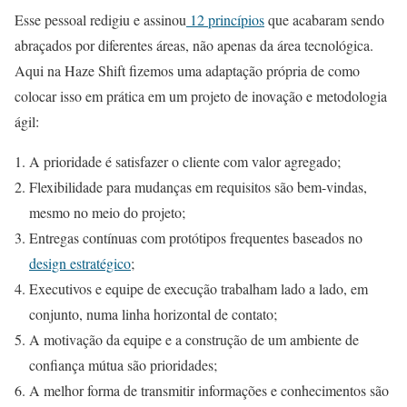
Esse pessoal redigiu e assinou
12 princípios
que acabaram sendo
abraçados por diferentes áreas, não apenas da área tecnológica.
Aqui na Haze Shift fizemos uma adaptação própria de como
colocar isso em prática em um projeto de inovação e metodologia
ágil:
A prioridade é satisfazer o cliente com valor agregado;
Flexibilidade para mudanças em requisitos são bem-vindas,
mesmo no meio do projeto;
Entregas contínuas com protótipos frequentes baseados no
design estratégico
;
Executivos e equipe de execução trabalham lado a lado, em
conjunto, numa linha horizontal de contato;
A motivação da equipe e a construção de um ambiente de
confiança mútua são prioridades;
A melhor forma de transmitir informações e conhecimentos são