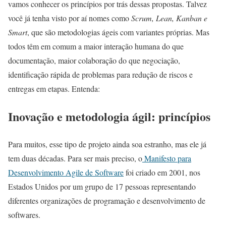
vamos conhecer os princípios por trás dessas propostas. Talvez
você já tenha visto por aí nomes como
Scrum, Lean, Kanban e
Smart
, que são metodologias ágeis com variantes próprias. Mas
todos têm em comum a maior interação humana do que
documentação, maior colaboração do que negociação,
identificação rápida de problemas para redução de riscos e
entregas em etapas. Entenda:
Inovação e metodologia ágil: princípios
Para muitos, esse tipo de projeto ainda soa estranho, mas ele já
tem duas décadas. Para ser mais preciso, o
Manifesto para
Desenvolvimento Agile de Software
foi criado em 2001, nos
Estados Unidos por um grupo de 17 pessoas representando
diferentes organizações de programação e desenvolvimento de
softwares.