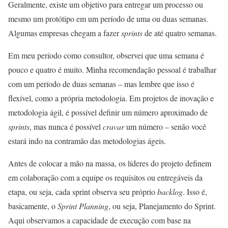
Geralmente, existe um objetivo para entregar um processo ou
mesmo um protótipo em um período de uma ou duas semanas.
Algumas empresas chegam a fazer
sprints
de até quatro semanas.
Em meu período como consultor, observei que uma semana é
pouco e quatro é muito. Minha recomendação pessoal é trabalhar
com um período de duas semanas – mas lembre que isso é
flexível, como a própria metodologia. Em projetos de inovação e
metodologia ágil, é possível definir um número aproximado de
sprints
, mas nunca é possível
cravar
um número – senão você
estará indo na contramão das metodologias ágeis.
Antes de colocar a mão na massa, os líderes do projeto definem
em colaboração com a equipe os requisitos ou entregáveis da
etapa, ou seja, cada sprint observa seu próprio
backlog
. Isso é,
basicamente, o
Sprint Planning
, ou seja, Planejamento do Sprint.
Aqui observamos a capacidade de execução com base na