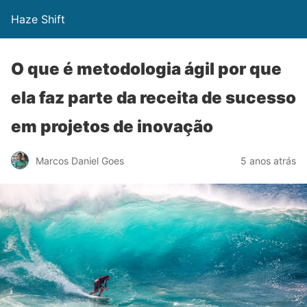
Haze Shift
O que é metodologia ágil por que
ela faz parte da receita de sucesso
em projetos de inovação
Marcos Daniel Goes
5 anos atrás