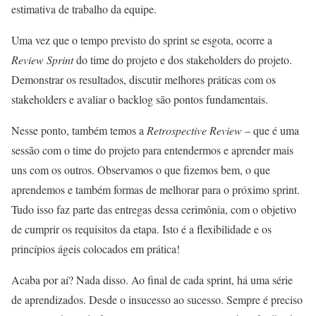
estimativa de trabalho da equipe.
Uma vez que o tempo previsto do sprint se esgota, ocorre a
Review Sprint
do time do projeto e dos stakeholders do projeto.
Demonstrar os resultados, discutir melhores práticas com os
stakeholders e avaliar o backlog são pontos fundamentais.
Nesse ponto, também temos a
Retrospective Review
– que é uma
sessão com o time do projeto para entendermos e aprender mais
uns com os outros. Observamos o que fizemos bem, o que
aprendemos e também formas de melhorar para o próximo sprint.
Tudo isso faz parte das entregas dessa cerimônia, com o objetivo
de cumprir os requisitos da etapa. Isto é a flexibilidade e os
princípios ágeis colocados em prática!
Acaba por aí? Nada disso. Ao final de cada sprint, há uma série
de aprendizados. Desde o insucesso ao sucesso. Sempre é preciso