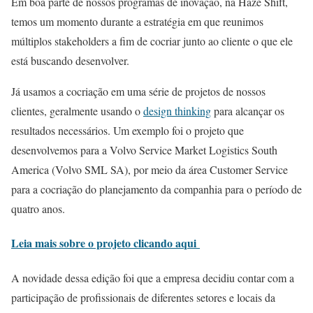
Em boa parte de nossos programas de inovação, na Haze Shift,
temos um momento durante a estratégia em que reunimos
múltiplos stakeholders a fim de cocriar junto ao cliente o que ele
está buscando desenvolver.
Já usamos a cocriação em uma série de projetos de nossos
clientes, geralmente usando o
design thinking
para alcançar os
resultados necessários. Um exemplo foi o projeto que
desenvolvemos para a Volvo Service Market Logistics South
America (Volvo SML SA), por meio da área Customer Service
para a cocriação do planejamento da companhia para o período de
quatro anos.
Leia mais sobre o projeto clicando aqui
A novidade dessa edição foi que a empresa decidiu contar com a
participação de profissionais de diferentes setores e locais da