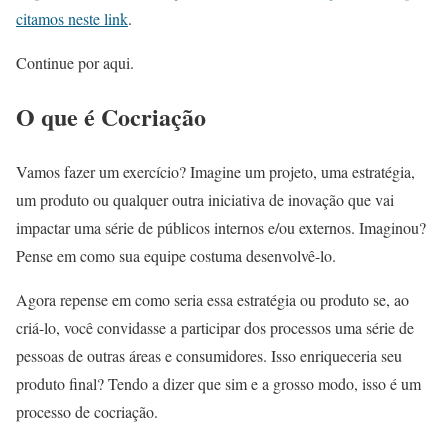
citamos neste link
.
Continue por aqui.
O que é Cocriação
Vamos fazer um exercício? Imagine um projeto, uma estratégia,
um produto ou qualquer outra iniciativa de inovação que vai
impactar uma série de públicos internos e/ou externos. Imaginou?
Pense em como sua equipe costuma desenvolvê-lo.
Agora repense em como seria essa estratégia ou produto se, ao
criá-lo, você convidasse a participar dos processos uma série de
pessoas de outras áreas e consumidores. Isso enriqueceria seu
produto final? Tendo a dizer que sim e a grosso modo, isso é um
processo de cocriação.