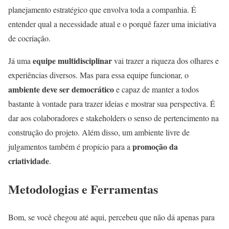
planejamento estratégico que envolva toda a companhia. É
entender qual a necessidade atual e o porquê fazer uma iniciativa
de cocriação.
equipe multidisciplinar
Já uma
vai trazer a riqueza dos olhares e
experiências diversos. Mas para essa equipe funcionar, o
ambiente deve ser democrático
e capaz de manter a todos
bastante à vontade para trazer ideias e mostrar sua perspectiva. É
dar aos colaboradores e stakeholders o senso de pertencimento na
construção do projeto. Além disso, um ambiente livre de
promoção da
julgamentos também é propício para a
criatividade
.
Metodologias e Ferramentas
Bom, se você chegou até aqui, percebeu que não dá apenas para