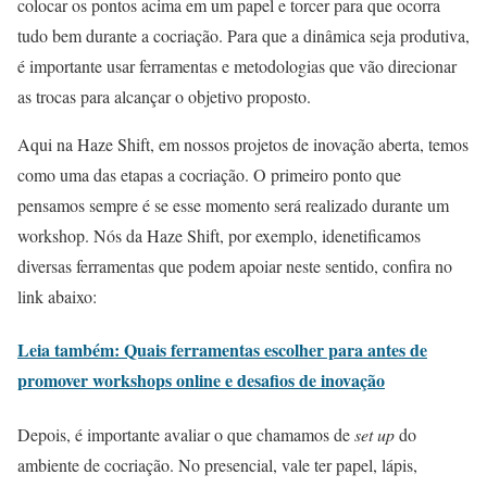
colocar os pontos acima em um papel e torcer para que ocorra
tudo bem durante a cocriação. Para que a dinâmica seja produtiva,
é importante usar ferramentas e metodologias que vão direcionar
as trocas para alcançar o objetivo proposto.
Aqui na Haze Shift, em nossos projetos de inovação aberta, temos
como uma das etapas a cocriação. O primeiro ponto que
pensamos sempre é se esse momento será realizado durante um
workshop. Nós da Haze Shift, por exemplo, idenetificamos
diversas ferramentas que podem apoiar neste sentido, confira no
link abaixo:
Leia também: Quais ferramentas escolher para antes de
promover workshops online e desafios de inovação
Depois, é importante avaliar o que chamamos de
set up
do
ambiente de cocriação. No presencial, vale ter papel, lápis,