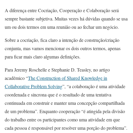
A diferença entre Cocriação, Cooperação e Colaboração será
sempre bastante subjetiva. Muitas vezes há dúvidas quando se usa
um ou dois termos em uma reunião ou ao fechar um negócio.
Sobre a cocriação, fica claro a intenção de construção/criação
conjunta, mas vamos mencionar os dois outros termos, apenas
para ficar mais claro algumas definições.
Para Jeremy Roschelle e Stephanie D. Teasley, no artigo
acadêmico “
The Construction of Shared Knowledge in
Collaborative Problem Solving
”, “a colaboração é uma atividade
coordenada e síncrona que é o resultado de uma tentativa
continuada em construir e manter uma concepção compartilhada
de um problema”. Enquanto cooperação “é atingida pela divisão
do trabalho entre os participantes como uma atividade em que
cada pessoa é responsável por resolver uma porção do problema”.