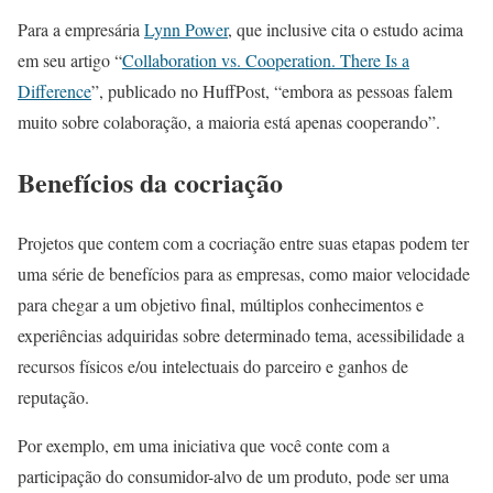
Para a empresária
Lynn Power
, que inclusive cita o estudo acima
em seu artigo “
Collaboration vs. Cooperation. There Is a
Difference
”, publicado no HuffPost, “embora as pessoas falem
muito sobre colaboração, a maioria está apenas cooperando”.
Benefícios da cocriação
Projetos que contem com a cocriação entre suas etapas podem ter
uma série de benefícios para as empresas, como maior velocidade
para chegar a um objetivo final, múltiplos conhecimentos e
experiências adquiridas sobre determinado tema, acessibilidade a
recursos físicos e/ou intelectuais do parceiro e ganhos de
reputação.
Por exemplo, em uma iniciativa que você conte com a
participação do consumidor-alvo de um produto, pode ser uma