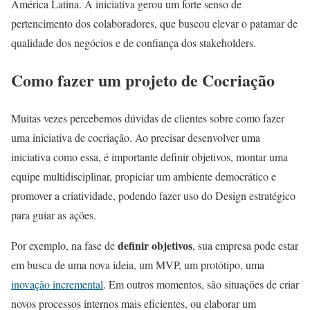
América Latina. A iniciativa gerou um forte senso de
pertencimento dos colaboradores, que buscou elevar o patamar de
qualidade dos negócios e de confiança dos stakeholders.
Como fazer um projeto de Cocriação
Muitas vezes percebemos dúvidas de clientes sobre como fazer
uma iniciativa de cocriação. Ao precisar desenvolver uma
iniciativa como essa, é importante definir objetivos, montar uma
equipe multidisciplinar, propiciar um ambiente democrático e
promover a criatividade, podendo fazer uso do Design estratégico
para guiar as ações.
definir objetivos
Por exemplo, na fase de
, sua empresa pode estar
em busca de uma nova ideia, um MVP, um protótipo, uma
inovação incremental
. Em outros momentos, são situações de criar
novos processos internos mais eficientes, ou elaborar um