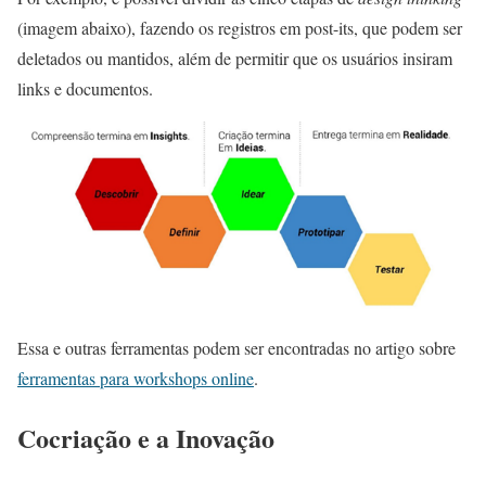
(imagem abaixo), fazendo os registros em post-its, que podem ser
deletados ou mantidos, além de permitir que os usuários insiram
links e documentos.
Essa e outras ferramentas podem ser encontradas no artigo sobre
ferramentas para workshops online
.
Cocriação e a Inovação