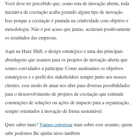
Você deve ter percebido que, como rota de inovação aberta, toda
iniciativa de cocriação acaba gerando algum tipo de inovação.
Isso porque a cocriação é pautada na criatividade com objetivo e
metodologia. Não é por acaso que juntas, aceleram positivamente
os resultados das empresas.
Aqui na Haze Shift, o design estratégico é uma das principais
abordagens que usamos para os projetos de inovação aberta que
somos convidados a participar. Como analisamos os objetivos
estratégicos e o perfil dos stakeholders sempre junto aos nossos
clientes, esse modo de atuar nos abre para diversas possibilidades
para o desenvolvimento de projetos de cocriação que estimule
construções de soluções ou ações de impacto para a organização,
sempre orientados à inovação de forma sustentável.
Quer saber mais?
Vamos conversar
mais sobre esse assunto, quem
sabe podemos lhe ajudar nisso também