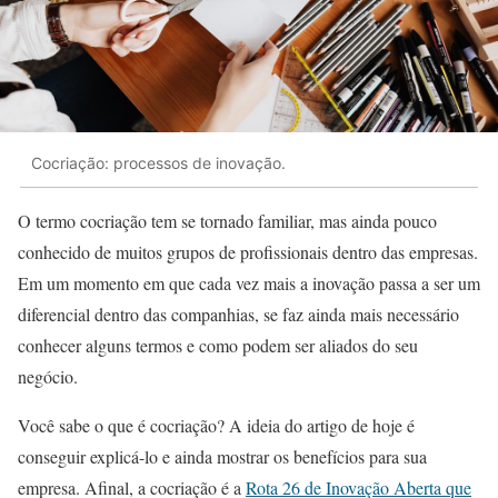
Cocriação: processos de inovação.
O termo cocriação tem se tornado familiar, mas ainda pouco
conhecido de muitos grupos de profissionais dentro das empresas.
Em um momento em que cada vez mais a inovação passa a ser um
diferencial dentro das companhias, se faz ainda mais necessário
conhecer alguns termos e como podem ser aliados do seu
negócio.
Você sabe o que é cocriação? A ideia do artigo de hoje é
conseguir explicá-lo e ainda mostrar os benefícios para sua
empresa. Afinal, a cocriação é a
Rota 26 de Inovação Aberta que