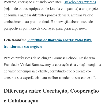
Portanto, cocriação é quando você inclui
stakeholders externos
(sejam de outras equipes ou de fora da companhia) a um projeto
de forma a agregar diferentes pontos de vista, ampliar valor e
conhecimento ao produto final. É a inovação aberta trazendo
perspectivas por meio da cocriação para gerar algo novo.
Leia também:
33 formas de inovação aberta: rotas para
transformar seu negócio
Para os professores da Michigan Business School, Krishnarao
Prahalad e Venkat Ramaswamy, a cocriação é “a criação conjunta
de valor por empresa e cliente, permitindo que o cliente co-
construa sua experiência para melhor atender ao seu contexto”.
Diferença entre Cocriação, Cooperação
e Colaboração