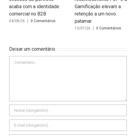
acaba com a identidade
Gamificação elevam a
comercial no B2B
retenção a um novo
patamar
04/08/26
|
0 Comentários
13/07/26
|
0 Comentários
Deixar um comentário
Comentário