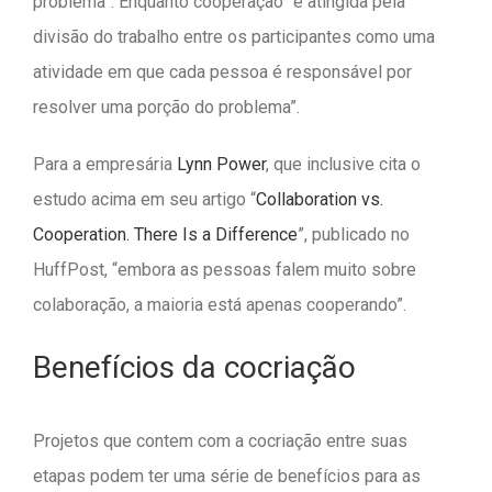
problema”. Enquanto cooperação “é atingida pela
divisão do trabalho entre os participantes como uma
atividade em que cada pessoa é responsável por
resolver uma porção do problema”.
Para a empresária
Lynn Power
, que inclusive cita o
estudo acima em seu artigo “
Collaboration vs.
Cooperation. There Is a Difference
”, publicado no
HuffPost, “embora as pessoas falem muito sobre
colaboração, a maioria está apenas cooperando”.
Benefícios da cocriação
Projetos que contem com a cocriação entre suas
etapas podem ter uma série de benefícios para as