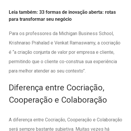
Leia também:
33 formas de inovação aberta: rotas
para transformar seu negócio
Para os professores da Michigan Business School,
Krishnarao Prahalad e Venkat Ramaswamy, a cocriação
é “a criação conjunta de valor por empresa e cliente,
permitindo que o cliente co-construa sua experiência
para melhor atender ao seu contexto”.
Diferença entre Cocriação,
Cooperação e Colaboração
A diferença entre Cocriação, Cooperação e Colaboração
será sempre bastante subjetiva. Muitas vezes há