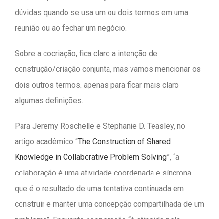
dúvidas quando se usa um ou dois termos em uma
reunião ou ao fechar um negócio.
Sobre a cocriação, fica claro a intenção de
construção/criação conjunta, mas vamos mencionar os
dois outros termos, apenas para ficar mais claro
algumas definições.
Para Jeremy Roschelle e Stephanie D. Teasley, no
artigo acadêmico “
The Construction of Shared
Knowledge in Collaborative Problem Solving
”, “a
colaboração é uma atividade coordenada e síncrona
que é o resultado de uma tentativa continuada em
construir e manter uma concepção compartilhada de um