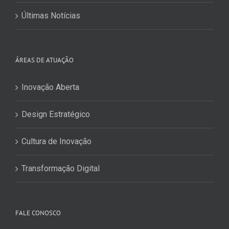
Últimas Notícias
ÁREAS DE ATUAÇÃO
Inovação Aberta
Design Estratégico
Cultura de Inovação
Transformação Digital
FALE CONOSCO