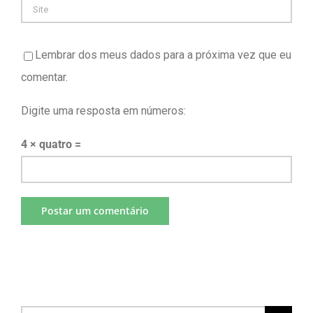
Lembrar dos meus dados para a próxima vez que eu
comentar.
Digite uma resposta em números:
4 × quatro =