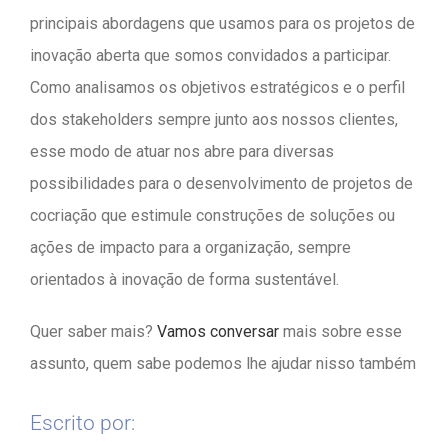
principais abordagens que usamos para os projetos de
inovação aberta que somos convidados a participar.
Como analisamos os objetivos estratégicos e o perfil
dos stakeholders sempre junto aos nossos clientes,
esse modo de atuar nos abre para diversas
possibilidades para o desenvolvimento de projetos de
cocriação que estimule construções de soluções ou
ações de impacto para a organização, sempre
orientados à inovação de forma sustentável.
Quer saber mais?
Vamos conversar
mais sobre esse
assunto, quem sabe podemos lhe ajudar nisso também
Escrito por: