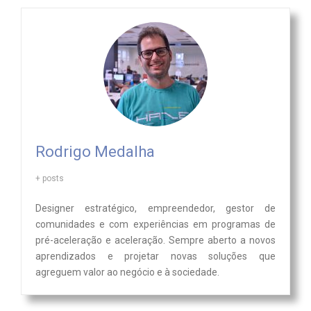
Rodrigo Medalha
+ posts
Designer estratégico, empreendedor, gestor de
comunidades e com experiências em programas de
pré-aceleração e aceleração. Sempre aberto a novos
aprendizados e projetar novas soluções que
agreguem valor ao negócio e à sociedade.