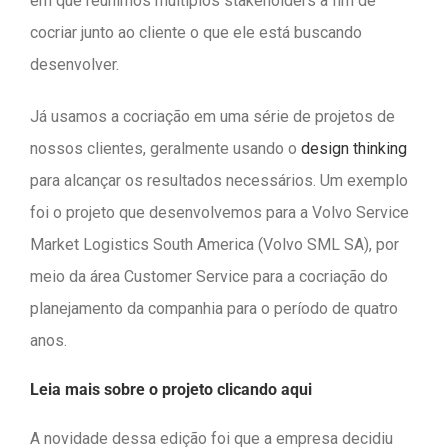
em que reunimos múltiplos stakeholders a fim de
cocriar junto ao cliente o que ele está buscando
desenvolver.
Já usamos a cocriação em uma série de projetos de
nossos clientes, geralmente usando o
design thinking
para alcançar os resultados necessários. Um exemplo
foi o projeto que desenvolvemos para a Volvo Service
Market Logistics South America (Volvo SML SA), por
meio da área Customer Service para a cocriação do
planejamento da companhia para o período de quatro
anos.
Leia mais sobre o projeto clicando aqui
A novidade dessa edição foi que a empresa decidiu