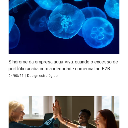
Síndrome da empresa água-viva: quando o excesso de
portfólio acaba com a identidade comercial no B2B
04/08/26
|
Design estratégico