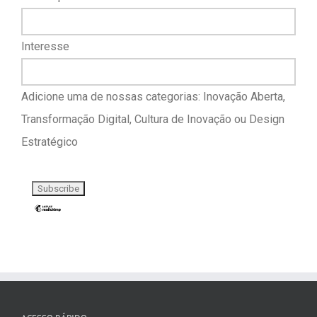
Interesse
Adicione uma de nossas categorias: Inovação Aberta,
Transformação Digital, Cultura de Inovação ou Design
Estratégico