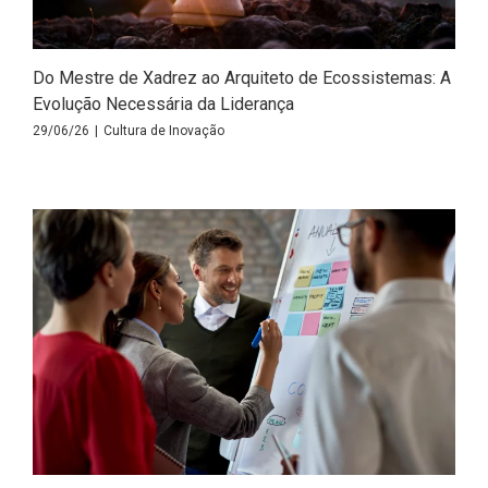
Do Mestre de Xadrez ao Arquiteto de Ecossistemas: A
Evolução Necessária da Liderança
29/06/26
|
Cultura de Inovação