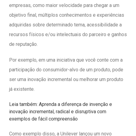
empresas, como maior velocidade para chegar a um
objetivo final, múltiplos conhecimentos e experiências
adquiridas sobre determinado tema, acessibilidade a
recursos físicos e/ou intelectuais do parceiro e ganhos
de reputação.
Por exemplo, em uma iniciativa que você conte com a
participação do consumidor-alvo de um produto, pode
ser uma inovação incremental ou melhorar um produto
já existente.
Leia também: Aprenda a diferença de invenção e
inovação incremental, radical e disruptiva com
exemplos de fácil compreensão
Como exemplo disso, a Unilever lançou um novo