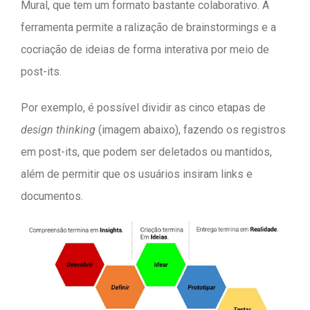
Mural, que tem um formato bastante colaborativo. A
ferramenta permite a ralização de brainstormings e a
cocriação de ideias de forma interativa por meio de
post-its.
Por exemplo, é possível dividir as cinco etapas de
design thinking
(imagem abaixo), fazendo os registros
em post-its, que podem ser deletados ou mantidos,
além de permitir que os usuários insiram links e
documentos.