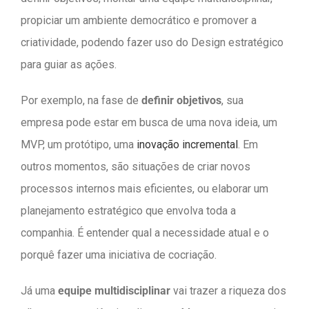
propiciar um ambiente democrático e promover a
criatividade, podendo fazer uso do Design estratégico
para guiar as ações.
Por exemplo, na fase de
definir objetivos
, sua
empresa pode estar em busca de uma nova ideia, um
MVP, um protótipo, uma
inovação incremental
. Em
outros momentos, são situações de criar novos
processos internos mais eficientes, ou elaborar um
planejamento estratégico que envolva toda a
companhia. É entender qual a necessidade atual e o
porquê fazer uma iniciativa de cocriação.
Já uma
equipe multidisciplinar
vai trazer a riqueza dos