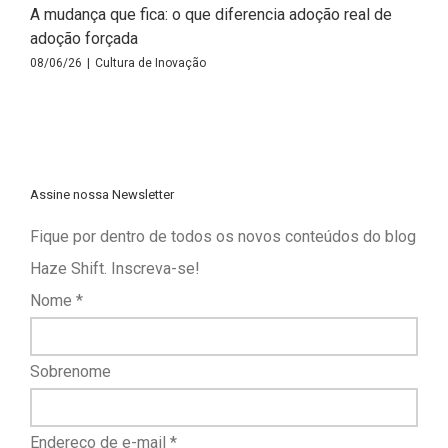
A mudança que fica: o que diferencia adoção real de
adoção forçada
08/06/26
|
Cultura de Inovação
Assine nossa Newsletter
Fique por dentro de todos os novos conteúdos do blog
Haze Shift. Inscreva-se!
Nome
*
Sobrenome
Endereço de e-mail
*