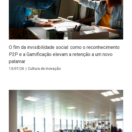
O fim da invisibilidade social: como o reconhecimento
P2P e a Gamificação elevam a retenção a um novo
patamar
13/07/26
|
Cultura de Inovação