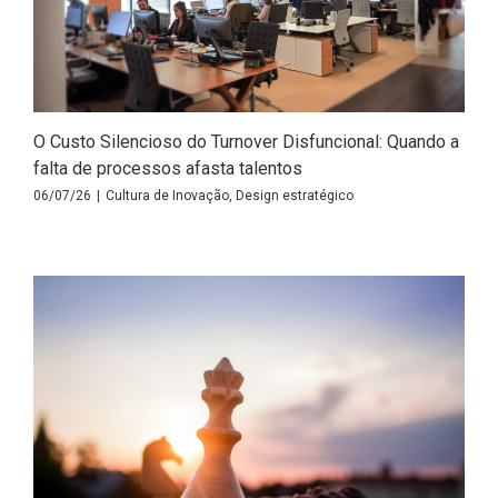
O Custo Silencioso do Turnover Disfuncional: Quando a
falta de processos afasta talentos
06/07/26
|
Cultura de Inovação
,
Design estratégico