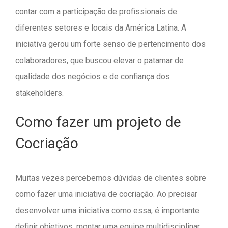
contar com a participação de profissionais de
diferentes setores e locais da América Latina. A
iniciativa gerou um forte senso de pertencimento dos
colaboradores, que buscou elevar o patamar de
qualidade dos negócios e de confiança dos
stakeholders.
Como fazer um projeto de
Cocriação
Muitas vezes percebemos dúvidas de clientes sobre
como fazer uma iniciativa de cocriação. Ao precisar
desenvolver uma iniciativa como essa, é importante
definir objetivos, montar uma equipe multidisciplinar,