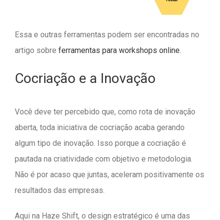
Essa e outras ferramentas podem ser encontradas no
artigo sobre
ferramentas para workshops online
.
Cocriação e a Inovação
Você deve ter percebido que, como rota de inovação
aberta, toda iniciativa de cocriação acaba gerando
algum tipo de inovação. Isso porque a cocriação é
pautada na criatividade com objetivo e metodologia.
Não é por acaso que juntas, aceleram positivamente os
resultados das empresas.
Aqui na Haze Shift, o design estratégico é uma das