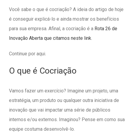
Você sabe o que é cocriação? A ideia do artigo de hoje
é conseguir explicá-lo e ainda mostrar os benefícios
para sua empresa. Afinal, a cocriação é a
Rota 26 de
Inovação Aberta que citamos neste link
.
Continue por aqui.
O que é Cocriação
Vamos fazer um exercício? Imagine um projeto, uma
estratégia, um produto ou qualquer outra iniciativa de
inovação que vai impactar uma série de públicos
internos e/ou externos. Imaginou? Pense em como sua
equipe costuma desenvolvê-lo.