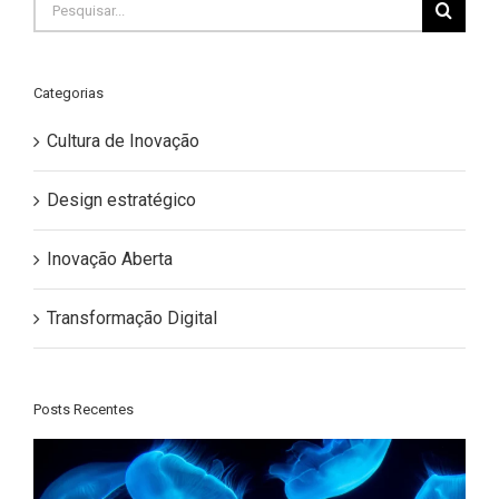
Buscar
resultados
para:
Categorias
Cultura de Inovação
Design estratégico
Inovação Aberta
Transformação Digital
Posts Recentes