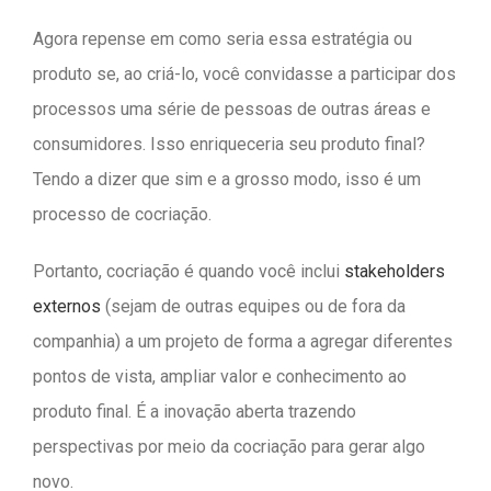
Agora repense em como seria essa estratégia ou
produto se, ao criá-lo, você convidasse a participar dos
processos uma série de pessoas de outras áreas e
consumidores. Isso enriqueceria seu produto final?
Tendo a dizer que sim e a grosso modo, isso é um
processo de cocriação.
Portanto, cocriação é quando você inclui
stakeholders
externos
(sejam de outras equipes ou de fora da
companhia) a um projeto de forma a agregar diferentes
pontos de vista, ampliar valor e conhecimento ao
produto final. É a inovação aberta trazendo
perspectivas por meio da cocriação para gerar algo
novo.