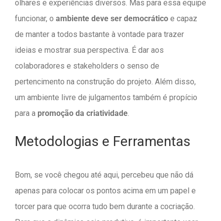
olhares e experiências diversos. Mas para essa equipe
funcionar, o
ambiente deve ser democrático
e capaz
de manter a todos bastante à vontade para trazer
ideias e mostrar sua perspectiva. É dar aos
colaboradores e stakeholders o senso de
pertencimento na construção do projeto. Além disso,
um ambiente livre de julgamentos também é propício
para a
promoção da criatividade
.
Metodologias e Ferramentas
Bom, se você chegou até aqui, percebeu que não dá
apenas para colocar os pontos acima em um papel e
torcer para que ocorra tudo bem durante a cocriação.