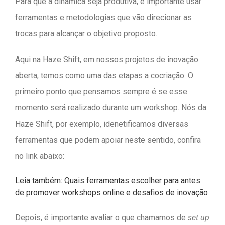
Para que a dinâmica seja produtiva, é importante usar
ferramentas e metodologias que vão direcionar as
trocas para alcançar o objetivo proposto.
Aqui na Haze Shift, em nossos projetos de inovação
aberta, temos como uma das etapas a cocriação. O
primeiro ponto que pensamos sempre é se esse
momento será realizado durante um workshop. Nós da
Haze Shift, por exemplo, idenetificamos diversas
ferramentas que podem apoiar neste sentido, confira
no link abaixo:
Leia também: Quais ferramentas escolher para antes
de promover workshops online e desafios de inovação
Depois, é importante avaliar o que chamamos de
set up