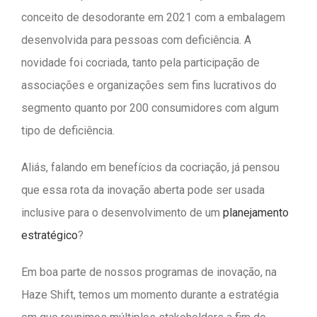
conceito de desodorante em 2021 com a embalagem
desenvolvida para pessoas com deficiência. A
novidade foi cocriada, tanto pela participação de
associações e organizações sem fins lucrativos do
segmento quanto por 200 consumidores com algum
tipo de deficiência.
Aliás, falando em benefícios da cocriação, já pensou
que essa rota da inovação aberta pode ser usada
inclusive para o desenvolvimento de um
planejamento
estratégico
?
Em boa parte de nossos programas de inovação, na
Haze Shift, temos um momento durante a estratégia