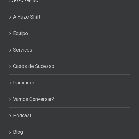
ACESSO RÁPIDO
A Haze Shift
Equipe
Serviços
Casos de Sucesso
Parceiros
Vamos Conversar?
Podcast
Blog