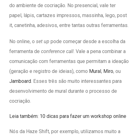
do ambiente de cocriação. No presencial, vale ter
papel, lápis, cartazes impressos, massinha, lego, post
it, canetinha, adesivos, entre tantas outras ferramentas.
No online, o
set up
pode começar desde a escolha da
ferramenta de
conference call
. Vale a pena combinar a
comunicação com ferramentas que permitam a ideação
(geração e registro de ideias), como
Mural
,
Miro
, ou
Jamboard
. Esses três são muito interessantes para
desenvolvimento de mural durante o processo de
cocriação.
Leia também:
10 dicas para fazer um workshop online
Nós da Haze Shift, por exemplo, utilizamos muito a