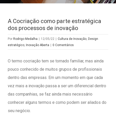
A Cocriação como parte estratégica
dos processos de inovação
Por
Rodrigo Medalha
|
12/05/22
|
Cultura de Inovação
,
Design
estratégico
,
Inovação Aberta
|
0 Comentários
O termo cocriação tem se tornado familiar, mas ainda
pouco conhecido de muitos grupos de profissionais
dentro das empresas. Em um momento em que cada
vez mais a inovação passa a ser um diferencial dentro
das companhias, se faz ainda mais necessário
conhecer alguns termos e como podem ser aliados do
seu negócio.