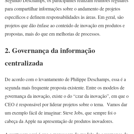
Segundo Deschamps, os participantes realizam reuniões regulares
para compartilhar informações sobre o andamento de projetos
específicos e definem responsabilidades às áreas. Em geral, são
projetos que dão ênfase ao conteúdo de inovação em produtos e
propostas, mais do que em melhorias de processos.
2.
Governança da informação
centralizada
De acordo com o levantamento de Philippe Deschamps, essa é a
segunda mais frequente proposta existente. Entre os modelos de
governança da inovação, existe o do “czar da inovação”, em que o
CEO é responsável por liderar projetos sobre o tema. Vamos dar
um exemplo fácil de imaginar: Steve Jobs, que sempre foi o
cabeça da Apple na apresentação de produtos inovadores.