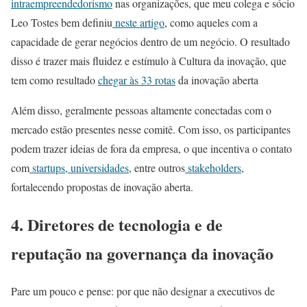
intraempreendedorismo
nas organizações, que meu colega e sócio
Leo Tostes bem definiu
neste artigo
, como aqueles com a
capacidade de gerar negócios dentro de um negócio. O resultado
disso é trazer mais fluidez e estímulo à Cultura da inovação, que
tem como resultado
chegar às 33 rotas
da inovação aberta
Além disso, geralmente pessoas altamente conectadas com o
mercado estão presentes nesse comitê. Com isso, os participantes
podem trazer ideias de fora da empresa, o que incentiva o contato
com
startups
,
universidades
, entre outros
stakeholders
,
fortalecendo propostas de inovação aberta.
4.
Diretores de tecnologia e de
reputação na governança da inovação
Pare um pouco e pense: por que não designar a executivos de