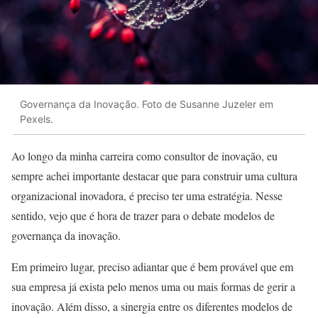
Governança da Inovação. Foto de Susanne Juzeler em
Pexels.
Ao longo da minha carreira como consultor de inovação, eu
sempre achei importante destacar que para construir uma cultura
organizacional inovadora, é preciso ter uma estratégia. Nesse
sentido, vejo que é hora de trazer para o debate modelos de
governança da inovação.
Em primeiro lugar, preciso adiantar que é bem provável que em
sua empresa já exista pelo menos uma ou mais formas de gerir a
inovação. Além disso, a sinergia entre os diferentes modelos de