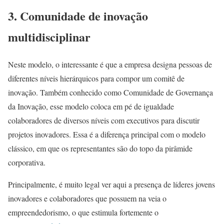
3.
Comunidade de inovação
multidisciplinar
Neste modelo, o interessante é que a empresa designa pessoas de
diferentes níveis hierárquicos para compor um comitê de
inovação. Também conhecido como Comunidade de Governança
da Inovação, esse modelo coloca em pé de igualdade
colaboradores de diversos níveis com executivos para discutir
projetos inovadores. Essa é a diferença principal com o modelo
clássico, em que os representantes são do topo da pirâmide
corporativa.
Principalmente, é muito legal ver aqui a presença de líderes jovens
inovadores e colaboradores que possuem na veia o
empreendedorismo, o que estimula fortemente o