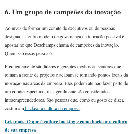
6.
Um grupo de campeões da inovação
Ao invés de formar um comitê de executivos ou de pessoas
designadas, outro modelo de governança da inovação possível é
apostar no que Deschamps chama de campeões da inovação.
Quem são essas pessoas?
Frequentemente são líderes e gerentes médios ou seniores que
tomam a frente de projetos e acabam se tornando pontos focais da
inovação nas áreas da empresa. Eles podem até não fazer parte de
um comitê específico, mas geralmente são considerados
intraempreendedores. São pessoas que, como eu gosto de dizer,
costumam
hackear a cultura da empresa
.
Leia mais: O que é culture hacking e como hackear a cultura
de sua empresa