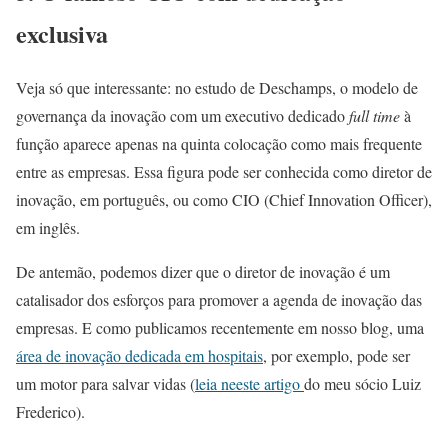
exclusiva
Veja só que interessante: no estudo de Deschamps, o modelo de
governança da inovação com um executivo dedicado
full time
à
função aparece apenas na quinta colocação como mais frequente
entre as empresas. Essa figura pode ser conhecida como diretor de
inovação, em português, ou como CIO (Chief Innovation Officer),
em inglês.
De antemão, podemos dizer que o diretor de inovação é um
catalisador dos esforços para promover a agenda de inovação das
empresas. E como publicamos recentemente em nosso blog, uma
área de inovação dedicada em hospitais
, por exemplo, pode ser
um motor para salvar vidas (
leia neeste artigo
do meu sócio Luiz
Frederico).