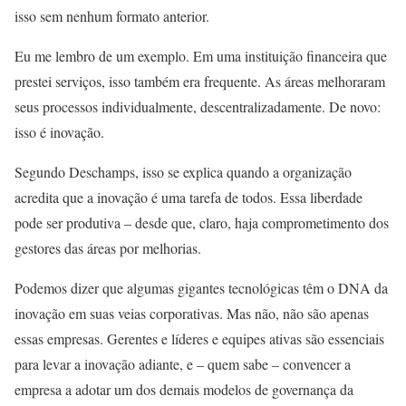
isso sem nenhum formato anterior.
Eu me lembro de um exemplo. Em uma instituição financeira que
prestei serviços, isso também era frequente. As áreas melhoraram
seus processos individualmente, descentralizadamente. De novo:
isso é inovação.
Segundo Deschamps, isso se explica quando a organização
acredita que a inovação é uma tarefa de todos. Essa liberdade
pode ser produtiva – desde que, claro, haja comprometimento dos
gestores das áreas por melhorias.
Podemos dizer que algumas gigantes tecnológicas têm o DNA da
inovação em suas veias corporativas. Mas não, não são apenas
essas empresas. Gerentes e líderes e equipes ativas são essenciais
para levar a inovação adiante, e – quem sabe – convencer a
empresa a adotar um dos demais modelos de governança da