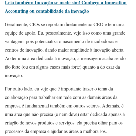
Leia também: Inovação se mede sim! Conheça a Innovation
Accounting ou contabilidade da inovação
Geralmente, CIOs se reportam diretamente ao CEO e tem uma
equipe de apoio. Eu, pessoalmente, vejo isso como uma grande
vantagem, pois potencializa o nascimento de incubadoras e
centros de inovação, dando maior amplitude à inovação aberta.
Ao ter uma área dedicada à inovação, a mensagem acaba sendo
tão forte (ou em alguns casos mais forte) quanto a do czar da
inovação.
Por outro lado, eu vejo que é importante trazer o tema da
colaboração para trabalhar em rede com as demais áreas da
empresa é fundamental também em outros setores. Ademais, é
uma área que não precisa (e nem deve) estar dedicada apenas à
criação de novos produtos e serviços: ela precisa olhar para os
processos da empresa e ajudar as áreas a melhorá-los.