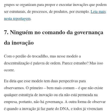
grupos se organizam para propor e executar inovações que podem
ser estruturais, de processos, de produtos, por exemplo.
Leia mais
nesta reportagem
.
7.
Ninguém no comando da governança
da inovação
Com o perdão do trocadilho, mas nesse modelo a
descentralização é palavra de ordem. Parece estranho? Mas isso
ocorre.
Eu diria que esse modelo tem duas perspectivas para
observarmos. O primeiro – bem mais comum – é que não existe
qualquer estratégia de inovação ou ela não está permeada na
empresa, portanto, não há governança. A outra forma de observar
é quando a inovação já faz parte do DNA, e todos já vivenciam