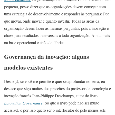
pequeno, posso dizer que as organizações devem começar com
uma estratégia de desenvolvimento e responder às perguntas: Por
que inovar, onde inovar e quanto investir. Todas as áreas da
organização devem fazer as mesmas perguntas, pois a inovação é
chave para resultados transversais a toda organização. Ainda mais
na base operacional e chão de fábrica.
Governança da inovação: alguns
modelos existentes
Desde já, se você me permite e quer se aprofundar no tema, eu
destaco que sigo muitos dos preceitos do professor de tecnologia e
inovação francês Jean-Philippe Deschamps, autor do livro
Innovation Governance
. Só que o livro pode não ser muito
acessível, e por isso quero ser o interlocutor de pelo menos sete