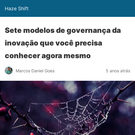
Haze Shift
Sete modelos de governança da
inovação que você precisa
conhecer agora mesmo
Marcos Daniel Goes
5 anos atrás