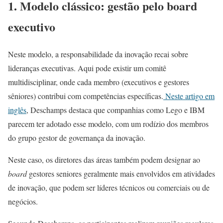
1.
Modelo clássico: gestão pelo board
executivo
Neste modelo, a responsabilidade da inovação recai sobre
lideranças executivas. Aqui pode existir um comitê
multidisciplinar, onde cada membro (executivos e gestores
sêniores) contribui com competências específicas.
Neste artigo em
inglês
, Deschamps destaca que companhias como Lego e IBM
parecem ter adotado esse modelo, com um rodízio dos membros
do grupo gestor de governança da inovação.
Neste caso, os diretores das áreas também podem designar ao
board
gestores seniores geralmente mais envolvidos em atividades
de inovação, que podem ser líderes técnicos ou comerciais ou de
negócios.