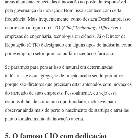
áreas altamente conectadas à inovação ao posto de responsável
pela governança da inovação? Bom, isso acontece com certa
frequência. Mais frequentemente, como destaca Deschamps, isso
ocorre com a figura do CTO (
Chief Technology Officer
) em
empresas de engenharia, tecnologia ou ciência. Já o Diretor de
Reputação (CTR) é designado em alguns tipos de indústria, como
por exemplo, o setor químico ou farmacêutico / fármaco.
Se pararmos para pensar isso é natural em determinadas
indústrias, e essa agregação de função acaba sendo produtivo,
porque são diretores que precisam estar antenados com inovações
do mercado de suas empresas. Pessoalmente, eu vejo essa
responsabilidade como uma oportunidade, inclusive, para
observar ainda mais de perto o nascimento de startups e atraí-las
para o fortalecimento da inovação aberta.
5.
O famoso CIO com dedicação