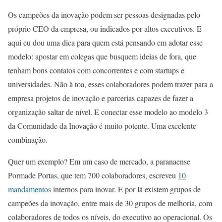
Os campeões da inovação podem ser pessoas designadas pelo
próprio CEO da empresa, ou indicados por altos executivos. E
aqui eu dou uma dica para quem está pensando em adotar esse
modelo: apostar em colegas que busquem ideias de fora, que
tenham bons contatos com concorrentes e com startups e
universidades. Não à toa, esses colaboradores podem trazer para a
empresa projetos de inovação e parcerias capazes de fazer a
organização saltar de nível. E conectar esse modelo ao modelo 3
da Comunidade da Inovação é muito potente. Uma excelente
combinação.
Quer um exemplo? Em um caso de mercado, a paranaense
Pormade Portas, que tem 700 colaboradores, escreveu
10
mandamentos
internos para inovar. E por lá existem grupos de
campeões da inovação, entre mais de 30 grupos de melhoria, com
colaboradores de todos os níveis, do executivo ao operacional. Os