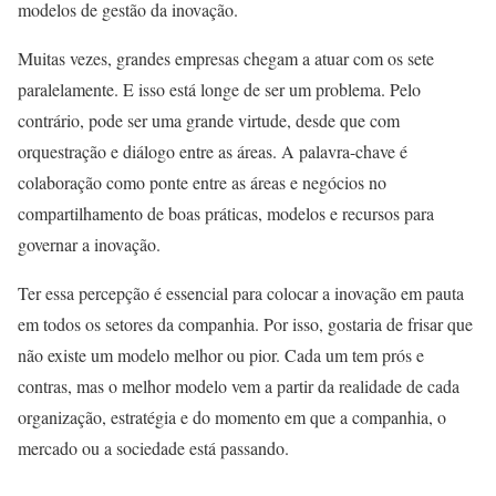
modelos de gestão da inovação.
Muitas vezes, grandes empresas chegam a atuar com os sete
paralelamente. E isso está longe de ser um problema. Pelo
contrário, pode ser uma grande virtude, desde que com
orquestração e diálogo entre as áreas. A palavra-chave é
colaboração como ponte entre as áreas e negócios no
compartilhamento de boas práticas, modelos e recursos para
governar a inovação.
Ter essa percepção é essencial para colocar a inovação em pauta
em todos os setores da companhia. Por isso, gostaria de frisar que
não existe um modelo melhor ou pior. Cada um tem prós e
contras, mas o melhor modelo vem a partir da realidade de cada
organização, estratégia e do momento em que a companhia, o
mercado ou a sociedade está passando.