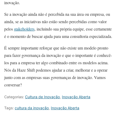
inovação.
Se a inovação ainda não é percebida na sua área ou empresa, ou
ainda, se as iniciativas não estão sendo percebidas como valor
pelos
stakeholders
, incluindo sua própria equipe, esse certamente
é o momento de buscar ajuda para uma consultoria especializada.
É sempre importante reforçar que não existe um modelo pronto
para fazer governança da inovação e que o importante é conhecê-
los para a empresa ter algo combinado entre os modelos acima.
Nós da Haze Shift podemos ajudar a criar, melhorar e a operar
junto com as empresas suas governanças de inovação. Vamos
conversar?
Categorias:
Cultura de Inovação
,
Inovação Aberta
Tags:
cultura da inovação
,
Inovação Aberta