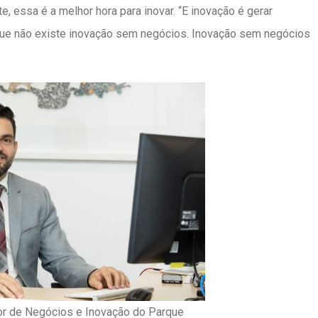
 essa é a melhor hora para inovar. “E inovação é gerar
que não existe inovação sem negócios. Inovação sem negócios
tor de Negócios e Inovação do Parque