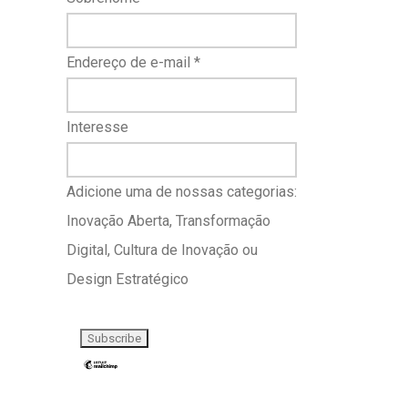
Endereço de e-mail
*
Interesse
Adicione uma de nossas categorias:
Inovação Aberta, Transformação
Digital, Cultura de Inovação ou
Design Estratégico