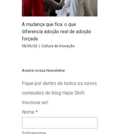
A mudança que fica: o que
diferencia adoção real de adoção
forçada
08/06/26
|
Cultura de Inovação
Assine nossa Newsletter
Fique por dentro de todos os novos
conteúdos do blog Haze Shift.
Inscreva-se!
Nome
*
Sobrenome