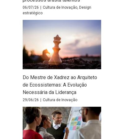
06/07/26
|
Cultura de Inovação
,
Design
estratégico
Do Mestre de Xadrez ao Arquiteto
de Ecossistemas: A Evolução
Necessária da Liderança
29/06/26
|
Cultura de Inovação