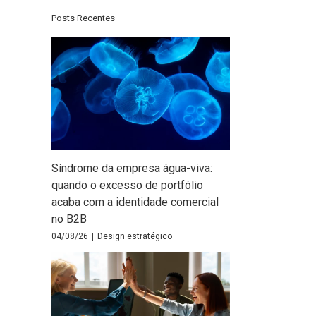
Posts Recentes
Síndrome da empresa água-viva:
quando o excesso de portfólio
acaba com a identidade comercial
no B2B
04/08/26
|
Design estratégico