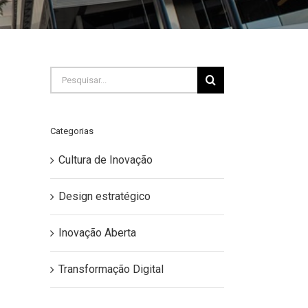
Buscar
resultados
para:
Categorias
Cultura de Inovação
Design estratégico
Inovação Aberta
Transformação Digital