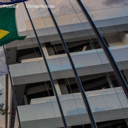
Podcast
Últimas Notícias