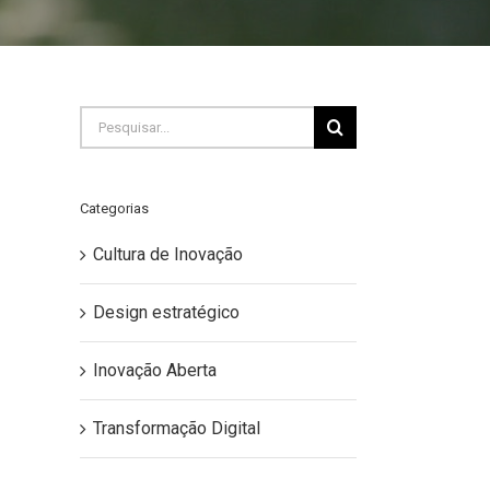
Buscar
resultados
para:
Categorias
Cultura de Inovação
Design estratégico
Inovação Aberta
Transformação Digital