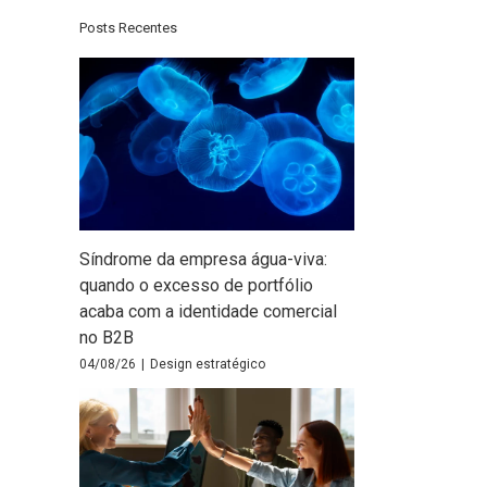
Posts Recentes
Síndrome da empresa água-viva:
quando o excesso de portfólio
acaba com a identidade comercial
no B2B
04/08/26
|
Design estratégico