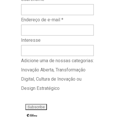
Endereço de e-mail
*
Interesse
Adicione uma de nossas categorias:
Inovação Aberta, Transformação
Digital, Cultura de Inovação ou
Design Estratégico