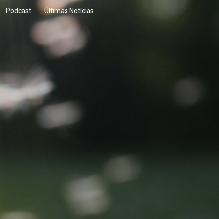
Podcast
Últimas Notícias