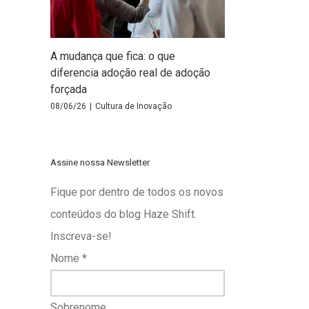
A mudança que fica: o que
diferencia adoção real de adoção
forçada
08/06/26
|
Cultura de Inovação
Assine nossa Newsletter
Fique por dentro de todos os novos
conteúdos do blog Haze Shift.
Inscreva-se!
Nome
*
Sobrenome