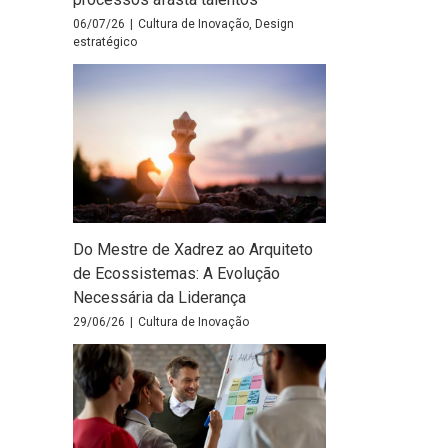
06/07/26
|
Cultura de Inovação
,
Design
estratégico
Do Mestre de Xadrez ao Arquiteto
de Ecossistemas: A Evolução
Necessária da Liderança
29/06/26
|
Cultura de Inovação