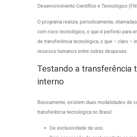
Desenvolvimento Científico e Tecnológico (FN
O programa realiza, periodicamente, chamadas p
com risco tecnológico, o que é perfeito para
de transferência tecnológica, o que – claro – 
recursos humanos entre outras despesas.
Testando a transferência 
interno
Basicamente, existem duas modalidades de con
transferência tecnológica no Brasil:
De exclusividade de uso;