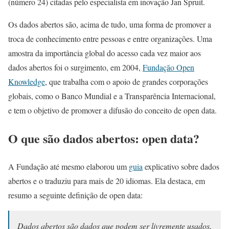
(número 24) citadas pelo especialista em inovação Jan Spruit.
Os dados abertos são, acima de tudo, uma forma de promover a
troca de conhecimento entre pessoas e entre organizações. Uma
amostra da importância global do acesso cada vez maior aos
dados abertos foi o surgimento, em 2004,
Fundação Open
Knowledge
, que trabalha com o apoio de grandes corporações
globais, como o Banco Mundial e a Transparência Internacional,
e tem o objetivo de promover a difusão do conceito de open data.
O que são dados abertos: open data?
A Fundação até mesmo elaborou um
guia
explicativo sobre dados
abertos e o traduziu para mais de 20 idiomas. Ela destaca, em
resumo a seguinte definição de open data:
Dados abertos são dados que podem ser livremente usados,