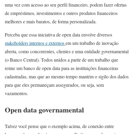
uma vez com acesso ao seu perfil financeiro, podem fazer ofertas
de empréstimos, investimentos e outros produtos financeiros
melhores e mais baratos, de forma personalizada.
Perceba que essa iniciativa de open data envolve diversos
stakeholders internos e externos
em um trabalho de inovação
aberta, como concorrentes, clientes e uma entidade governamental
(o Banco Central). Todos unidos a partir de um trabalho que
reúne um banco de open data para as instituições financeiras
cadastradas, mas que ao mesmo tempo mantém o sigilo dos dados
para que eles permaneçam assegurados, ou seja, sem
vazamentos.
Open data governamental
Talvez você pense que o exemplo acima, de conexão entre