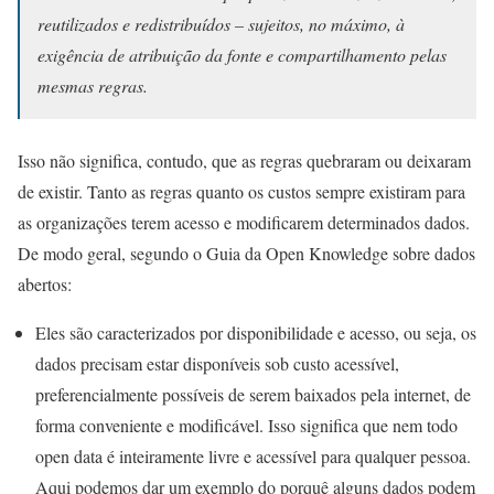
reutilizados e redistribuídos – sujeitos, no máximo, à
exigência de atribuição da fonte e compartilhamento pelas
mesmas regras.
Isso não significa, contudo, que as regras quebraram ou deixaram
de existir. Tanto as regras quanto os custos sempre existiram para
as organizações terem acesso e modificarem determinados dados.
De modo geral, segundo o Guia da Open Knowledge sobre dados
abertos:
Eles são caracterizados por disponibilidade e acesso, ou seja, os
dados precisam estar disponíveis sob custo acessível,
preferencialmente possíveis de serem baixados pela internet, de
forma conveniente e modificável. Isso significa que nem todo
open data é inteiramente livre e acessível para qualquer pessoa.
Aqui podemos dar um exemplo do porquê alguns dados podem