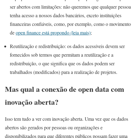
ser abertos com limitações: não queremos que qualquer pessoa
tenha acesso a nossos dados bancários, exceto instituições
financeiras confiáveis, como, por exemplo, como o movimento
de
open finance está propondo (leia mais)
;
Reutilização e redistribuição: os dados acessíveis devem ser
fornecidos sob termos que permitam a reutilização e a
redistribuição, o que significa que os dados podem ser
trabalhados (modificados) para a realização de projetos.
Mas qual a conexão de open data com
inovação aberta?
Isso tem tudo a ver com inovação aberta. Uma vez que os dados
abertos são gerados por pessoas ou organizações e
disponibilizados para que diferentes públicos possam fazer uma