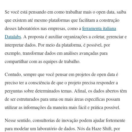
Se você está pensando em como trabalhar mais o open data, saiba
que existem até mesmo plataformas que facilitam a construção
desses laboratórios nas empresas, como a
ferramenta italiana
Datalabs
. A proposta é auxiliar organizações a coletar, gerenciar e
interpretar dados. Por meio da plataforma, é possível, por
exemplo, transformar dados em análises avançadas para
compartilhar com as equipes de trabalho.
Contudo, sempre que você pensar em projetos de open data é
preciso ter a consciência de que o projeto precisa responder a
perguntas sobre determinados temas. Afinal, os dados abertos têm
de ser estruturados para uma ou mais áreas específicas possam
utilizar as informações da maneira mais fácil e prática possível.
Nesse sentido, consultorias de inovação podem ajudar fortemente
para modelar um laboratório de dados. Nós da Haze Shift, por