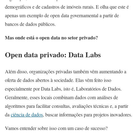
demográficos e de cadastros de imóveis rurais. E olha que este é
apenas um exemplo de open data governamental a partir de
bancos de dados públicos.
Mas onde está o open data no setor privado?
Open data privado: Data Labs
Além disso, organizações privadas também vêm aumentando a
oferta de dados abertos à sociedade. Elas vêm feito isso
especialmente por Data Labs, isto é, Laboratórios de Dados.
Geralmente, esses locais combinam dados com análises de
algoritmos para facilitar consultas, avaliações técnicas e, a partir
da
ciência de dados
, buscar informações para projetos inovadores.
Vamos entender sobre isso com um caso de sucesso?