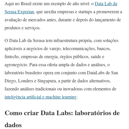
Aqui no Brasil existe um exemplo de alto nível: o
Data Lab da
Serasa Experian
, que auxilia empresas e startups a promoverem a
avaliação de mercados antes, durante e depois do lançamento de
produtos e serviços.
O Data Lab da Serasa tem infraestrutura própria, com soluções
aplicáveis a negócios de varejo, telecomunicações, bancos,
fintechs, empresas de energia, órgãos públicos, saúde e
agronegócio. Para essa oferta ampla de dados e análises, o
laboratório brasileiro opera em conjunto com DataLabs de San
Diego, Londres e Singapura, a partir de dados alternativos,
fazendo análises tradicionais ou inovadoras com elementos de
inteligência artificial e machine learning
.
Como criar Data Labs: laboratórios de
dados