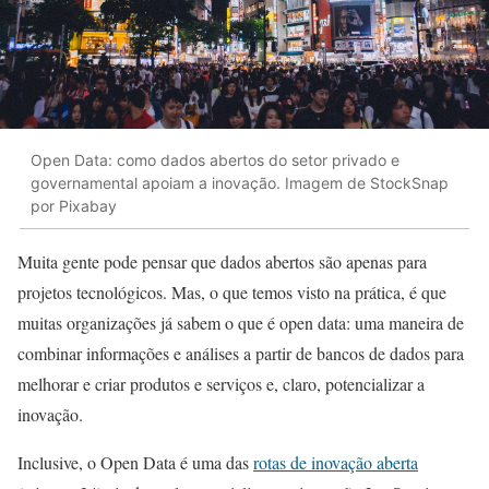
Open Data: como dados abertos do setor privado e
governamental apoiam a inovação. Imagem de StockSnap
por Pixabay
Muita gente pode pensar que dados abertos são apenas para
projetos tecnológicos. Mas, o que temos visto na prática, é que
muitas organizações já sabem o que é open data: uma maneira de
combinar informações e análises a partir de bancos de dados para
melhorar e criar produtos e serviços e, claro, potencializar a
inovação.
Inclusive, o Open Data é uma das
rotas de inovação aberta