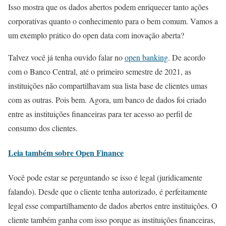
Isso mostra que os dados abertos podem enriquecer tanto ações
corporativas quanto o conhecimento para o bem comum. Vamos a
um exemplo prático do open data com inovação aberta?
Talvez você já tenha ouvido falar no
open banking
. De acordo
com o Banco Central, até o primeiro semestre de 2021, as
instituições não compartilhavam sua lista base de clientes umas
com as outras. Pois bem. Agora, um banco de dados foi criado
entre as instituições financeiras para ter acesso ao perfil de
consumo dos clientes.
Leia também sobre Open Finance
Você pode estar se perguntando se isso é legal (juridicamente
falando). Desde que o cliente tenha autorizado, é perfeitamente
legal esse compartilhamento de dados abertos entre instituições. O
cliente também ganha com isso porque as instituições financeiras,