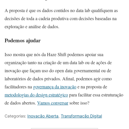
A proposta é que os dados contidos no data lab qualifiquem as
decisões de toda a cadeia produtiva com decisões baseadas na
exploração e análise de dados.
Podemos ajudar
Isso mostra que nós da Haze Shift podemos apoiar sua
organização tanto na criação de um data lab ou de ações de
inovação que façam uso do open data governamental ou de
laboratórios de dados privados. Afinal, podemos agir como
facilitadores na
governança da inovação
e na proposta de
metodologias do design estratégico
para facilitar essa estruturação
de dados abertos.
Vamos conversar
sobre isso?
Categorias:
Inovação Aberta
,
Transformação Digital