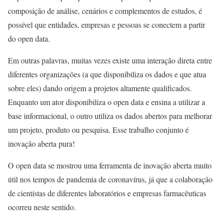
composição de análise, cenários e complementos de estudos, é
possível que entidades, empresas e pessoas se conectem a partir
do open data.
Em outras palavras, muitas vezes existe uma interação direta entre
diferentes organizações (a que disponibiliza os dados e que atua
sobre eles) dando origem a projetos altamente qualificados.
Enquanto um ator disponibiliza o open data e ensina a utilizar a
base informacional, o outro utiliza os dados abertos para melhorar
um projeto, produto ou pesquisa. Esse trabalho conjunto é
inovação aberta pura!
O open data se mostrou uma ferramenta de inovação aberta muito
útil nos tempos de pandemia de coronavírus, já que a colaboração
de cientistas de diferentes laboratórios e empresas farmacêuticas
ocorreu neste sentido.